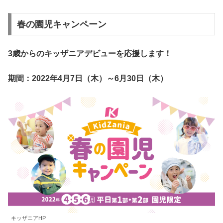
春の園児キャンペーン
3歳からのキッザニアデビューを応援します！
期間：2022年4月7日（木）～6月30日（木）
キッザニアHP