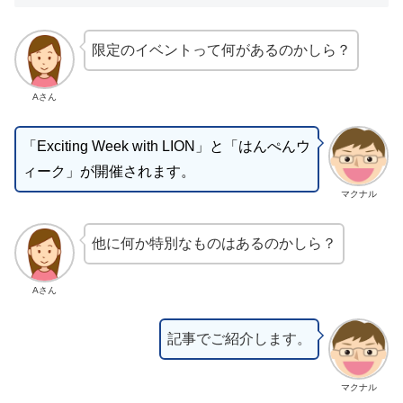
限定のイベントって何があるのかしら？
Aさん
「Exciting Week with LION」と「はんぺんウ
ィーク」が開催されます。
マクナル
他に何か特別なものはあるのかしら？
Aさん
記事でご紹介します。
マクナル