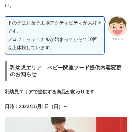
い。
下の子はお菓子工場アクティビティが大好き
です。
プロフェッショナルが始まってからで10回
マクナル
以上体験しています。
乳幼児エリア ベビー関連フード提供内容変更
のお知らせ
乳幼児エリアで提供する商品が変わります
日時：2022年5月1日（日）～