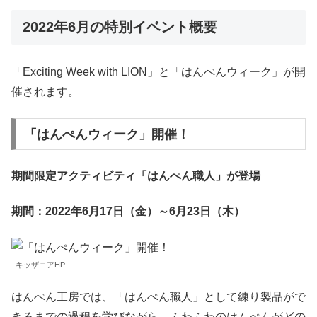
2022年6月の特別イベント概要
「Exciting Week with LION」と「はんぺんウィーク」が開
催されます。
「はんぺんウィーク」開催！
期間限定アクティビティ「はんぺん職人」が登場
期間：2022年6月17日（金）～6月23日（木）
キッザニアHP
はんぺん工房では、「はんぺん職人」として練り製品がで
きるまでの過程を学びながら、ふわふわのはんぺんがどの