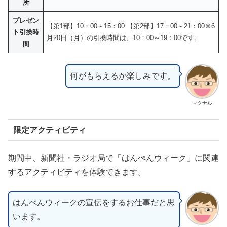
所
プレゼン
【第1部】10：00～15：00 【第2部】17：00～21：00※6
ト引換時
月20日（月）の引換時間は、10：00～19：00です。
間
何がもらえるか楽しみです。
マクナル
限定アクティビティ
期間中、新聞社・ラジオ局で「はんぺんウィーク」に関連
するアクティビティを体験できます。
はんぺんウィークの宣伝をするお仕事だと思
います。