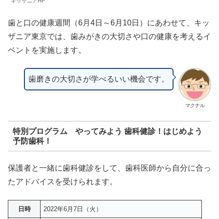
キッザニアHP
歯と口の健康週間（6月4日～6月10日）にあわせて、キッ
ザニア東京では、歯みがきの大切さや口の健康を考えるイ
ベントを実施します。
歯磨きの大切さが学べるいい機会です。
マクナル
特別プログラム やってみよう 歯科健診！はじめよう
予防歯科！
保護者と一緒に歯科健診をして、歯科医師から自分に合っ
たアドバイスを受けられます。
日時
2022年6月7日（火）