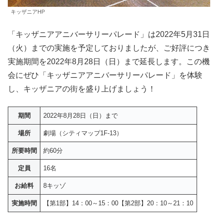
キッザニアHP
「キッザニアアニバーサリーパレード」は2022年5月31日
（火）までの実施を予定しておりましたが、ご好評につき
実施期間を2022年8月28日（日）まで延長します。この機
会にぜひ「キッザニアアニバーサリーパレード」を体験
し、キッザニアの街を盛り上げましょう！
期間
2022年8月28日（日）まで
場所
劇場（シティマップ1F-13）
所要時間
約60分
定員
16名
お給料
8キッゾ
実施時間
【第1部】14：00～15：00【第2部】20：10～21：10