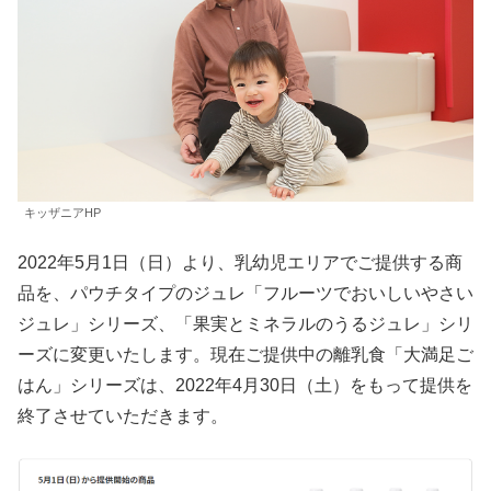
キッザニアHP
2022年5月1日（日）より、乳幼児エリアでご提供する商
品を、パウチタイプのジュレ「フルーツでおいしいやさい
ジュレ」シリーズ、「果実とミネラルのうるジュレ」シリ
ーズに変更いたします。現在ご提供中の離乳食「大満足ご
はん」シリーズは、2022年4月30日（土）をもって提供を
終了させていただきます。