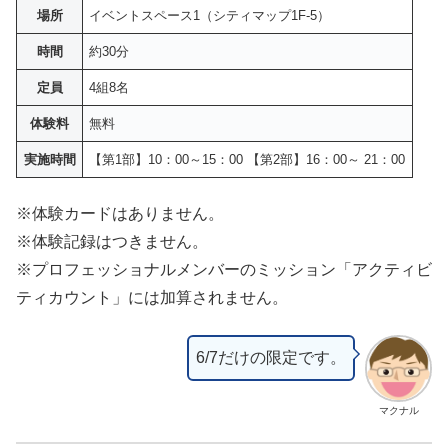
場所
イベントスペース1（シティマップ1F-5）
時間
約30分
定員
4組8名
体験料
無料
実施時間
【第1部】10：00～15：00 【第2部】16：00～ 21：00
※体験カードはありません。
※体験記録はつきません。
※プロフェッショナルメンバーのミッション「アクティビ
ティカウント」には加算されません。
6/7だけの限定です。
マクナル