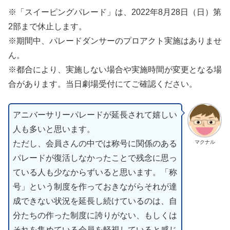
※「スイーピングパレード」は、2022年8月28日（日）第
2部まで休止します。
※期間中、パレードダンサーのプロアクト実施はありませ
ん。
※都合により、実施しない場合や実施時間が変更となる場
合があります。当日劇場受付にてご確認ください。
アニバーサリーパレードが延長されて嬉しい
人も多いと思います。
ただし、会員さんの中では称号に関係のある
マクナル
パレードが復活しなかったことで残念に思っ
ている人も少なからずいると思います。「称
号」という制度を作っておきながらそれが達
成できない状況を延長し続けているのは、自
分たちの作った制度に誇りがない、もしくは
それを集めている会員を軽視していると感じ