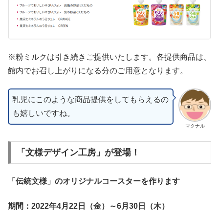
※粉ミルクは引き続きご提供いたします。各提供商品は、
館内でお召し上がりになる分のご用意となります。
乳児にこのような商品提供をしてもらえるの
も嬉しいですね。
マクナル
「文様デザイン工房」が登場！
「伝統文様」のオリジナルコースターを作ります
期間：2022年4月22日（金）～6月30日（木）