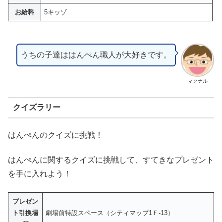
お給料
5キッゾ
うちの子達ははんぺん職人が大好きです。
マクナル
クイズラリー
はんぺんのクイズに挑戦！
はんぺんに関するクイズに挑戦して、すてきなプレゼント
を手に入れよう！
プレゼン
ト引換場
劇場前特設スペース（シティマップ1Ｆ-13）