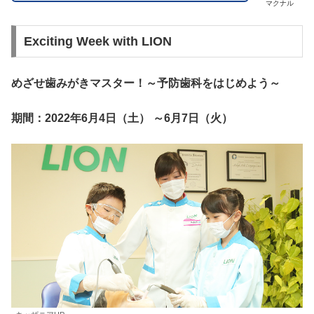
マクナル
Exciting Week with LION
めざせ歯みがきマスター！～予防歯科をはじめよう～
期間：2022年6月4日（土） ～6月7日（火）