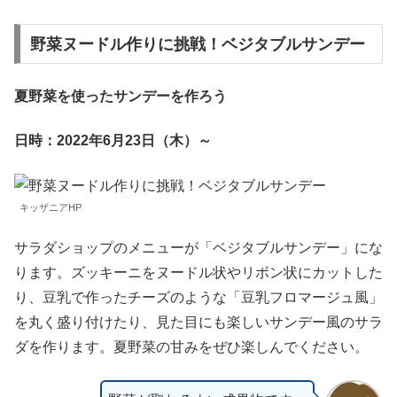
野菜ヌードル作りに挑戦！ベジタブルサンデー
夏野菜を使ったサンデーを作ろう
日時：2022年6月23日（木）～
キッザニアHP
サラダショップのメニューが「ベジタブルサンデー」にな
ります。ズッキーニをヌードル状やリボン状にカットした
り、豆乳で作ったチーズのような「豆乳フロマージュ風」
を丸く盛り付けたり、見た目にも楽しいサンデー風のサラ
ダを作ります。夏野菜の甘みをぜひ楽しんでください。