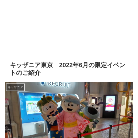
キッザニア東京 2022年6月の限定イベン
トのご紹介
キッザニア