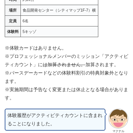
場所
食品開発センター（シティマップ1F-7）横
定員
6名
体験料
5キッゾ
※体験カードはありません。
※プロフェッショナルメンバーのミッション「アクティビ
ティカウント」に
は加算されません。
加算されます。
※バースデーカードなどの体験料割引の特典対象外となり
ます。
※実施期間は予告なく変更または休止となる場合がありま
す。
体験履歴がアクティビティカウントに含まれ
ることになりました。
マクナル