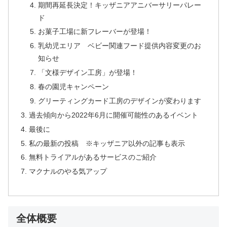
期間再延長決定！キッザニアアニバーサリーパレー
ド
お菓子工場に新フレーバーが登場！
乳幼児エリア ベビー関連フード提供内容変更のお
知らせ
「文様デザイン工房」が登場！
春の園児キャンペーン
グリーティングカード工房のデザインが変わります
過去傾向から2022年6月に開催可能性のあるイベント
最後に
私の最新の投稿 ※キッザニア以外の記事も表示
無料トライアルがあるサービスのご紹介
マクナルのやる気アップ
全体概要