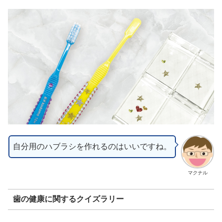
自分用のハブラシを作れるのはいいですね。
マクナル
歯の健康に関するクイズラリー