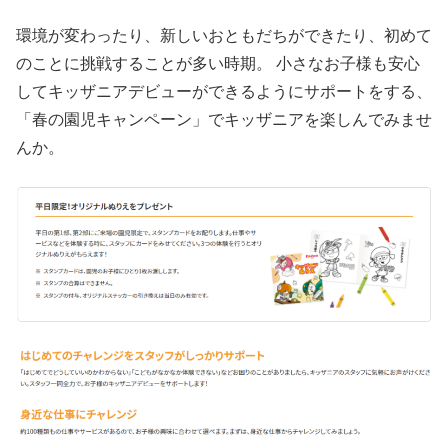
環境が変わったり、新しいおともだちができたり、初めて
のことに挑戦することが多い時期。 小さなお子様も安心
してキッザニアデビューができるようにサポートをする、
「春の園児キャンペーン」でキッザニアを楽しんでみませ
んか。