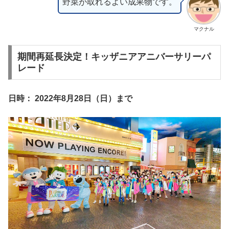
野菜が取れるよい成果物です。
マクナル
期間再延長決定！キッザニアアニバーサリーパ
レード
日時： 2022年8月28日（日）まで