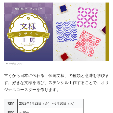
キッザニアHP
古くから日本に伝わる「伝統文様」の種類と意味を学びま
す。好きな文様を選び、ステンシル工作することで、オリ
ジナルコースターを作ります。
期間
2022年4月22日（金）～6月30日（木）
時間
約20分