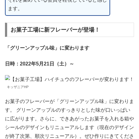
ます。
お菓子工場に新フレーバーが登場！
「グリーンアップル味」に変わります
日時：2022年5月21日（土）～
キッザニアHP
お菓子のフレーバーが「グリーンアップル味」に変わりま
す。 グリーンアップルのすっきりとした味が口いっぱい
に広がります。さらに、できあがったお菓子を入れる箱や
シールのデザインもリニューアルします（現在のデザイン
が終了次第、順次リニューアル）。ぜひ作りにきてくださ