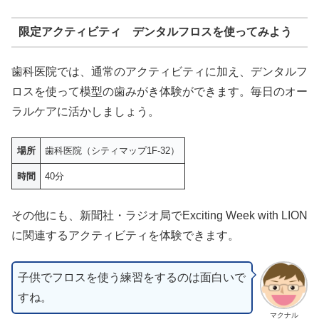
限定アクティビティ デンタルフロスを使ってみよう
歯科医院では、通常のアクティビティに加え、デンタルフ
ロスを使って模型の歯みがき体験ができます。毎日のオー
ラルケアに活かしましょう。
場所
歯科医院（シティマップ1F-32）
時間
40分
その他にも、新聞社・ラジオ局でExciting Week with LION
に関連するアクティビティを体験できます。
子供でフロスを使う練習をするのは面白いで
すね。
マクナル