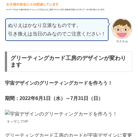
ぬりえはかなり立派なものです。
引き換えは当日のみなのでご注意ください！
マクナル
グリーティングカード工房のデザインが変わり
ます
宇宙デザインのグリーティングカードを作ろう！
期間：2022年6月1日（水）～7月31日（日）
キッザニアHP
グリーティングカード工房のカードが宇宙デザインに変更