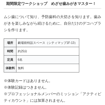
期間限定ワークショップ めざせ歯みがきマスター！
ムシ歯について知り、予防歯科の大切さを知ります。歯み
がきを楽しみながら続けるために、自分だけのデコハブラ
シを作ります。
場所
劇場前特設スペース（シティマップ1F-13）
時間
約25分
定員
6名
体験料
無料
※体験カードはありません。
※体験記録はつきません。
※プロフェッショナルメンバーのミッション「アクティビ
ティカウント」には加算されません。