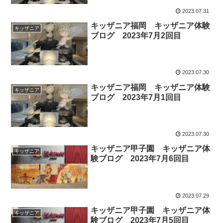
2023.07.31
キッザニア福岡 キッザニア体験
キッザニア
ブログ 2023年7月2回目
2023.07.30
キッザニア福岡 キッザニア体験
キッザニア
ブログ 2023年7月1回目
2023.07.30
キッザニア甲子園 キッザニア体
キッザニア
験ブログ 2023年7月6回目
2023.07.29
キッザニア甲子園 キッザニア体
キッザニア
験ブログ 2023年7月5回目