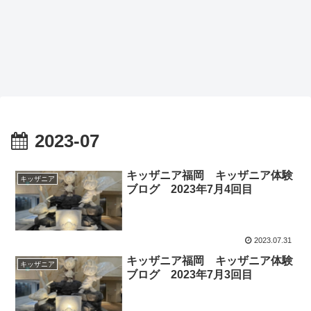
2023-07
キッザニア福岡 キッザニア体験
キッザニア
ブログ 2023年7月4回目
2023.07.31
キッザニア福岡 キッザニア体験
キッザニア
ブログ 2023年7月3回目