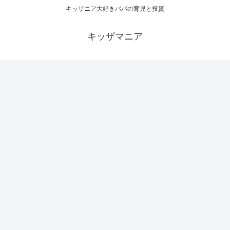
キッザニア大好きパパの育児と投資
キッザマニア