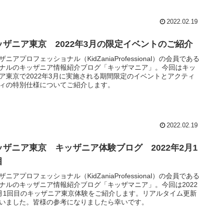
2022.02.19
ッザニア東京 2022年3月の限定イベントのご紹介
ザニアプロフェッショナル（KidZaniaProfessional）の会員である
ナルのキッザニア情報紹介ブログ「キッザマニア」。今回はキッ
ア東京で2022年3月に実施される期間限定のイベントとアクティ
ィの特別仕様についてご紹介します。
2022.02.19
ッザニア東京 キッザニア体験ブログ 2022年2月1
目
ザニアプロフェッショナル（KidZaniaProfessional）の会員である
ナルのキッザニア情報紹介ブログ「キッザマニア」。今回は2022
月1回目のキッザニア東京体験をご紹介します。リアルタイム更新
いました。皆様の参考になりましたら幸いです。