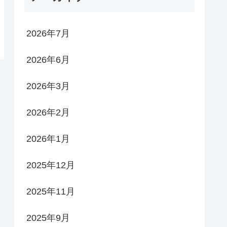
2026年7月
2026年6月
2026年3月
2026年2月
2026年1月
2025年12月
2025年11月
2025年9月