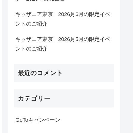
キッザニア東京 2026月6月の限定イベ
ントのご紹介
キッザニア東京 2026月5月の限定イベ
ントのご紹介
最近のコメント
カテゴリー
GoToキャンペーン