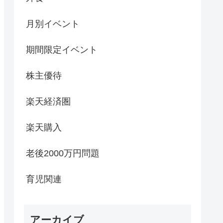
月別イベント
期間限定イベント
株主優待
楽天経済圏
楽天購入
老後2000万円問題
育児関連
アーカイブ