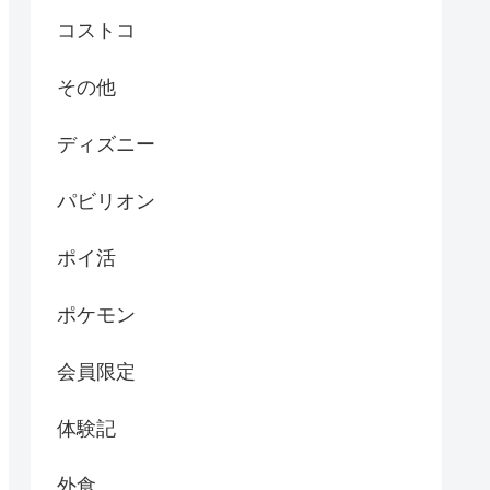
コストコ
その他
ディズニー
パビリオン
ポイ活
ポケモン
会員限定
体験記
外食