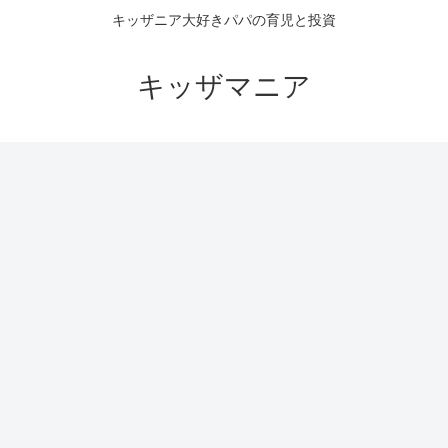
キッザニア大好きパパの育児と投資
キッザマニア