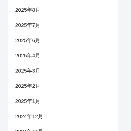
2025年8月
2025年7月
2025年6月
2025年4月
2025年3月
2025年2月
2025年1月
2024年12月