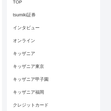
TOP
tsumiki証券
インタビュー
オンライン
キッザニア
キッザニア東京
キッザニア甲子園
キッザニア福岡
クレジットカード