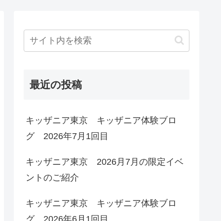
最近の投稿
キッザニア東京 キッザニア体験ブロ
グ 2026年7月1回目
キッザニア東京 2026月7月の限定イベ
ントのご紹介
キッザニア東京 キッザニア体験ブロ
グ 2026年6月1回目