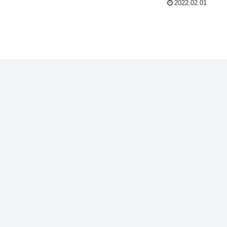
2022.02.01