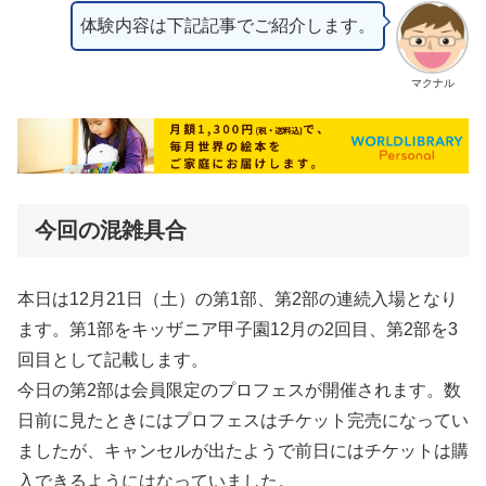
体験内容は下記記事でご紹介します。
マクナル
今回の混雑具合
本日は12月21日（土）の第1部、第2部の連続入場となり
ます。第1部をキッザニア甲子園12月の2回目、第2部を3
回目として記載します。
今日の第2部は会員限定のプロフェスが開催されます。数
日前に見たときにはプロフェスはチケット完売になってい
ましたが、キャンセルが出たようで前日にはチケットは購
入できるようにはなっていました。