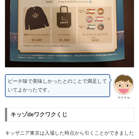
ピーチ味で美味しかったとのことで満足して
いてよかったです。
マクナル
キッゾdeワクワクくじ
キッザニア東京は入場した時点から引くことができました