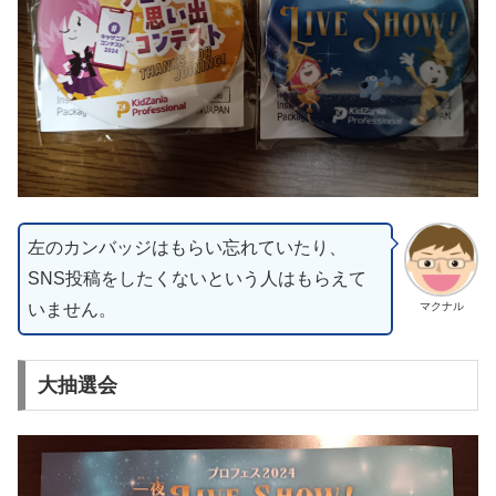
左のカンバッジはもらい忘れていたり、
SNS投稿をしたくないという人はもらえて
いません。
マクナル
大抽選会