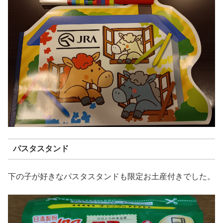
パスタスタンド
下の子が好きなパスタスタンドも限定お土産付きでした。