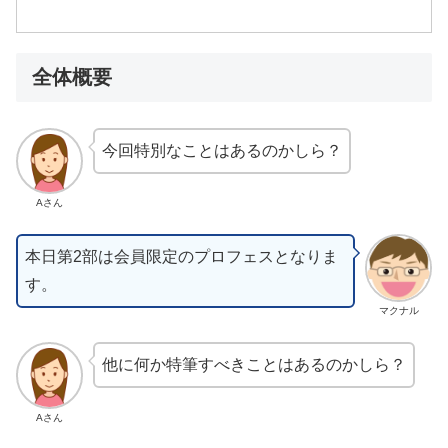
全体概要
今回特別なことはあるのかしら？
Aさん
本日第2部は会員限定のプロフェスとなりま
す。
マクナル
他に何か特筆すべきことはあるのかしら？
Aさん