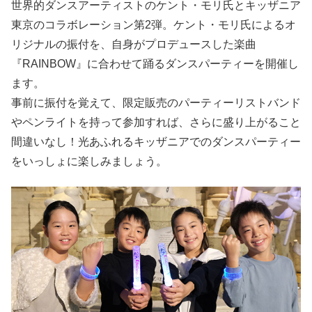
世界的ダンスアーティストのケント・モリ氏とキッザニア
東京のコラボレーション第2弾。ケント・モリ氏によるオ
リジナルの振付を、自身がプロデュースした楽曲
『RAINBOW』に合わせて踊るダンスパーティーを開催し
ます。
事前に振付を覚えて、限定販売のパーティーリストバンド
やペンライトを持って参加すれば、さらに盛り上がること
間違いなし！光あふれるキッザニアでのダンスパーティー
をいっしょに楽しみましょう。