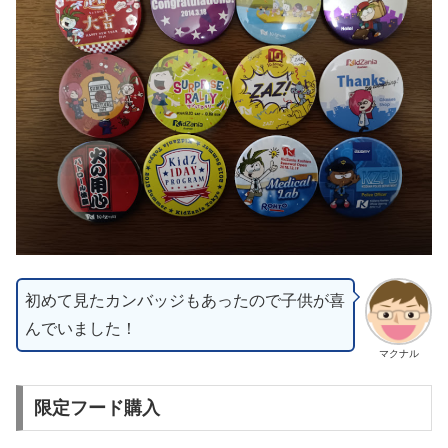
初めて見たカンバッジもあったので子供が喜
んでいました！
マクナル
限定フード購入