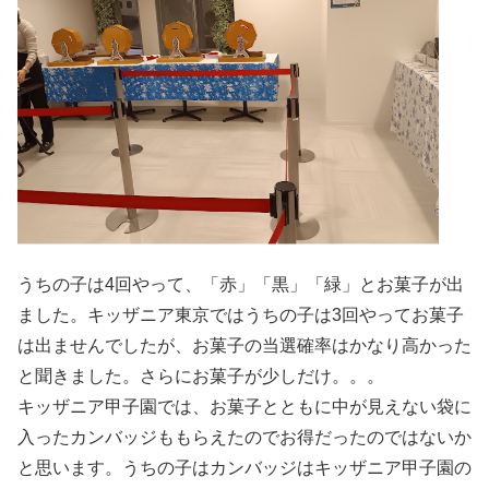
うちの子は4回やって、「赤」「黒」「緑」とお菓子が出
ました。キッザニア東京ではうちの子は3回やってお菓子
は出ませんでしたが、お菓子の当選確率はかなり高かった
と聞きました。さらにお菓子が少しだけ。。。
キッザニア甲子園では、お菓子とともに中が見えない袋に
入ったカンバッジももらえたのでお得だったのではないか
と思います。うちの子はカンバッジはキッザニア甲子園の