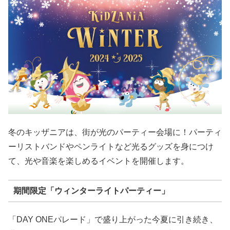
冬のキッザニアは、街が光のパーティー会場に！パーティ
ーリストバンドやペンライトなど光るグッズを身につけ
て、光や音楽を楽しめるイベントを開催します。
期間限定「ウィンターライトパーティー」
「DAY ONEパレード」で盛り上がった今夏に引き続き、