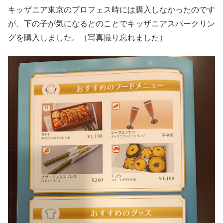
キッザニア東京のプロフェス時には購入しなかったのです
が、下の子が気になるとのことでキッザニアスパークリン
グを購入しました。（写真撮り忘れました）