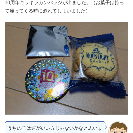
10周年キラキラカンバッジが出ました。（お菓子は持っ
て帰ってくる時に割れてしまいました）
うちの子は運がいい方じゃないかなと思いま