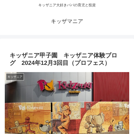
キッザニア大好きパパの育児と投資
キッザマニア
キッザニア甲子園 キッザニア体験ブロ
グ 2024年12月3回目（プロフェス）
キッザニア