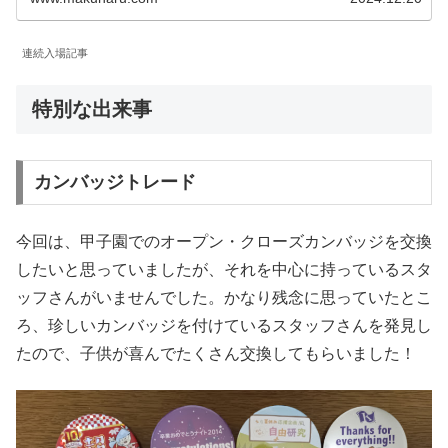
連続入場記事
特別な出来事
カンバッジトレード
今回は、甲子園でのオープン・クローズカンバッジを交換
したいと思っていましたが、それを中心に持っているスタ
ッフさんがいませんでした。かなり残念に思っていたとこ
ろ、珍しいカンバッジを付けているスタッフさんを発見し
たので、子供が喜んでたくさん交換してもらいました！