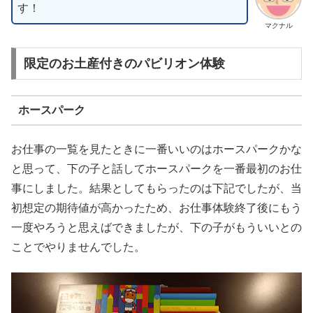
す！
マクナル
限定のお土産付きのパビリオン体験
ホースパーク
お仕事の一覧を見たときに一番いいのはホースパークかな
と思って、下の子と話してホースパークを一番最初のお仕
事にしました。結果としてもらったのは下記でしたが、当
初想定の期待値が高かったため、お仕事体験終了後にもう
一度やろうと思えばできましたが、下の子がもういいとの
ことでやりませんでした。