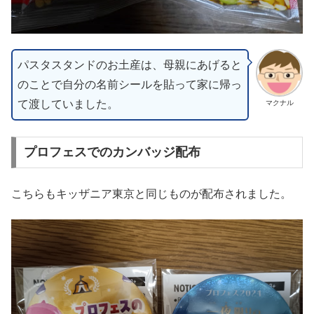
パスタスタンドのお土産は、母親にあげると
のことで自分の名前シールを貼って家に帰っ
て渡していました。
マクナル
プロフェスでのカンバッジ配布
こちらもキッザニア東京と同じものが配布されました。