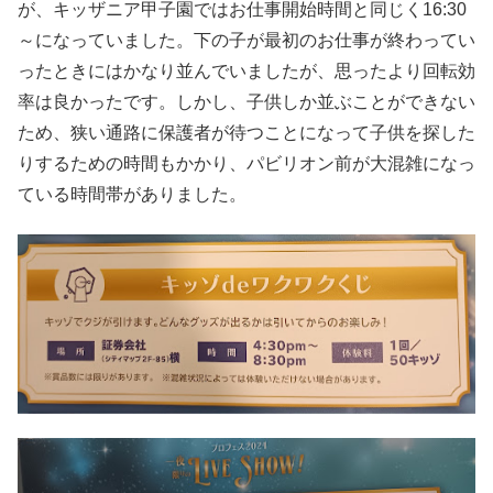
が、キッザニア甲子園ではお仕事開始時間と同じく16:30
～になっていました。下の子が最初のお仕事が終わってい
ったときにはかなり並んでいましたが、思ったより回転効
率は良かったです。しかし、子供しか並ぶことができない
ため、狭い通路に保護者が待つことになって子供を探した
りするための時間もかかり、パビリオン前が大混雑になっ
ている時間帯がありました。