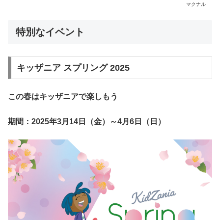
マクナル
特別なイベント
キッザニア スプリング 2025
この春はキッザニアで楽しもう
期間：2025年3月14日（金）～4月6日（日）