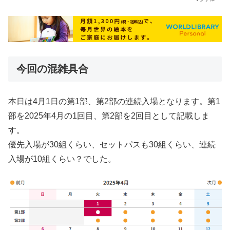
今回の混雑具合
本日は4月1日の第1部、第2部の連続入場となります。第1
部を2025年4月の1回目、第2部を2回目として記載しま
す。
優先入場が30組くらい、セットパスも30組くらい、連続
入場が10組くらい？でした。