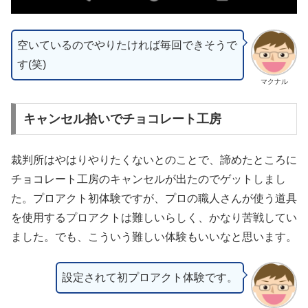
空いているのでやりたければ毎回できそうで
す(笑)
マクナル
キャンセル拾いでチョコレート工房
裁判所はやはりやりたくないとのことで、諦めたところに
チョコレート工房のキャンセルが出たのでゲットしまし
た。プロアクト初体験ですが、プロの職人さんが使う道具
を使用するプロアクトは難しいらしく、かなり苦戦してい
ました。でも、こういう難しい体験もいいなと思います。
設定されて初プロアクト体験です。