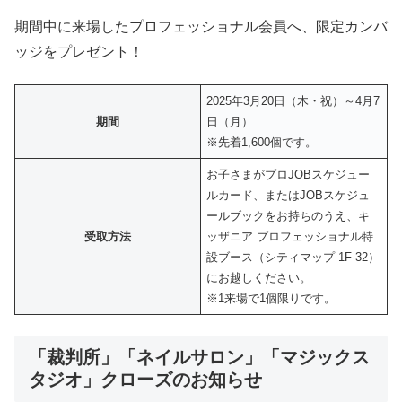
期間中に来場したプロフェッショナル会員へ、限定カンバ
ッジをプレゼント！
2025年3月20日（木・祝）～4月7
期間
日（月）
※先着1,600個です。
お子さまがプロJOBスケジュー
ルカード、またはJOBスケジュ
ールブックをお持ちのうえ、キ
受取方法
ッザニア プロフェッショナル特
設ブース（シティマップ 1F-32）
にお越しください。
※1来場で1個限りです。
「裁判所」「ネイルサロン」「マジックス
タジオ」クローズのお知らせ