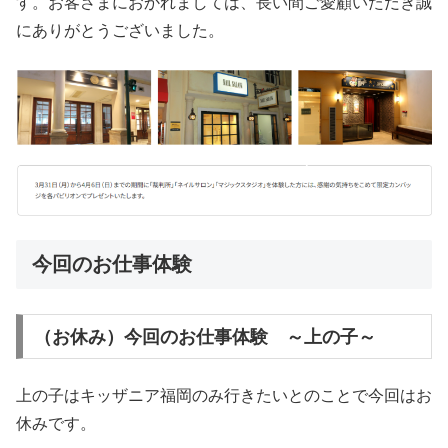
す。お客さまにおかれましては、長い間ご愛顧いただき誠
にありがとうございました。
今回のお仕事体験
（お休み）今回のお仕事体験 ～上の子～
上の子はキッザニア福岡のみ行きたいとのことで今回はお
休みです。