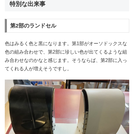
特別な出来事
第2部のランドセル
色はみるく色と黒になります。第1部がオーソドックスな
色の組み合わせで、第2部に珍しい色が出てくるような組
み合わせなのかなと感じます。そうならば、第2部に入っ
てくれる人が増えそうですし。