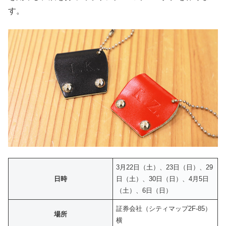
す。
3月22日（土）、23日（日）、29
日時
日（土）、30日（日）、4月5日
（土）、6日（日）
証券会社（シティマップ2F-85）
場所
横