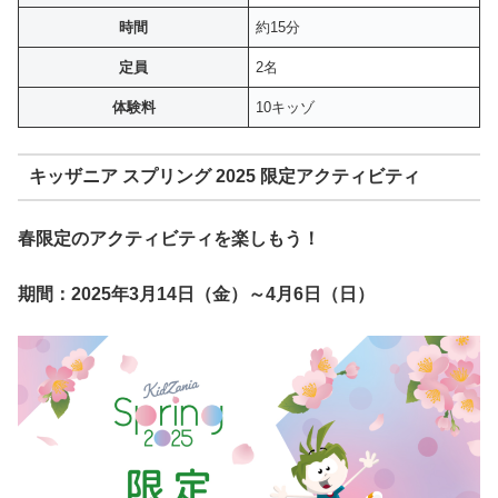
時間
約15分
定員
2名
体験料
10キッゾ
キッザニア スプリング 2025 限定アクティビティ
春限定のアクティビティを楽しもう！
期間：2025年3月14日（金）～4月6日（日）