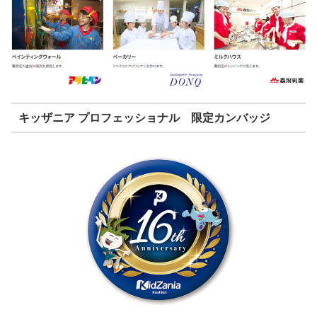
キッザニア プロフェッショナル 限定カンバッジ