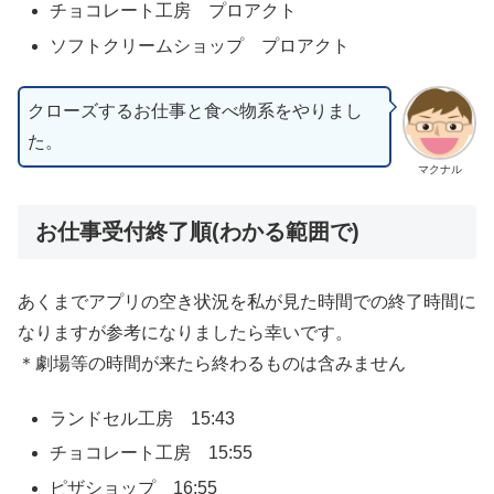
チョコレート工房 プロアクト
ソフトクリームショップ プロアクト
クローズするお仕事と食べ物系をやりまし
た。
マクナル
お仕事受付終了順(わかる範囲で)
あくまでアプリの空き状況を私が見た時間での終了時間に
なりますが参考になりましたら幸いです。
＊劇場等の時間が来たら終わるものは含みません
ランドセル工房 15:43
チョコレート工房 15:55
ピザショップ 16:55