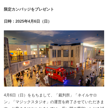
限定カンバッジをプレゼント
日時：2025年4月6日（日）
4月6日（日）をもちまして、「裁判所」「ネイルサロ
ン」「マジックスタジオ」の運営を終了させていただきま