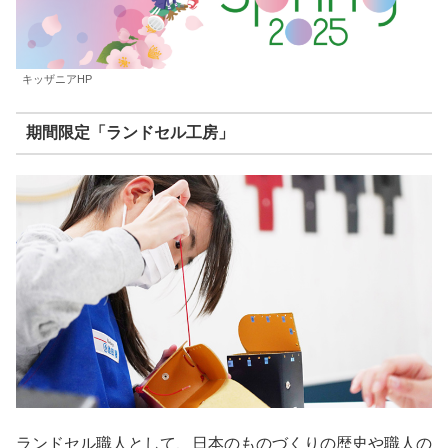
キッザニアHP
期間限定「ランドセル工房」
ランドセル職人として、日本のものづくりの歴史や職人の