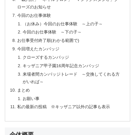
ローズのお知らせ
今回のお仕事体験
（お休み）今回のお仕事体験 ～上の子～
今回のお仕事体験 ～下の子～
お仕事受付終了順(わかる範囲で)
今回増えたカンバッジ
クローズするカンバッジ
キッザニア甲子園16周年記念カンバッジ
来場者間カンバッジトレード ～交換してくれる方
がいれば～
まとめ
お願い事
私の最新の投稿 ※キッザニア以外の記事も表示
全体概要