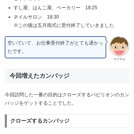
すし屋、はんこ屋、ベーカリー 18:25
ネイルサロン 18:30
※この後は五月雨式に受付終了していきました
空いていて、お仕事受付終了がとても遅かっ
たです。
マクナル
今回増えたカンバッジ
今回訪問した一番の目的はクローズするパビリオンのカン
バッジをゲットすることでした。
クローズするカンバッジ