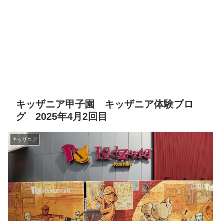
キッザニア甲子園 キッザニア体験ブロ
グ 2025年4月2回目
キッザニア