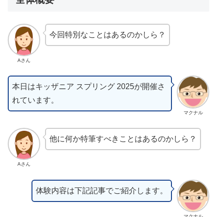
今回特別なことはあるのかしら？
Aさん
本日はキッザニア スプリング 2025が開催さ
れています。
マクナル
他に何か特筆すべきことはあるのかしら？
Aさん
体験内容は下記記事でご紹介します。
マクナル