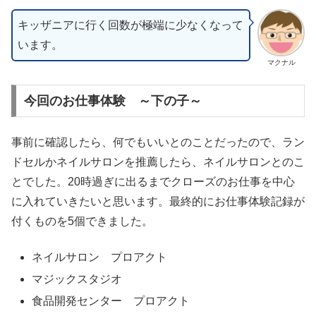
キッザニアに行く回数が極端に少なくなって
います。
マクナル
今回のお仕事体験 ～下の子～
事前に確認したら、何でもいいとのことだったので、ラン
ドセルかネイルサロンを推薦したら、ネイルサロンとのこ
とでした。20時過ぎに出るまでクローズのお仕事を中心
に入れていきたいと思います。最終的にお仕事体験記録が
付くものを5個できました。
ネイルサロン プロアクト
マジックスタジオ
食品開発センター プロアクト