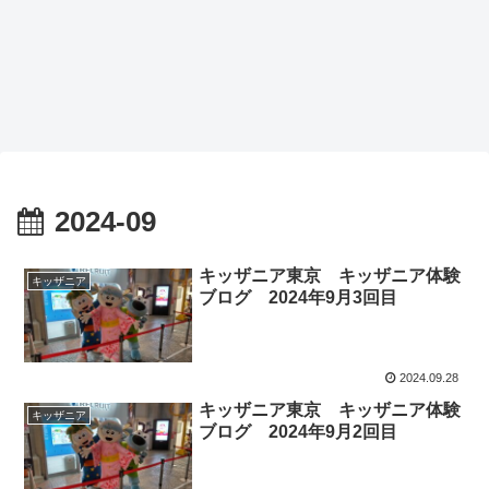
2024-09
キッザニア東京 キッザニア体験
キッザニア
ブログ 2024年9月3回目
2024.09.28
キッザニア東京 キッザニア体験
キッザニア
ブログ 2024年9月2回目