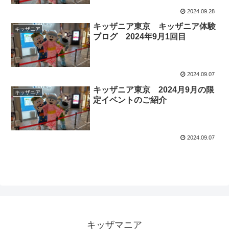
2024.09.28
キッザニア東京 キッザニア体験
キッザニア
ブログ 2024年9月1回目
2024.09.07
キッザニア東京 2024月9月の限
キッザニア
定イベントのご紹介
2024.09.07
キッザマニア