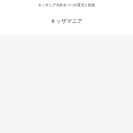
キッザニア大好きパパの育児と投資
キッザマニア