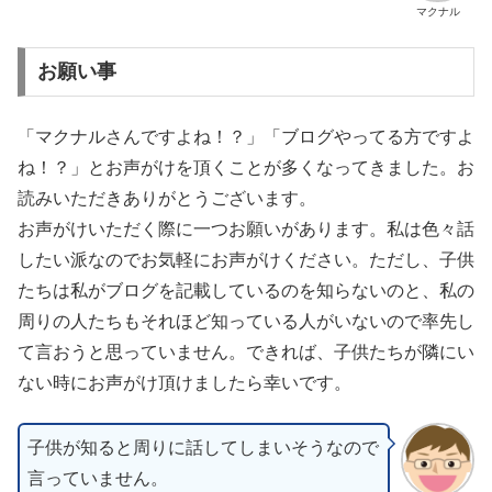
マクナル
お願い事
「マクナルさんですよね！？」「ブログやってる方ですよ
ね！？」とお声がけを頂くことが多くなってきました。お
読みいただきありがとうございます。
お声がけいただく際に一つお願いがあります。私は色々話
したい派なのでお気軽にお声がけください。ただし、子供
たちは私がブログを記載しているのを知らないのと、私の
周りの人たちもそれほど知っている人がいないので率先し
て言おうと思っていません。できれば、子供たちが隣にい
ない時にお声がけ頂けましたら幸いです。
子供が知ると周りに話してしまいそうなので
言っていません。