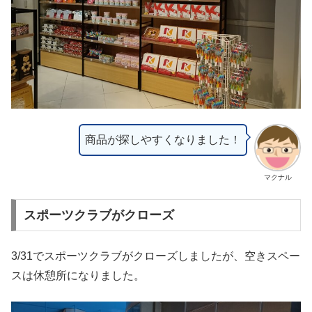
商品が探しやすくなりました！
マクナル
スポーツクラブがクローズ
3/31でスポーツクラブがクローズしましたが、空きスペー
スは休憩所になりました。