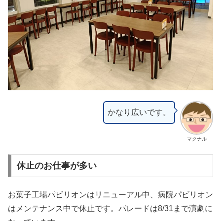
かなり広いです。
マクナル
休止のお仕事が多い
お菓子工場パビリオンはリニューアル中、病院パビリオン
はメンテナンス中で休止です。パレードは8/31まで演劇に