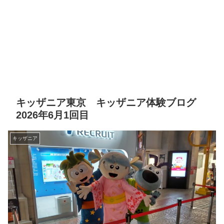
キッザニア東京 キッザニア体験ブログ
2026年6月1回目
キッザニア