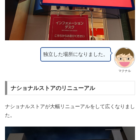
独立した場所になりました。
マクナル
ナショナルストアのリニューアル
ナショナルストアが大幅リニューアルをして広くなりまし
た。