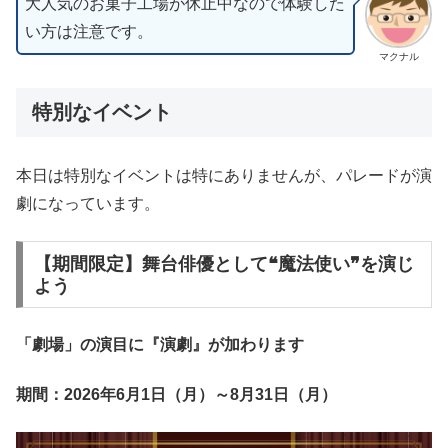
大人気のお菓子工場が休止中なので体験した
い方は注意です。
マクナル
特別なイベント
本日は特別なイベントは特にありませんが、パレードが演
劇になっています。
【期間限定】舞台俳優として❝魔法使い❞を演じ
よう
「劇場」の演目に『演劇』が加わります
期間：2026年6月1日（月）～8月31日（月）