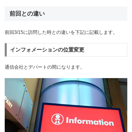
前回との違い
前回3/15に訪問した時との違いを下記に記載します。
インフォメーションの位置変更
通信会社とデパートの間になります。