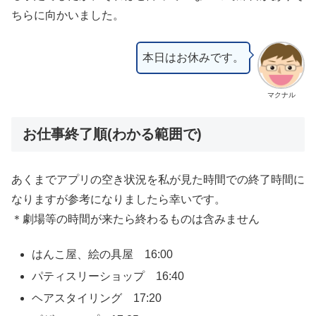
ちらに向かいました。
本日はお休みです。
マクナル
お仕事終了順(わかる範囲で)
あくまでアプリの空き状況を私が見た時間での終了時間に
なりますが参考になりましたら幸いです。
＊劇場等の時間が来たら終わるものは含みません
はんこ屋、絵の具屋 16:00
パティスリーショップ 16:40
ヘアスタイリング 17:20