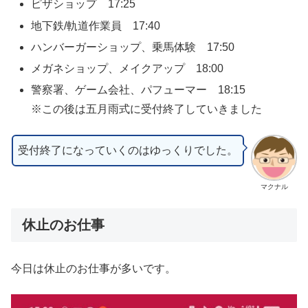
ピザショップ 17:25
地下鉄/軌道作業員 17:40
ハンバーガーショップ、乗馬体験 17:50
メガネショップ、メイクアップ 18:00
警察署、ゲーム会社、パフューマー 18:15
※この後は五月雨式に受付終了していきました
受付終了になっていくのはゆっくりでした。
マクナル
休止のお仕事
今日は休止のお仕事が多いです。