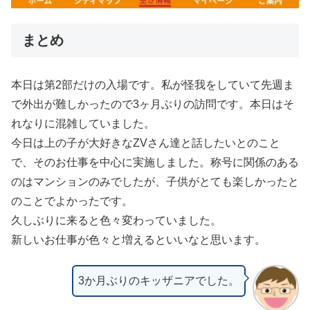
まとめ
本日は第2部だけの入場です。私が怪我をしていて先週ま
で外出が難しかったので3ヶ月ぶりの訪問です。本日はそ
れなりに混雑していました。
今日は上の子が大好きなZVさん達と話したいとのこと
で、そのお仕事を中心に実施しました。称号に関係のある
のはマンションのみでしたが、子供がとても楽しかったと
のことでよかったです。
久しぶりに来ると色々変わっていました。
新しいお仕事が色々と増えるといいなと思います。
3か月ぶりのキッザニアでした。