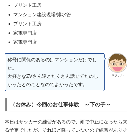
プリント工房
マンション建設現場/排水管
プリント工房
家電専門店
家電専門店
称号に関係のあるのはマンションだけでし
た。
大好きなZVさん達とたくさん話せてたのし
マクナル
かったとのことなのでよかったです。
（お休み）今回のお仕事体験 ～下の子～
本日はサッカーの練習があるので、雨で中止になったら来
る予定でしたが、それほど降っていないので練習がありそ