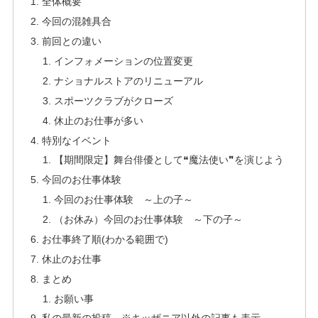
全体概要
今回の混雑具合
前回との違い
インフォメーションの位置変更
ナショナルストアのリニューアル
スポーツクラブがクローズ
休止のお仕事が多い
特別なイベント
【期間限定】舞台俳優として❝魔法使い❞を演じよう
今回のお仕事体験
今回のお仕事体験 ～上の子～
（お休み）今回のお仕事体験 ～下の子～
お仕事終了順(わかる範囲で)
休止のお仕事
まとめ
お願い事