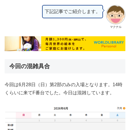
下記記事でご紹介します。
マクナル
今回の混雑具合
今回は6月28日（日）第2部のみの入場となります。14時
くらいに来てF番台でした。今日は混雑しています。