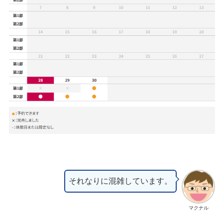
それなりに混雑しています。
マクナル