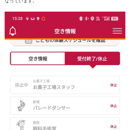
なっています。