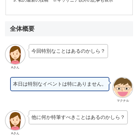
私の最新の投稿 ※キッザニア以外の記事も表示
全体概要
今回特別なことはあるのかしら？
Aさん
本日は特別なイベントは特にありません。
マクナル
他に何か特筆すべきことはあるのかしら？
Aさん