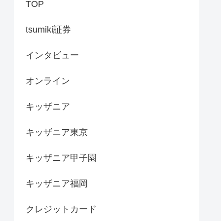
TOP
tsumiki証券
インタビュー
オンライン
キッザニア
キッザニア東京
キッザニア甲子園
キッザニア福岡
クレジットカード