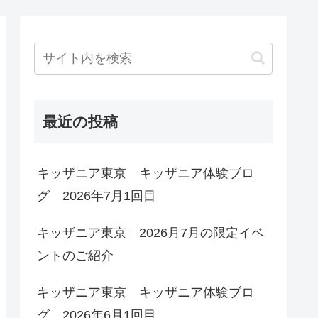
最近の投稿
キッザニア東京 キッザニア体験ブロ
グ 2026年7月1回目
キッザニア東京 2026月7月の限定イベ
ントのご紹介
キッザニア東京 キッザニア体験ブロ
グ 2026年6月1回目