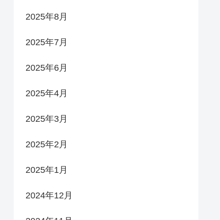
2025年8月
2025年7月
2025年6月
2025年4月
2025年3月
2025年2月
2025年1月
2024年12月