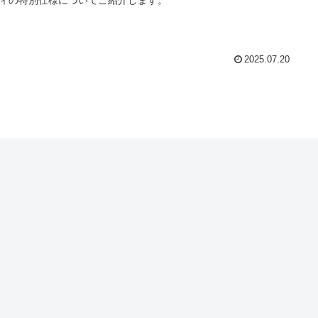
ィの特別仕様についてご紹介します。
2025.07.20