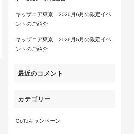
キッザニア東京 2026月6月の限定イベ
ントのご紹介
キッザニア東京 2026月5月の限定イベ
ントのご紹介
最近のコメント
カテゴリー
GoToキャンペーン