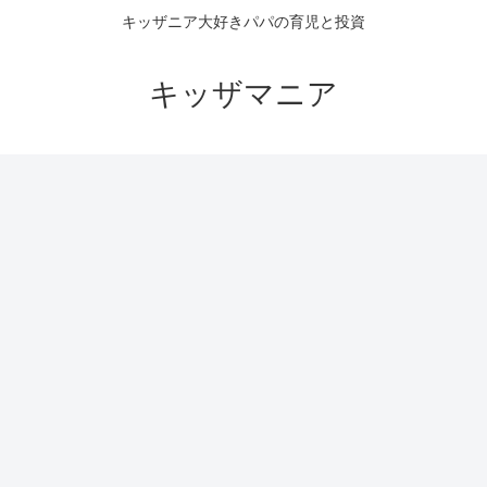
キッザニア大好きパパの育児と投資
キッザマニア