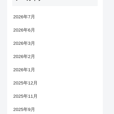
2026年7月
2026年6月
2026年3月
2026年2月
2026年1月
2025年12月
2025年11月
2025年9月