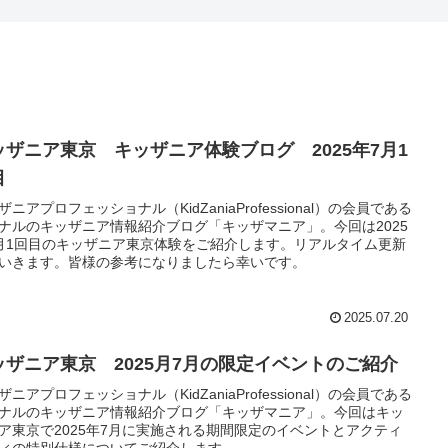
ッザニア東京 キッザニア体験ブログ 2025年7月1
目
ザニアプロフェッショナル（KidZaniaProfessional）の会員である
ナルのキッザニア情報紹介ブログ「キッザマニア」。今回は2025
月1回目のキッザニア東京体験をご紹介します。リアルタイム更新
いきます。皆様の参考になりましたら幸いです。
2025.07.20
ッザニア東京 2025月7月の限定イベントのご紹介
ザニアプロフェッショナル（KidZaniaProfessional）の会員である
ナルのキッザニア情報紹介ブログ「キッザマニア」。今回はキッ
ア東京で2025年7月に実施される期間限定のイベントとアクティ