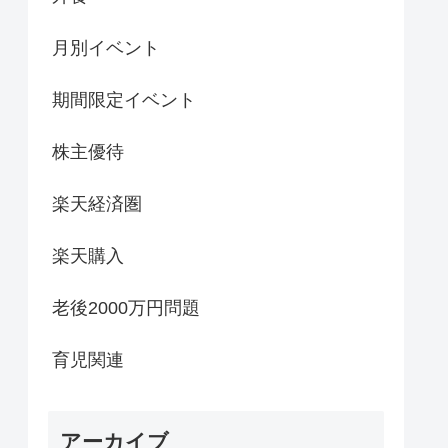
月別イベント
期間限定イベント
株主優待
楽天経済圏
楽天購入
老後2000万円問題
育児関連
アーカイブ