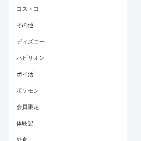
コストコ
その他
ディズニー
パビリオン
ポイ活
ポケモン
会員限定
体験記
外食