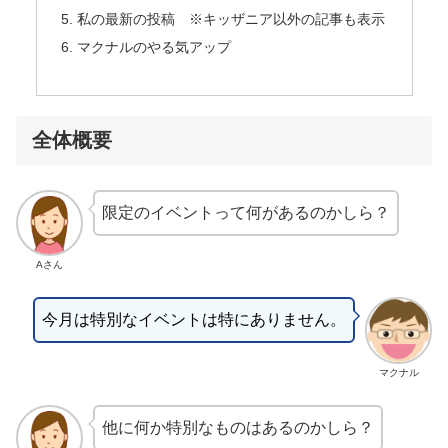
私の最新の投稿 ※キッザニア以外の記事も表示
マクナルのやる気アップ
全体概要
限定のイベントって何があるのかしら？
Aさん
今月は特別なイベントは特にありません。
マクナル
他に何か特別なものはあるのかしら？