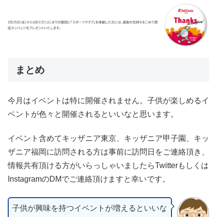
まとめ
今月はイベントは特に開催されません。子供が楽しめるイ
ベントが色々と開催されるといいなと思います。
イベント含めてキッザニア東京、キッザニア甲子園、キッ
ザニア福岡に訪問される方は事前に訪問日をご連絡頂き、
情報共有頂ける方がいらっしゃいましたらTwitterもしくは
InstagramのDMでご連絡頂けますと幸いです。
子供が興味を持つイベントが増えるといいな