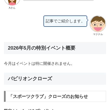
Aさん
記事でご紹介します。
マクナル
2026年5月の特別イベント概要
今月はイベントは特に開催されません。
パビリオンクローズ
「スポーツクラブ」クローズのお知らせ