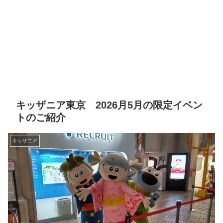
キッザニア東京 2026月5月の限定イベン
トのご紹介
キッザニア