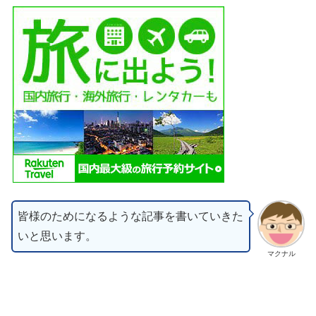
皆様のためになるような記事を書いていきた
いと思います。
マクナル