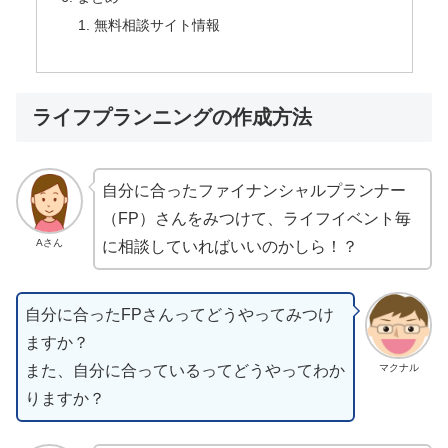
無料相談サイト情報
ライフプランニングの作成方法
自分に合ったファイナンシャルプランナー
（FP）さんをみつけて、ライフイベント毎
Aさん
に相談していればいいのかしら！？
自分に合ったFPさんってどうやってみつけ
ますか？
また、自分に合っているってどうやってわか
マクナル
りますか？