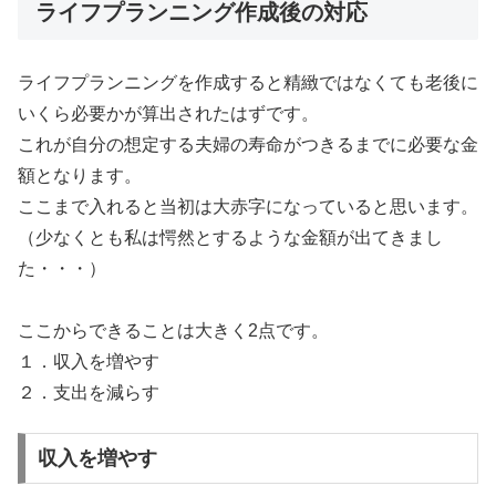
ライフプランニング作成後の対応
ライフプランニングを作成すると精緻ではなくても老後に
いくら必要かが算出されたはずです。
これが自分の想定する夫婦の寿命がつきるまでに必要な金
額となります。
ここまで入れると当初は大赤字になっていると思います。
（少なくとも私は愕然とするような金額が出てきまし
た・・・）
ここからできることは大きく2点です。
１．収入を増やす
２．支出を減らす
収入を増やす