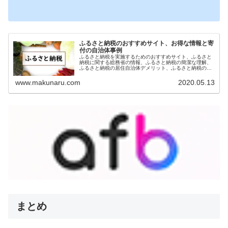
ふるさと納税のおすすめサイト、お得な情報と寄
付の自治体事例
ふるさと納税を実施するためのおすすめサイト、ふるさと
納税に関する総務省の情報、ふるさと納税の簡潔な理解、
ふるさと納税の居住自治体デメリット、ふるさと納税のお
得な実施方法、楽天ふるさと納税をお勧めする理由、寄付
している自治体事例をご紹介します。
www.makunaru.com
2020.05.13
まとめ