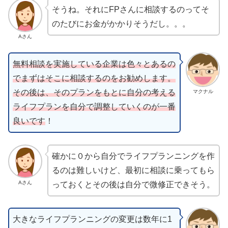
そうね。それにFPさんに相談するのってそ
のたびにお金がかかりそうだし。。。
Aさん
無料相談を実施している企業は色々とあるの
でまずはそこに相談するのをお勧めします。
その後は、そのプランをもとに自分の考える
マクナル
ライフプランを自分で調整していくのが一番
良いです
！
確かに０から自分でライフプランニングを作
るのは難しいけど、最初に相談に乗ってもら
Aさん
っておくとその後は自分で微修正できそう。
大きなライフプランニングの変更は数年に1