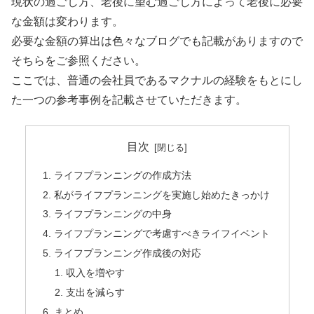
現状の過ごし方、老後に望む過ごし方によって老後に必要
な金額は変わります。
必要な金額の算出は色々なブログでも記載がありますので
そちらをご参照ください。
ここでは、普通の会社員であるマクナルの経験をもとにし
た一つの参考事例を記載させていただきます。
目次
ライフプランニングの作成方法
私がライフプランニングを実施し始めたきっかけ
ライフプランニングの中身
ライフプランニングで考慮すべきライフイベント
ライフプランニング作成後の対応
収入を増やす
支出を減らす
まとめ