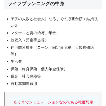
ライフプランニングの中身
子供の人数と社会人になるまでの必要金額＋結婚祝
い金
マクナルと妻の給与、年金
他収入（児童手当等）
住宅関連費用（ローン、固定資産税、大規模修繕
等）
生活費
保険（終身保険、個人年金保険）
税金、社会保険等
自動車関連費用
あくまでシミュレーションなのである程度想定