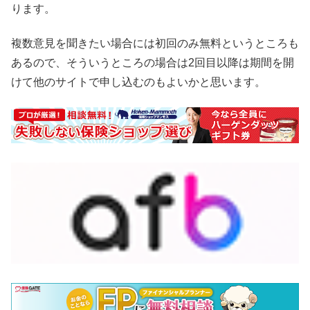
ります。
複数意見を聞きたい場合には初回のみ無料というところも
あるので、そういうところの場合は2回目以降は期間を開
けて他のサイトで申し込むのもよいかと思います。