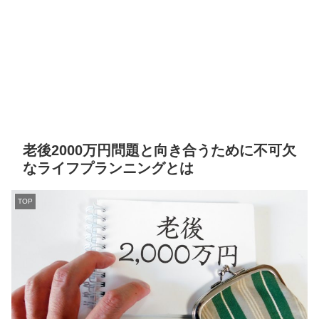
老後2000万円問題と向き合うために不可欠
なライフプランニングとは
TOP