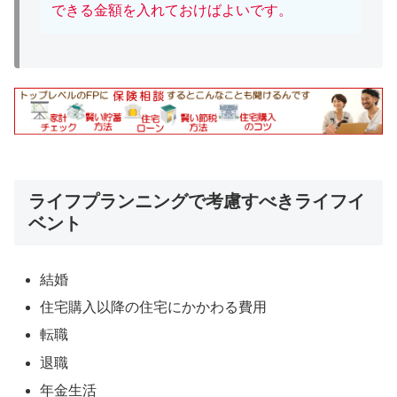
できる金額を入れておけばよいです。
ライフプランニングで考慮すべきライフイ
ベント
結婚
住宅購入以降の住宅にかかわる費用
転職
退職
年金生活