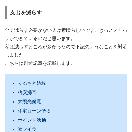
支出を減らす
全く減らす必要がない人は素晴らしいです。きっとメリハ
リができているのだと思います。
私は減らすところが多かったので下記のようなことを対応
しました。
こちらは別途記事を記載します。
ふるさと納税
格安携帯
太陽光発電
住宅ローン借換
ポイント活動
陸マイラー