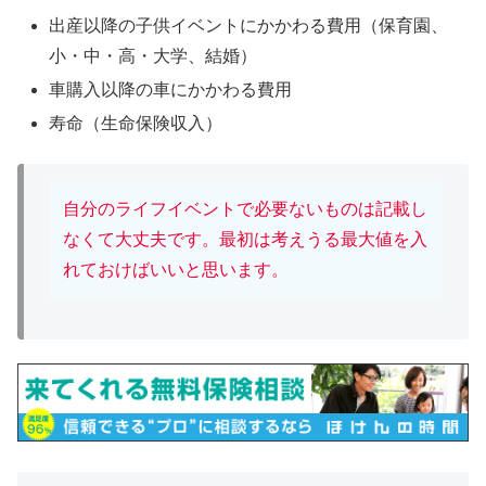
出産以降の子供イベントにかかわる費用（保育園、
小・中・高・大学、結婚）
車購入以降の車にかかわる費用
寿命（生命保険収入）
自分のライフイベントで必要ないものは記載し
なくて大丈夫です。最初は考えうる最大値を入
れておけばいいと思います。