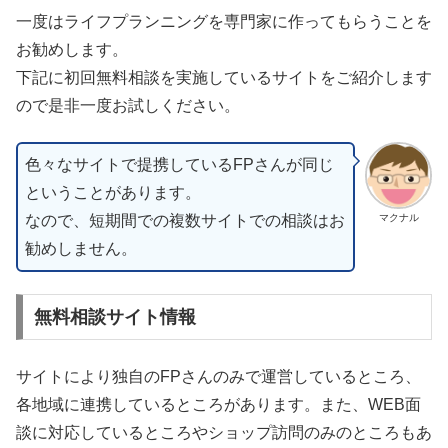
一度はライフプランニングを専門家に作ってもらうことを
お勧めします。
下記に初回無料相談を実施しているサイトをご紹介します
ので是非一度お試しください。
色々なサイトで提携しているFPさんが同じ
ということがあります。
なので、短期間での複数サイトでの相談はお
マクナル
勧めしません。
無料相談サイト情報
サイトにより独自のFPさんのみで運営しているところ、
各地域に連携しているところがあります。また、WEB面
談に対応しているところやショップ訪問のみのところもあ