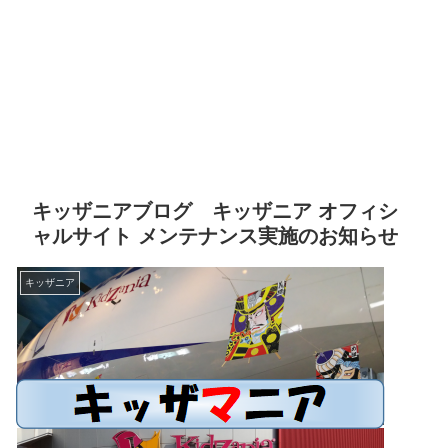
キッザニアブログ キッザニア オフィシ
ャルサイト メンテナンス実施のお知らせ
キッザニア