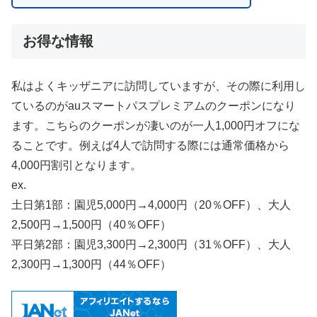
お得な情報
私はよくキッザニアに訪問していますが、その際に利用し
ているのがauスマートパスプレミアムのクーポンになり
ます。こちらのクーポンが凄いのが一人1,000円オフにな
ることです。例えば4人で訪問する際には通常価格から
4,000円割引となります。
ex.
土日第1部：園児5,000円→4,000円（20％OFF）、大人
2,500円→1,500円（40％OFF）
平日第2部：園児3,300円→2,300円（31％OFF）、大人
2,300円→1,300円（44％OFF）