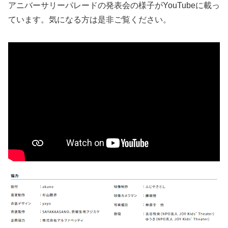
アニバーサリーパレードの発表会の様子がYouTubeに載っ
ています。気になる方は是非ご覧ください。