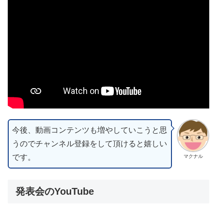
今後、動画コンテンツも増やしていこうと思
うのでチャンネル登録をして頂けると嬉しい
です。
マクナル
発表会のYouTube