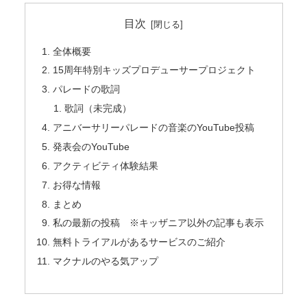
目次
全体概要
15周年特別キッズプロデューサープロジェクト
パレードの歌詞
歌詞（未完成）
アニバーサリーパレードの音楽のYouTube投稿
発表会のYouTube
アクティビティ体験結果
お得な情報
まとめ
私の最新の投稿 ※キッザニア以外の記事も表示
無料トライアルがあるサービスのご紹介
マクナルのやる気アップ