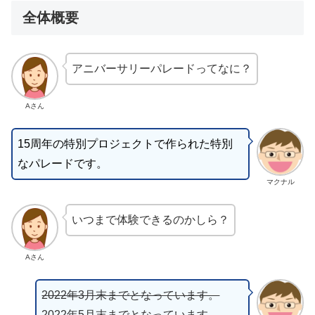
全体概要
アニバーサリーパレードってなに？
Aさん
15周年の特別プロジェクトで作られた特別
なパレードです。
マクナル
いつまで体験できるのかしら？
Aさん
2022年3月末までとなっています。
2022年5月末までとなっています。