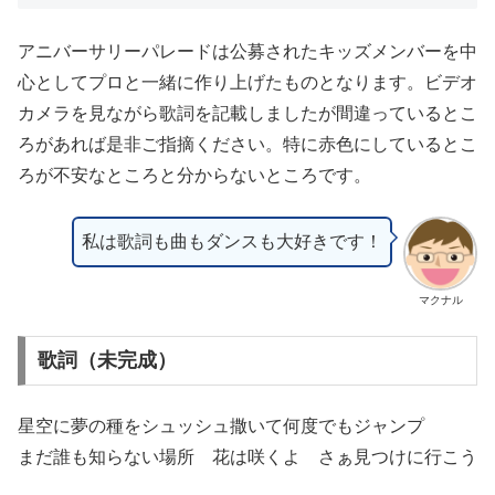
アニバーサリーパレードは公募されたキッズメンバーを中
心としてプロと一緒に作り上げたものとなります。ビデオ
カメラを見ながら歌詞を記載しましたが間違っているとこ
ろがあれば是非ご指摘ください。特に赤色にしているとこ
ろが不安なところと分からないところです。
私は歌詞も曲もダンスも大好きです！
マクナル
歌詞（未完成）
星空に夢の種をシュッシュ撒いて何度でもジャンプ
まだ誰も知らない場所 花は咲くよ さぁ見つけに行こう