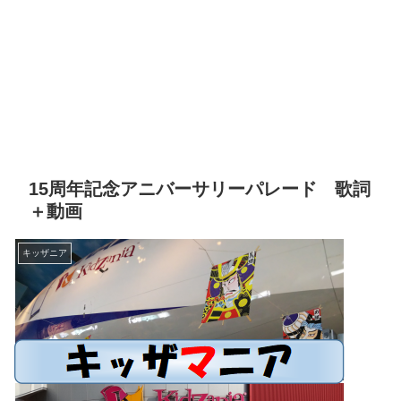
15周年記念アニバーサリーパレード 歌詞
＋動画
キッザニア