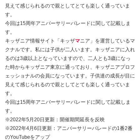
見えて感じられるので親としてとても楽しく通っていま
す。
今回は15周年アニバーサリーパレードに関して記載しま
す。
キッザニア情報サイト「キッザ
マ
ニア」を運営しているマ
クナルです。私には子供が二人います。キッザニアに入れ
るのは3歳以上となっていますので、二人とも3歳になっ
た時からキッザニア東京に通っており、キッザニアプロフ
ェッショナルの会員になっています。子供達の成長が目に
見えて感じられるので親としてとても楽しく通っていま
す。
今回は15周年アニバーサリーパレードに関して記載しま
す。
※2022年5月20日更新：開催期間延長を反映
※2022年4月6日更新：アニバーサリーパレードの1番2番
のYouTubeをアップ