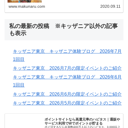
とメリット・デメリットをご紹介します。キッザニアプロ
フェッショナルも楽しみましょう！
www.makunaru.com
2020.09.11
私の最新の投稿 ※キッザニア以外の記事
も表示
キッザニア東京 キッザニア体験ブログ 2026年7月
1回目
キッザニア東京 2026月7月の限定イベントのご紹介
キッザニア東京 キッザニア体験ブログ 2026年6月
1回目
キッザニア東京 2026月6月の限定イベントのご紹介
キッザニア東京 2026月5月の限定イベントのご紹介
ポイントサイトなら高還元率のハピタス｜通販や
サービス利用でWでポイントが貯まる
ポイ活するなら会員数400万人以上のハピタス。3,000以上