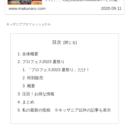
ザマニア」。今回はKidZania Professionalサービスの概要
とメリット・デメリットをご紹介します。キッザニアプロ
フェッショナルも楽しみましょう！
www.makunaru.com
2020.09.11
キッザニアプロフェッショナル
目次
全体概要
プロフェス2023 夏祭り
「プロフェス2023 夏祭り」だけ！
特別販売
概要
注目！お得な情報
まとめ
私の最新の投稿 ※キッザニア以外の記事も表示