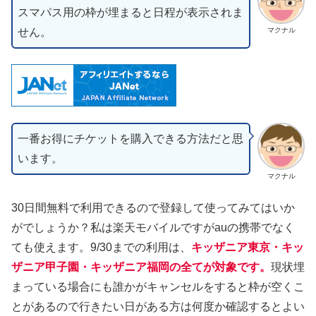
スマパス用の枠が埋まると日程が表示されま
せん。
マクナル
一番お得にチケットを購入できる方法だと思
います。
マクナル
30日間無料で利用できるので登録して使ってみてはいか
がでしょうか？私は楽天モバイルですがauの携帯でなく
ても使えます。9/30までの利用は、
キッザニア東京・キッ
ザニア甲子園
・キッザニア福岡
の全てが対象です。
現状埋
まっている場合にも誰かがキャンセルをすると枠が空くこ
とがあるので行きたい日がある方は何度か確認するとよい