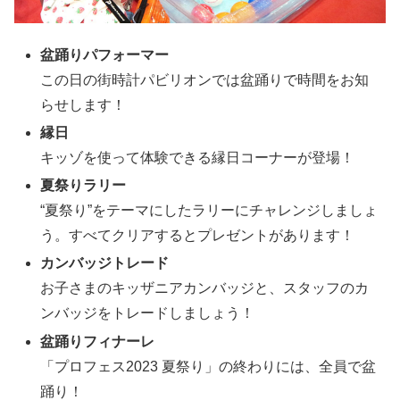
盆踊りパフォーマー
この日の街時計パビリオンでは盆踊りで時間をお知
らせします！
縁日
キッゾを使って体験できる縁日コーナーが登場！
夏祭りラリー
“夏祭り”をテーマにしたラリーにチャレンジしましょ
う。すべてクリアするとプレゼントがあります！
カンバッジトレード
お子さまのキッザニアカンバッジと、スタッフのカ
ンバッジをトレードしましょう！
盆踊りフィナーレ
「プロフェス2023 夏祭り」の終わりには、全員で盆
踊り！