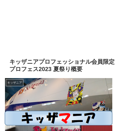
キッザニアプロフェッショナル会員限定
プロフェス2023 夏祭り概要
キッザニア