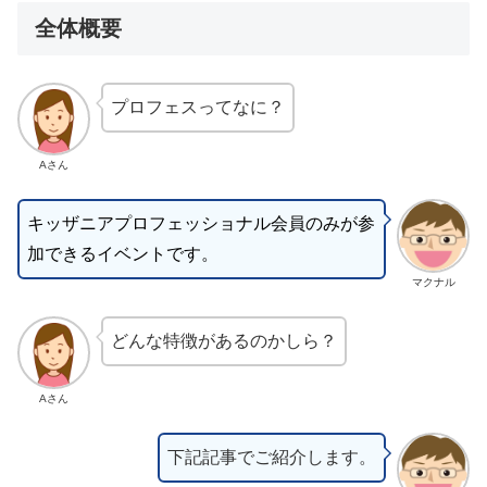
全体概要
プロフェスってなに？
Aさん
キッザニアプロフェッショナル会員のみが参
加できるイベントです。
マクナル
どんな特徴があるのかしら？
Aさん
下記記事でご紹介します。