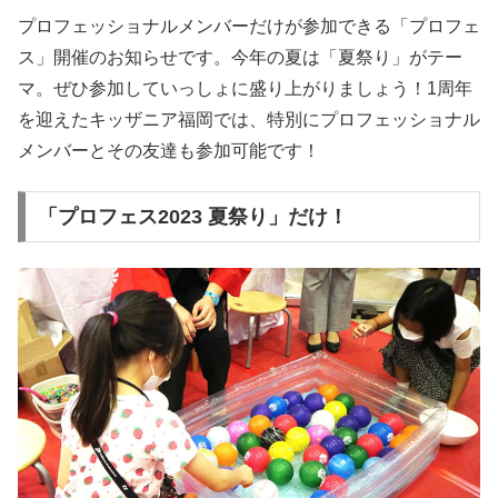
プロフェッショナルメンバーだけが参加できる「プロフェ
ス」開催のお知らせです。今年の夏は「夏祭り」がテー
マ。ぜひ参加していっしょに盛り上がりましょう！1周年
を迎えたキッザニア福岡では、特別にプロフェッショナル
メンバーとその友達も参加可能です！
「プロフェス2023 夏祭り」だけ！