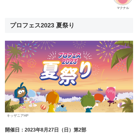
マクナル
プロフェス2023 夏祭り
キッザニアHP
開催日：2023年8月27日（日）第2部