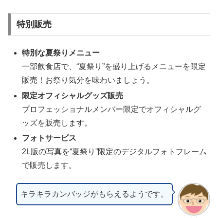
特別販売
特別な夏祭りメニュー
一部飲食店で、“夏祭り”を盛り上げるメニューを限定
販売！お祭り気分を味わいましょう。
限定オフィシャルグッズ販売
プロフェッショナルメンバー限定でオフィシャルグ
ッズを販売します。
フォトサービス
2L版の写真を“夏祭り”限定のデジタルフォトフレーム
で販売します。
キラキラカンバッジがもらえるようです。