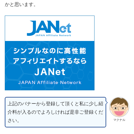
かと思います。
上記のバナーから登録して頂くと私に少し紹
介料が入るのでよろしければ是非ご登録くだ
さい。
マクナル