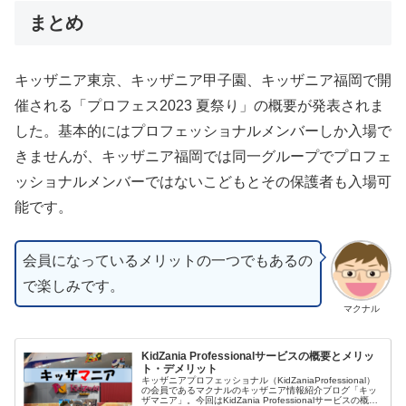
まとめ
キッザニア東京、キッザニア甲子園、キッザニア福岡で開
催される「プロフェス2023 夏祭り」の概要が発表されま
した。基本的にはプロフェッショナルメンバーしか入場で
きませんが、キッザニア福岡では同一グループでプロフェ
ッショナルメンバーではないこどもとその保護者も入場可
能です。
会員になっているメリットの一つでもあるの
で楽しみです。
マクナル
KidZania Professionalサービスの概要とメリッ
ト・デメリット
キッザニアプロフェッショナル（KidZaniaProfessional）
の会員であるマクナルのキッザニア情報紹介ブログ「キッ
ザマニア」。今回はKidZania Professionalサービスの概要