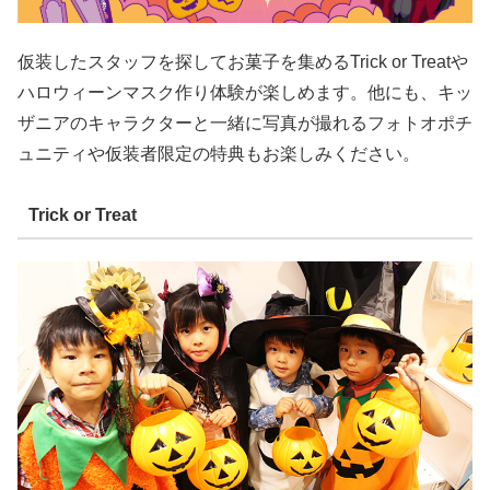
仮装したスタッフを探してお菓子を集めるTrick or Treatや
ハロウィーンマスク作り体験が楽しめます。他にも、キッ
ザニアのキャラクターと一緒に写真が撮れるフォトオポチ
ュニティや仮装者限定の特典もお楽しみください。
Trick or Treat