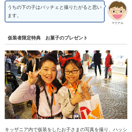
うちの下の子はバッチェと撮りたがると思い
ます。
マクナル
仮装者限定特典 お菓子のプレゼント
キッザニア内で仮装をしたお子さまの写真を撮り、ハッシ