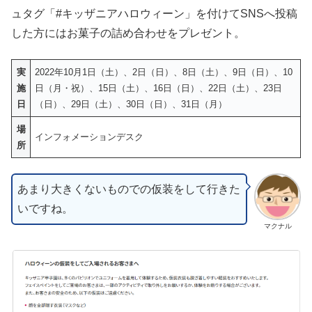
ュタグ「#キッザニアハロウィーン」を付けてSNSへ投稿
した方にはお菓子の詰め合わせをプレゼント。
実
2022年10月1日（土）、2日（日）、8日（土）、9日（日）、10
施
日（月・祝）、15日（土）、16日（日）、22日（土）、23日
日
（日）、29日（土）、30日（日）、31日（月）
場
インフォメーションデスク
所
あまり大きくないものでの仮装をして行きた
いですね。
マクナル