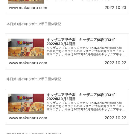
体験をご紹介します。リアルタイム更新していきます。皆
様の参考になりましたら幸いです。
www.makunaru.com
2022.10.23
本日第1部のキッザニア甲子園体験記
キッザニア甲子園 キッザニア体験ブログ
2022年10月4回目
キッザニアプロフェッショナル（KidZaniaProfessional）
の会員であるマクナルのキッザニア情報紹介ブログ「キッ
ザマニア」。今回は2022年10月4回目のキッザニア甲子園
体験をご紹介します。リアルタイム更新していきます。皆
様の参考になりましたら幸いです。
www.makunaru.com
2022.10.22
昨日第2部のキッザニア甲子園体験記
キッザニア甲子園 キッザニア体験ブログ
2022年10月3回目
キッザニアプロフェッショナル（KidZaniaProfessional）
の会員であるマクナルのキッザニア情報紹介ブログ「キッ
ザマニア」。今回は2022年10月3回目のキッザニア甲子園
体験をご紹介します。リアルタイム更新していきます。皆
様の参考になりましたら幸いです。
www.makunaru.com
2022.10.22