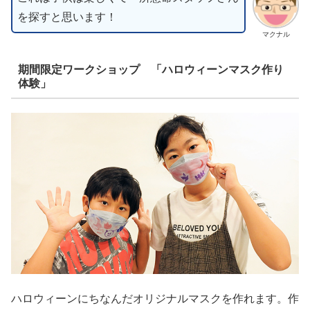
を探すと思います！
マクナル
期間限定ワークショップ 「ハロウィーンマスク作り
体験」
ハロウィーンにちなんだオリジナルマスクを作れます。作