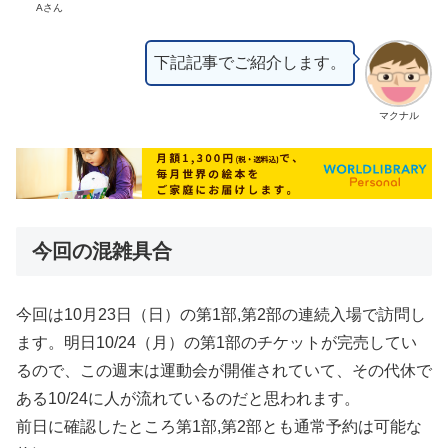
Aさん
下記記事でご紹介します。
マクナル
今回の混雑具合
今回は10月23日（日）の第1部,第2部の連続入場で訪問し
ます。明日10/24（月）の第1部のチケットが完売してい
るので、この週末は運動会が開催されていて、その代休で
ある10/24に人が流れているのだと思われます。
前日に確認したところ第1部,第2部とも通常予約は可能な