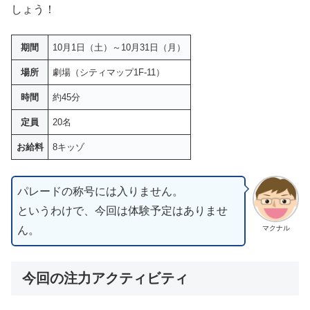
しょう！
期間
10月1日（土）～10月31日（月）
場所
劇場（シティマップ1F-11）
時間
約45分
定員
20名
お給料
8キッゾ
パレードの称号には入りません。
というわけで、今回は体験予定はありませ
ん。
マクナル
今回の注力アクティビティ