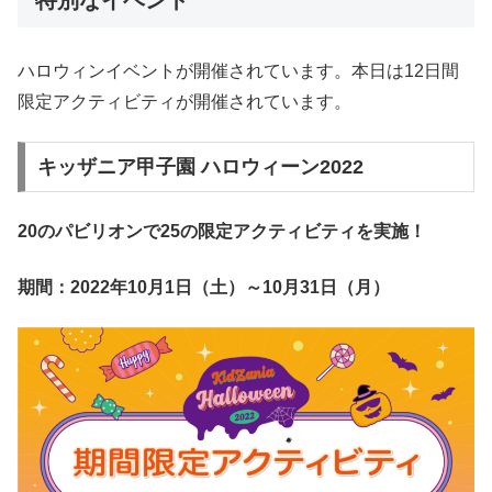
特別なイベント
ハロウィンイベントが開催されています。本日は12日間
限定アクティビティが開催されています。
キッザニア甲子園 ハロウィーン2022
20のパビリオンで25の限定アクティビティを実施！
期間：2022年10月1日（土）～10月31日（月）