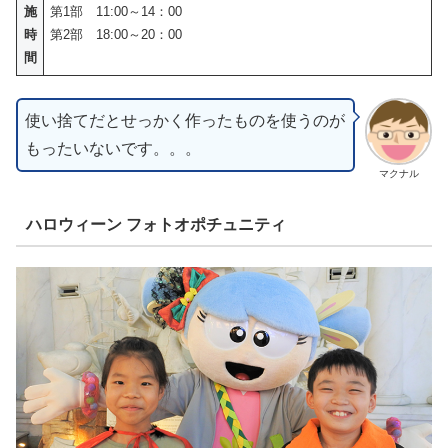
施
第1部 11:00～14：00
時
第2部 18:00～20：00
間
使い捨てだとせっかく作ったものを使うのが
もったいないです。。。
マクナル
ハロウィーン フォトオポチュニティ