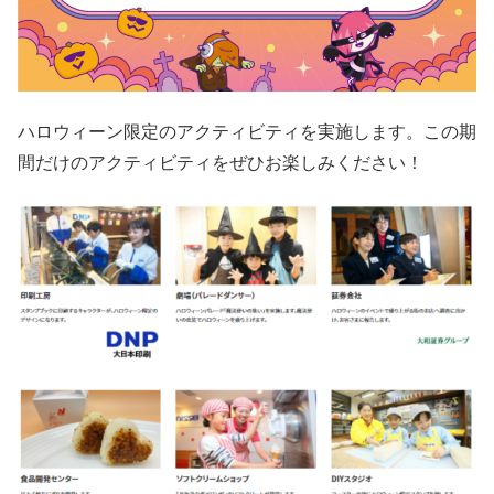
ハロウィーン限定のアクティビティを実施します。この期
間だけのアクティビティをぜひお楽しみください！