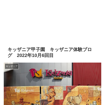
キッザニア甲子園 キッザニア体験ブロ
グ 2022年10月6回目
キッザニア