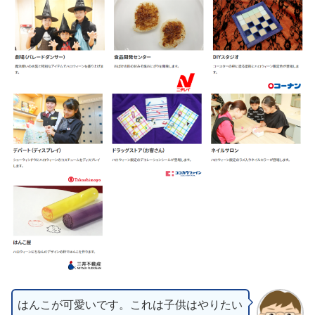
はんこが可愛いです。これは子供はやりたい