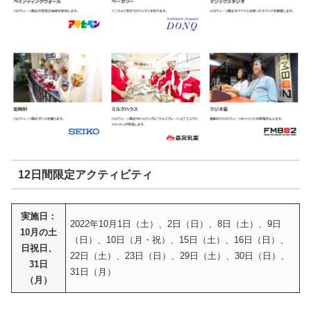
12日間限定アクティビティ
実施日：
2022年10月1日（土）、2日（日）、8日（土）、9日
10月の土
（日）、10日（月・祝）、15日（土）、16日（日）、
日祝日、
22日（土）、23日（日）、29日（土）、30日（日）、
31日
31日（月）
（月）