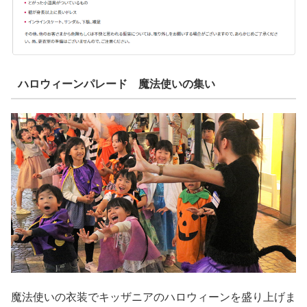
ハロウィーンパレード 魔法使いの集い
魔法使いの衣装でキッザニアのハロウィーンを盛り上げま