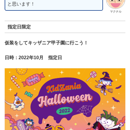
と思います！
マクナル
指定日限定
仮装をしてキッザニア甲子園に行こう！
日時：2022年10月 指定日