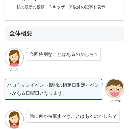
私の最新の投稿 ※キッザニア以外の記事も表示
全体概要
今回特別なことはあるのかしら？
Aさん
ハロウィンイベント期間の指定日限定イベン
トがある日曜日となります。
マクナル
他に何か特筆すべきことはあるのかしら？