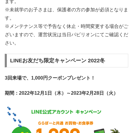
ます。
※未就学のお子さまは、保護者の方の参加が必須となりま
す。
※メンテナンス等で予告なく休止・時間変更する場合がご
ざいますので、運営状況は当日パビリオンにてご確認くだ
さい。
LINEお友だち限定キャンペーン 2022冬
3回来場で、1,000円クーポンプレゼント！
期間：2022年12月1日（木）～2023年2月28日（火）