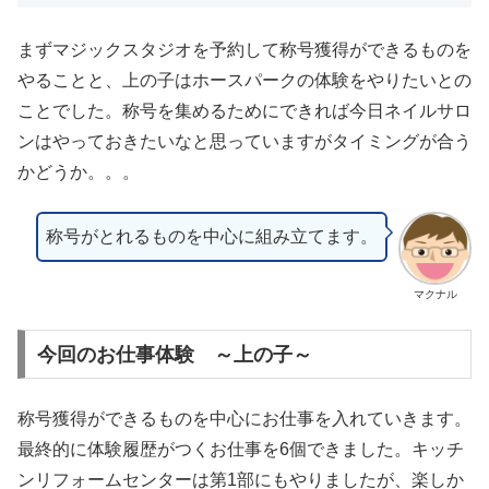
まずマジックスタジオを予約して称号獲得ができるものを
やることと、上の子はホースパークの体験をやりたいとの
ことでした。称号を集めるためにできれば今日ネイルサロ
ンはやっておきたいなと思っていますがタイミングが合う
かどうか。。。
称号がとれるものを中心に組み立てます。
マクナル
今回のお仕事体験 ～上の子～
称号獲得ができるものを中心にお仕事を入れていきます。
最終的に体験履歴がつくお仕事を6個できました。キッチ
ンリフォームセンターは第1部にもやりましたが、楽しか