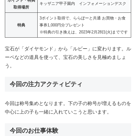
ポイント・特典
キッザニア甲子園内 インフォメーションデスク
取得場所
3ポイント取得で、ららぽーと共通 お買物・お食
特典
事券1,000円分プレゼント
※特典の引き換えは、2023年2月28日(火)までです
宝石が「ダイヤモンド」から「ルビー」に変わります。ル
ーペなどの道具を使って、宝石の美しさを見極めましょ
う。
今回の注力アクティビティ
今回は称号集めとなります。下の子の称号が増えるものを
中心に上の子も一緒に入れていこうと思います。
今回のお仕事体験