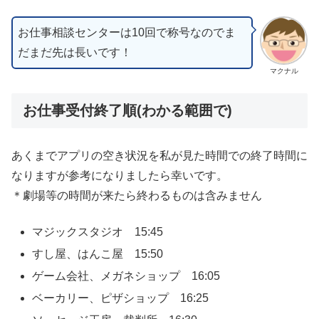
お仕事相談センターは10回で称号なのでま
だまだ先は長いです！
マクナル
お仕事受付終了順(わかる範囲で)
あくまでアプリの空き状況を私が見た時間での終了時間に
なりますが参考になりましたら幸いです。
＊劇場等の時間が来たら終わるものは含みません
マジックスタジオ 15:45
すし屋、はんこ屋 15:50
ゲーム会社、メガネショップ 16:05
ベーカリー、ピザショップ 16:25