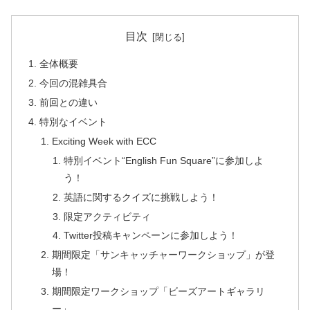
目次
全体概要
今回の混雑具合
前回との違い
特別なイベント
Exciting Week with ECC
特別イベント“English Fun Square”に参加しよ
う！
英語に関するクイズに挑戦しよう！
限定アクティビティ
Twitter投稿キャンペーンに参加しよう！
期間限定「サンキャッチャーワークショップ」が登
場！
期間限定ワークショップ「ビーズアートギャラリ
ー」