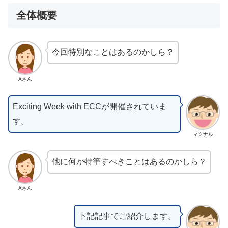
全体概要
今回特別なことはあるのかしら？
Aさん
Exciting Week with ECCが開催されていま
す。
マクナル
他に何か特筆すべきことはあるのかしら？
Aさん
下記記事でご紹介します。