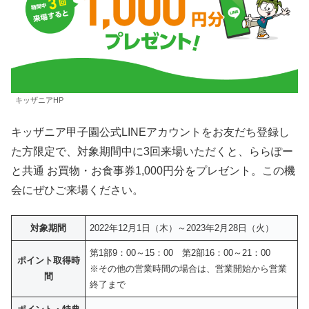
キッザニアHP
キッザニア甲子園公式LINEアカウントをお友だち登録し
た方限定で、対象期間中に3回来場いただくと、ららぽー
と共通 お買物・お食事券1,000円分をプレゼント。この機
会にぜひご来場ください。
対象期間
2022年12月1日（木）～2023年2月28日（火）
第1部9：00～15：00 第2部16：00～21：00
ポイント取得時
※その他の営業時間の場合は、営業開始から営業
間
終了まで