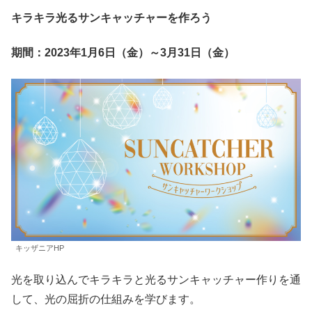
キラキラ光るサンキャッチャーを作ろう
期間：2023年1月6日（金）～3月31日（金）
キッザニアHP
光を取り込んでキラキラと光るサンキャッチャー作りを通
して、光の屈折の仕組みを学びます。