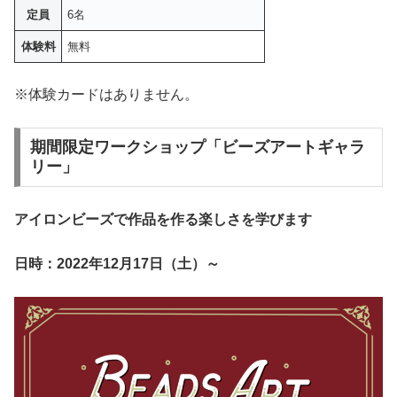
定員
6名
体験料
無料
※体験カードはありません。
期間限定ワークショップ「ビーズアートギャラ
リー」
アイロンビーズで作品を作る楽しさを学びます
日時：2022年12月17日（土）～