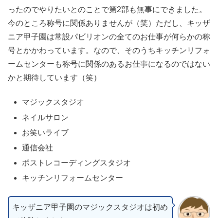
ったのでやりたいとのことで第2部も無事にできました。
今のところ称号に関係ありませんが（笑）ただし、キッザ
ニア甲子園は常設パビリオンの全てのお仕事が何らかの称
号とかかわっています。なので、そのうちキッチンリフォ
ームセンターも称号に関係のあるお仕事になるのではない
かと期待しています（笑）
マジックスタジオ
ネイルサロン
お笑いライブ
通信会社
ポストレコーディングスタジオ
キッチンリフォームセンター
キッザニア甲子園のマジックスタジオは初め