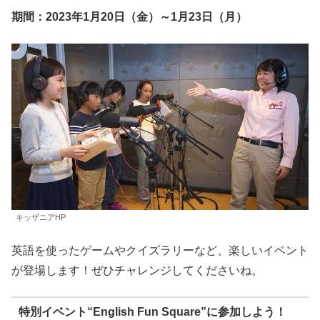
期間：2023年1月20日（金）～1月23日（月）
キッザニアHP
英語を使ったゲームやクイズラリーなど、楽しいイベント
が登場します！ぜひチャレンジしてくださいね。
特別イベント“English Fun Square”に参加しよう！