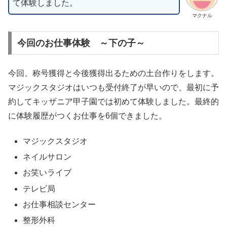
て体験しました。
マクナル
今回のお仕事体験 ～下の子～
今回、称号獲得と今後獲得出るための土台作りをします。
マジックスタジオはいつも受付終了が早いので、最初に予
約してキッザニア甲子園では初めて体験しました。最終的
に体験履歴がつくお仕事を6個できました。
マジックスタジオ
ネイルサロン
お笑いライブ
テレビ局
お仕事相談センター
整形外科