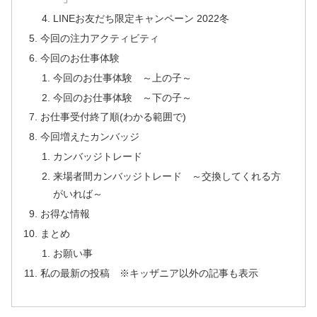
LINEお友だち限定キャンペーン 2022冬
今回の注力アクティビティ
今回のお仕事体験
今回のお仕事体験 ～上の子～
今回のお仕事体験 ～下の子～
お仕事受付終了順(わかる範囲で)
今回増えたカンバッジ
カンバッジトレード
来場者間カンバッジトレード ～交換してくれる方
がいれば～
お得な情報
まとめ
お願い事
私の最新の投稿 ※キッザニア以外の記事も表示