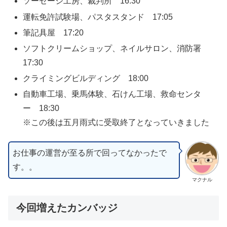
ソーセージ工房、裁判所 16:30
運転免許試験場、パスタスタンド 17:05
筆記具屋 17:20
ソフトクリームショップ、ネイルサロン、消防署
17:30
クライミングビルディング 18:00
自動車工場、乗馬体験、石けん工場、救命センタ
ー 18:30
※この後は五月雨式に受取終了となっていきました
お仕事の運営が至る所で回ってなかったで
す。。
マクナル
今回増えたカンバッジ