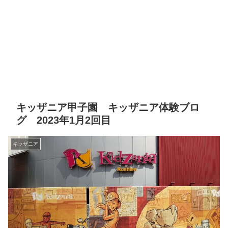
キッザニア甲子園 キッザニア体験ブロ
グ 2023年1月2回目
キッザニア