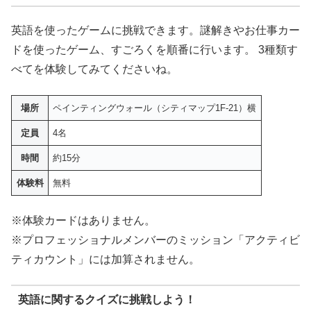
英語を使ったゲームに挑戦できます。謎解きやお仕事カー
ドを使ったゲーム、すごろくを順番に行います。 3種類す
べてを体験してみてくださいね。
場所
ペインティングウォール（シティマップ1F-21）横
定員
4名
時間
約15分
体験料
無料
※体験カードはありません。
※プロフェッショナルメンバーのミッション「アクティビ
ティカウント」には加算されません。
英語に関するクイズに挑戦しよう！