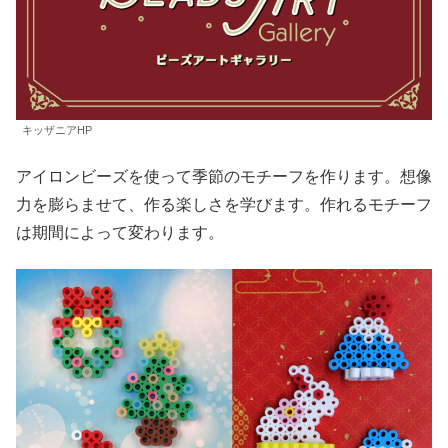
キッザニアHP
アイロンビーズを使って季節のモチーフを作ります。想像
力を膨らませて、作る楽しさを学びます。作れるモチーフ
は期間によって変わります。