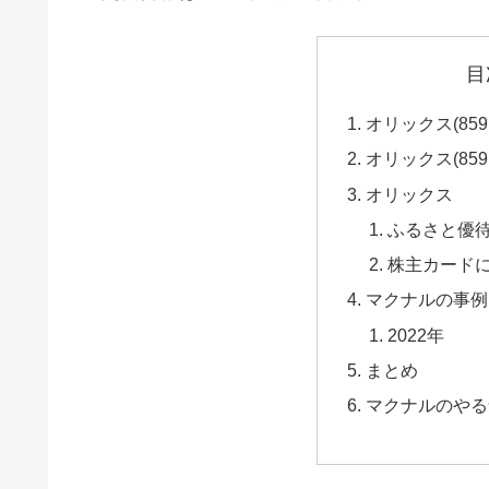
目
オリックス(85
オリックス(85
オリックス
ふるさと優
株主カード
マクナルの事例
2022年
まとめ
マクナルのやる