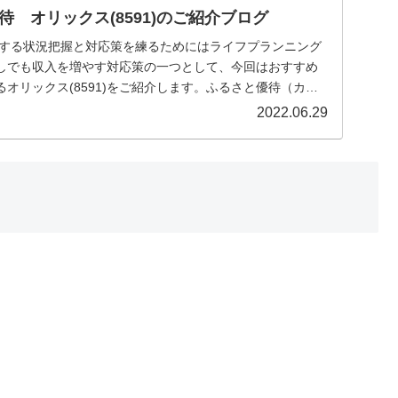
 オリックス(8591)のご紹介ブログ
に対する状況把握と対応策を練るためにはライフプランニング
しでも収入を増やす対応策の一つとして、今回はおすすめ
オリックス(8591)をご紹介します。ふるさと優待（カタ
めです。
2022.06.29