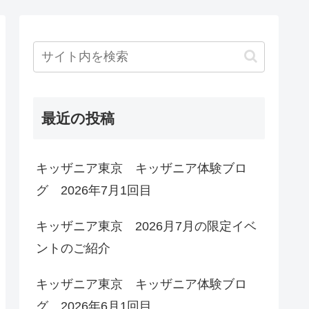
最近の投稿
キッザニア東京 キッザニア体験ブロ
グ 2026年7月1回目
キッザニア東京 2026月7月の限定イベ
ントのご紹介
キッザニア東京 キッザニア体験ブロ
グ 2026年6月1回目