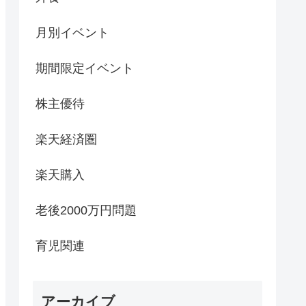
月別イベント
期間限定イベント
株主優待
楽天経済圏
楽天購入
老後2000万円問題
育児関連
アーカイブ