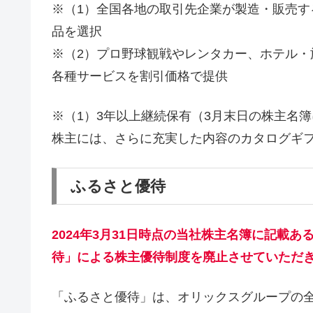
※（1）全国各地の取引先企業が製造・販売す
品を選択
※（2）プロ野球観戦やレンタカー、ホテル
各種サービスを割引価格で提供
※（1）3年以上継続保有（3月末日の株主名簿
株主には、さらに充実した内容のカタログギ
ふるさと優待
2024年3月31日時点の当社株主名簿に記載
待」による株主優待制度を廃止させていただ
「ふるさと優待」は、オリックスグループの