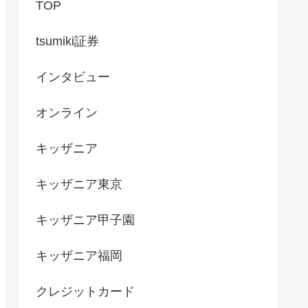
TOP
tsumiki証券
インタビュー
オンライン
キッザニア
キッザニア東京
キッザニア甲子園
キッザニア福岡
クレジットカード