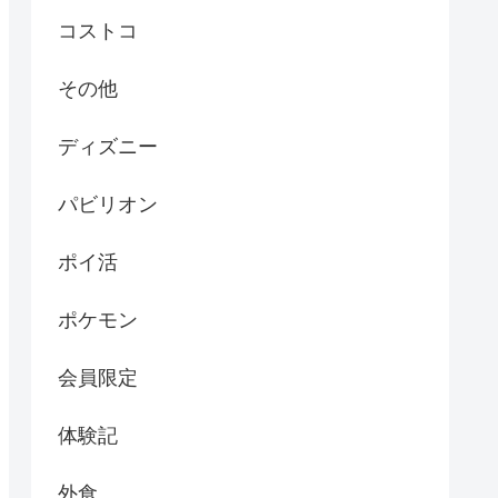
コストコ
その他
ディズニー
パビリオン
ポイ活
ポケモン
会員限定
体験記
外食