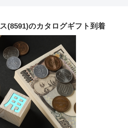
(8591)のカタログギフト到着