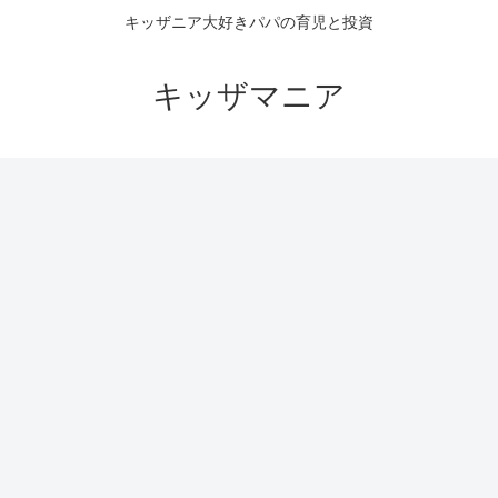
キッザニア大好きパパの育児と投資
キッザマニア