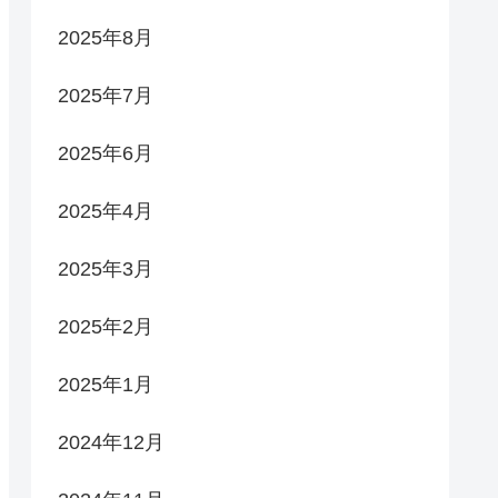
2025年8月
2025年7月
2025年6月
2025年4月
2025年3月
2025年2月
2025年1月
2024年12月