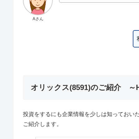
Aさん
オリックス(8591)のご紹介 ～
投資をするにも企業情報を少しは知っておいた方
ご紹介します。