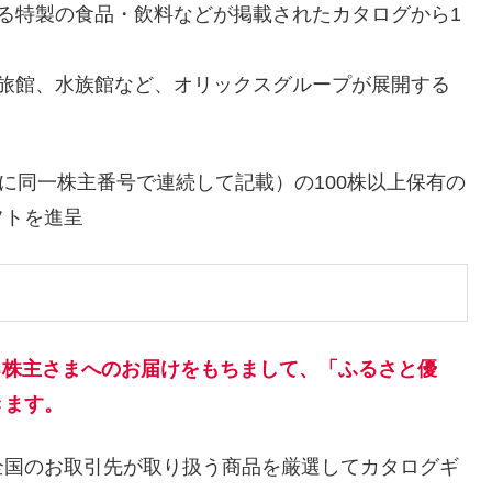
る特製の食品・飲料などが掲載されたカタログから1
・旅館、水族館など、オリックスグループが展開する
に同一株主番号で連続して記載）の100株以上保有の
フトを進呈
ある株主さまへのお届けをもちまして、「ふるさと優
きます。
全国のお取引先が取り扱う商品を厳選してカタログギ