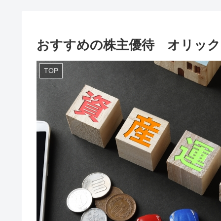
おすすめの株主優待 オリックス
TOP