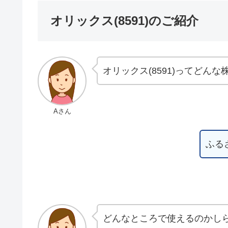
オリックス(8591)のご紹介
オリックス(8591)ってどん
Aさん
ふる
どんなところで使えるのかし