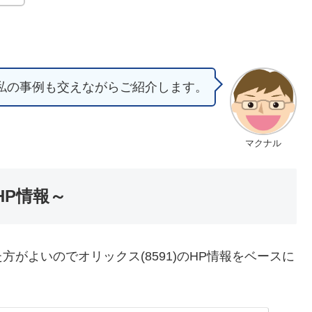
私の事例も交えながらご紹介します。
マクナル
HP情報～
がよいのでオリックス(8591)のHP情報をベースに