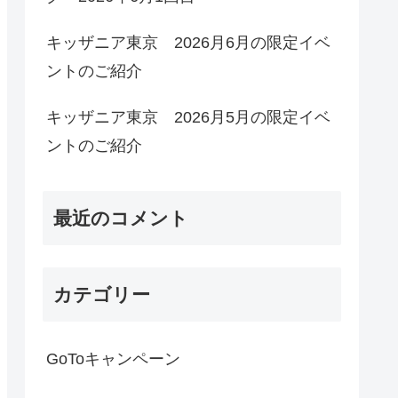
キッザニア東京 2026月6月の限定イベ
ントのご紹介
キッザニア東京 2026月5月の限定イベ
ントのご紹介
最近のコメント
カテゴリー
GoToキャンペーン