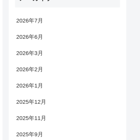
2026年7月
2026年6月
2026年3月
2026年2月
2026年1月
2025年12月
2025年11月
2025年9月