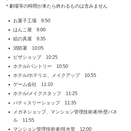
＊劇場等の時間が来たら終わるものは含みません
お菓子工場 8:50
はんこ屋 9:00
絵の具屋 9:35
消防署 10:05
ピザショップ 10:25
ホテル/パントリー 10:50
ホテル/ホテリエ、メイクアップ 10:55
ゲーム会社 11:10
ホテル/メイクスタッフ 11:25
パティスリーショップ 11:35
メガネショップ、マンション管理技術者/外壁パネ
ル 11:55
マンション管理技術者/排水管 12:00