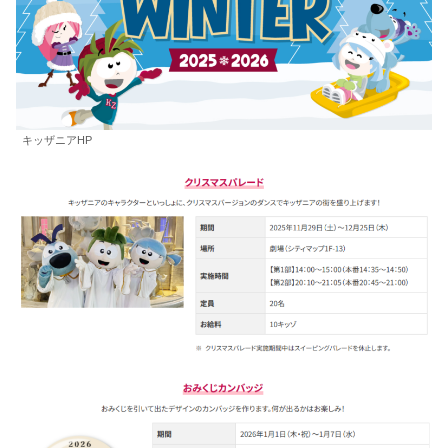
キッザニアHP