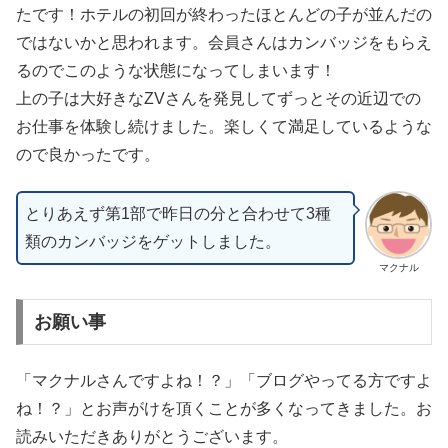
たです！ホテルの初回が終わったほとんどの子が並んだの
ではないかと思われます。会員さんはカンバッジをもらえ
るのでこのような状態になってしまいます！
上の子は大好きなZVさんを発見してずっとその近辺での
お仕事を体験し続けました。楽しくて満足しているような
ので良かったです。
とりあえず第1部で昨日の分と合わせて3種
類のカンバッジをゲットしました。
マクナル
お願い事
「マクナルさんですよね！？」「ブログやってる方ですよ
ね！？」とお声がけを頂くことが多くなってきました。お
読みいただきありがとうございます。