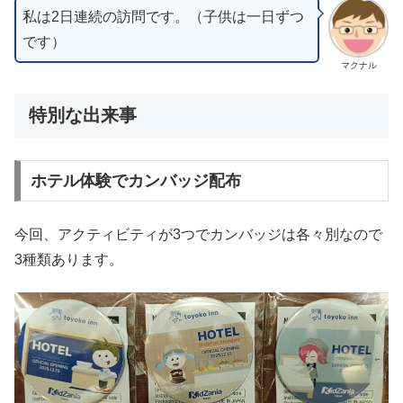
私は2日連続の訪問です。（子供は一日ずつ
です）
マクナル
特別な出来事
ホテル体験でカンバッジ配布
今回、アクティビティが3つでカンバッジは各々別なので
3種類あります。