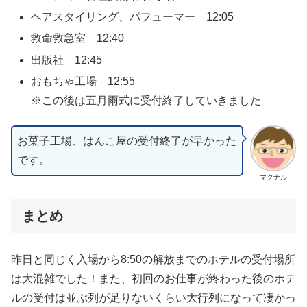
ヘアスタイリング、パフューマー 12:05
救命救急室 12:40
出版社 12:45
おもちゃ工場 12:55
※この後は五月雨式に受付終了していきました
お菓子工場、はんこ屋の受付終了が早かった
です。
マクナル
まとめ
昨日と同じく入場から8:50の解放までのホテルの受付場所
は大混雑でした！また、初回のお仕事が終わった後のホテ
ルの受付は並ぶ列が足りないくらい大行列になって凄かっ