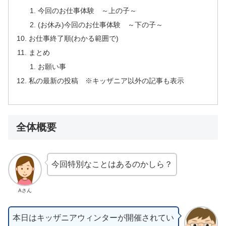
今回のお仕事体験 ～上の子～
(お休み)今回のお仕事体験 ～下の子～
お仕事終了順(わかる範囲で)
まとめ
お願い事
私の最新の投稿 ※キッザニア以外の記事も表示
全体概要
今回特別なことはあるのかしら？
Aさん
本日はキッザニアウィンターが開催されてい