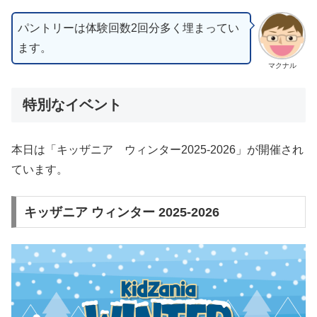
パントリーは体験回数2回分多く埋まってい
ます。
マクナル
特別なイベント
本日は「キッザニア ウィンター2025-2026」が開催され
ています。
キッザニア ウィンター 2025-2026