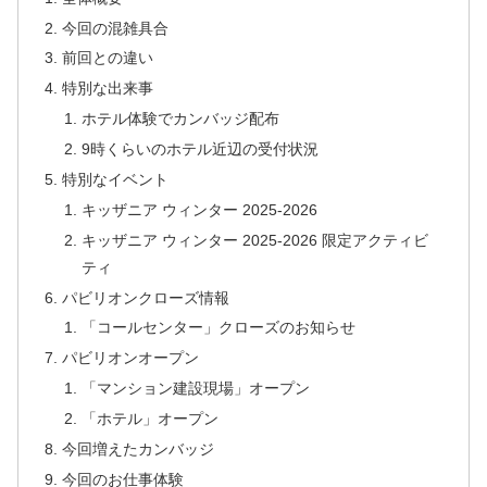
今回の混雑具合
前回との違い
特別な出来事
ホテル体験でカンバッジ配布
9時くらいのホテル近辺の受付状況
特別なイベント
キッザニア ウィンター 2025-2026
キッザニア ウィンター 2025-2026 限定アクティビ
ティ
パビリオンクローズ情報
「コールセンター」クローズのお知らせ
パビリオンオープン
「マンション建設現場」オープン
「ホテル」オープン
今回増えたカンバッジ
今回のお仕事体験