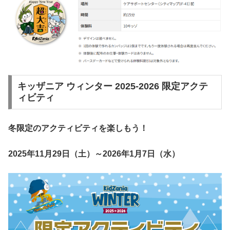
キッザニア ウィンター 2025-2026 限定アクテ
ィビティ
冬限定のアクティビティを楽しもう！
2025年11月29日（土）～2026年1月7日（水）