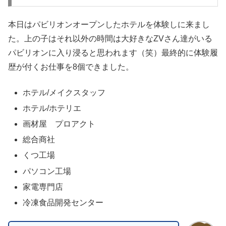
本日はパビリオンオープンしたホテルを体験しに来まし
た。上の子はそれ以外の時間は大好きなZVさん達がいる
パビリオンに入り浸ると思われます（笑）最終的に体験履
歴が付くお仕事を8個できました。
ホテル/メイクスタッフ
ホテル/ホテリエ
画材屋 プロアクト
総合商社
くつ工場
パソコン工場
家電専門店
冷凍食品開発センター