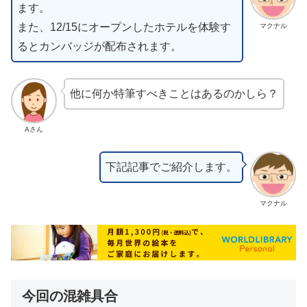
ます。
また、12/15にオープンしたホテルを体験す
マクナル
るとカンバッジが配布されます。
他に何か特筆すべきことはあるのかしら？
Aさん
下記記事でご紹介します。
マクナル
今回の混雑具合