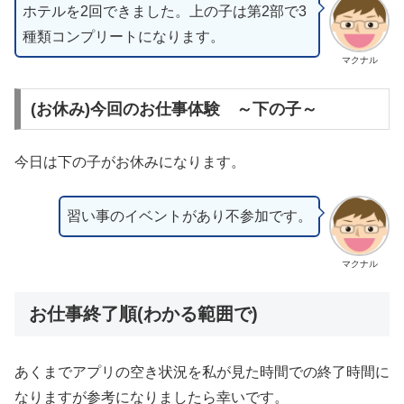
ホテルを2回できました。上の子は第2部で3
種類コンプリートになります。
マクナル
(お休み)今回のお仕事体験 ～下の子～
今日は下の子がお休みになります。
習い事のイベントがあり不参加です。
マクナル
お仕事終了順(わかる範囲で)
あくまでアプリの空き状況を私が見た時間での終了時間に
なりますが参考になりましたら幸いです。