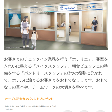
お客さまのチェックイン業務を行う「ホテリエ」、客室を
きれいに整える「メイクスタッフ」、朝食ビュッフェの準
備をする「パントリースタッフ」の3つの役割に分かれ
て、ホテルに泊まるお客さまをおもてなしします。おもて
なしの基本や、チームワークの大切さを学べます。