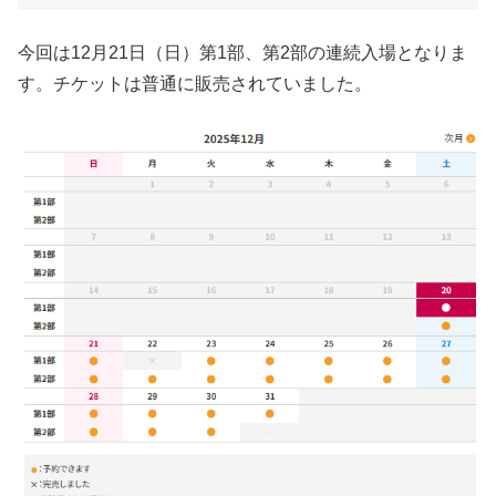
今回は12月21日（日）第1部、第2部の連続入場となりま
す。チケットは普通に販売されていました。