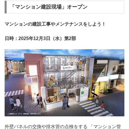
「マンション建設現場」オープン
マンションの建設工事やメンテナンスをしよう！
日時：2025年12月3日（水）第2部
外壁パネルの交換や排水管の点検をする 「マンション管