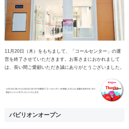
11月20日（木）をもちまして、「コールセンター」の運
営を終了させていただきます。お客さまにおかれまして
は、長い間ご愛顧いただき誠にありがとうございました。
パビリオンオープン