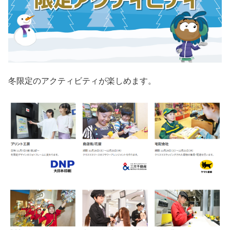
冬限定のアクティビティが楽しめます。