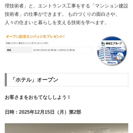
理技術者」と、エントランス工事をする「マンション建設
技術者」の仕事ができます。 ものづくりの面白さや、
人々の住まいと暮らしを支える技術を学べます。
「ホテル」オープン
お客さまをおもてなししよう！
日時：2025年12月15日（月）第2部