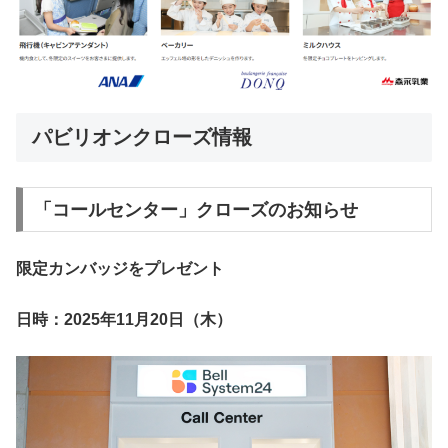
パビリオンクローズ情報
「コールセンター」クローズのお知らせ
限定カンバッジをプレゼント
日時：2025年11月20日（木）