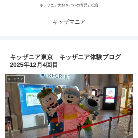
キッザニア大好きパパの育児と投資
キッザマニア
キッザニア東京 キッザニア体験ブログ
2025年12月4回目
キッザニア