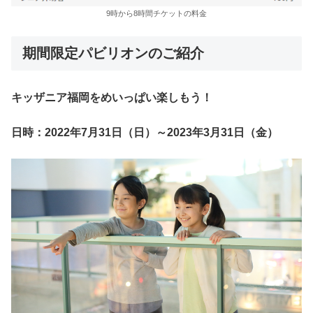
9時から8時間チケットの料金
期間限定パビリオンのご紹介
キッザニア福岡をめいっぱい楽しもう！
日時：2022年7月31日（日）～2023年3月31日（金）