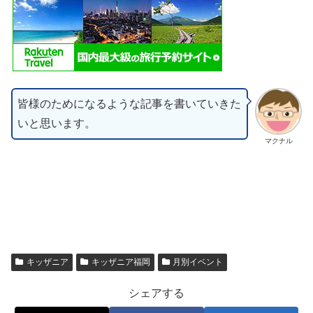
皆様のためになるような記事を書いていきた
いと思います。
マクナル
キッザニア
キッザニア福岡
月別イベント
シェアする