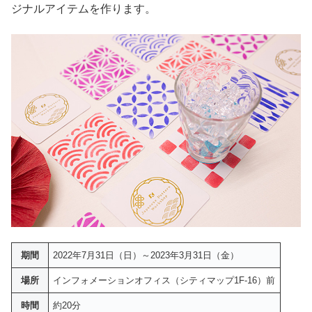
ジナルアイテムを作ります。
期間
2022年7月31日（日）～2023年3月31日（金）
場所
インフォメーションオフィス（シティマップ1F-16）前
時間
約20分