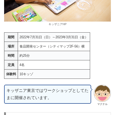
キッザニアHP
期間
2022年7月31日（日）～2023年3月31日（金）
場所
食品開発センター（シティマップ2F-56）横
時間
約25分
定員
4名
体験料
10キッゾ
キッザニア東京ではワークショップとしてた
まに開催されています。
マクナル