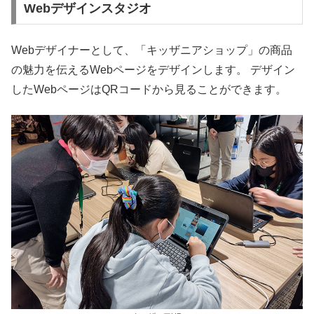
Webデザインスタジオ
Webデザイナーとして、「キッザニアショップ」の商品
の魅力を伝えるWebページをデザインします。 デザイン
したWebページはQRコードから見ることができます。