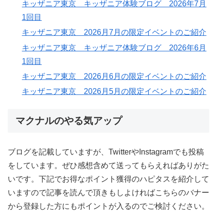
キッザニア東京 キッザニア体験ブログ 2026年7月
1回目
キッザニア東京 2026月7月の限定イベントのご紹介
キッザニア東京 キッザニア体験ブログ 2026年6月
1回目
キッザニア東京 2026月6月の限定イベントのご紹介
キッザニア東京 2026月5月の限定イベントのご紹介
マクナルのやる気アップ
ブログを記載していますが、TwitterやInstagramでも投稿
をしています。ぜひ感想含めて送ってもらえればありがた
いです。下記でお得なポイント獲得のハピタスを紹介して
いますので記事を読んで頂きもしよければこちらのバナー
から登録した方にもポイントが入るのでご検討ください。