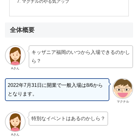
マクナルのやる気アップ
全体概要
キッザニア福岡のいつから入場できるのかし
ら？
Aさん
2022年7月31日に開業で一般入場は8/6から
となります。
マクナル
特別なイベントはあるのかしら？
Aさん