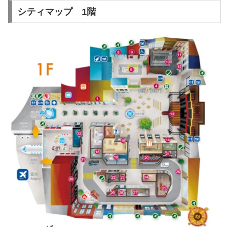
シティマップ 1階