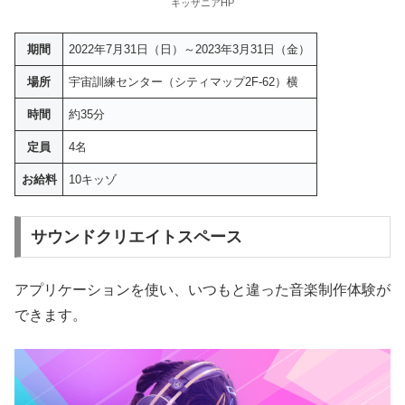
キッザニアHP
期間
2022年7月31日（日）～2023年3月31日（金）
場所
宇宙訓練センター（シティマップ2F-62）横
時間
約35分
定員
4名
お給料
10キッゾ
サウンドクリエイトスペース
アプリケーションを使い、いつもと違った音楽制作体験が
できます。