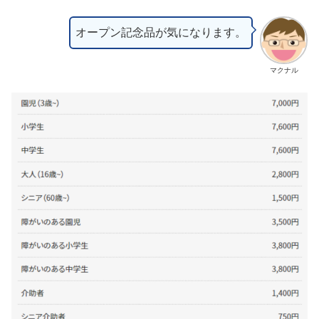
オープン記念品が気になります。
マクナル