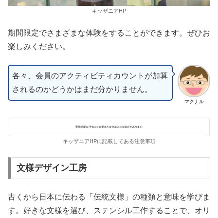
キッザニアHP
期間限定でさまざまな体験をすることができます。ぜひお
楽しみください。
各々、会員のアクティビティカウントが加算
されるのかどうかはまだ分かりません。
マクナル
キッザニアHPに記載してある注意事項
文様デザイン工房
古くから日本に伝わる「伝統文様」の種類と意味を学びま
す。好きな文様を選び、ステンシル工作することで、オリ