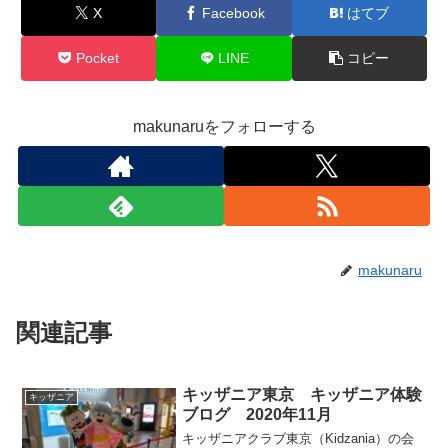
X
Facebook
はてブ
Pocket
LINE
コピー
makunaruをフォローする
makunaru
関連記事
キッザニア東京 キッザニア体験
キッザニア
ブログ 2020年11月
キッザニアクラブ東京（Kidzania）の会