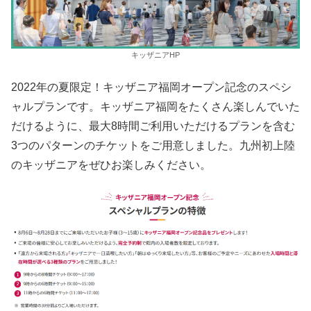
キッザニアHP
2022年の夏限定！キッザニア福岡オープン記念のスペシ
ャルプランです。キッザニア福岡をたくさん楽しんでいた
だけるように、最大8時間ご利用いただけるプランを含む
3つのパターンのチケットをご用意しました。九州初上陸
のキッザニアをぜひお楽しみください。