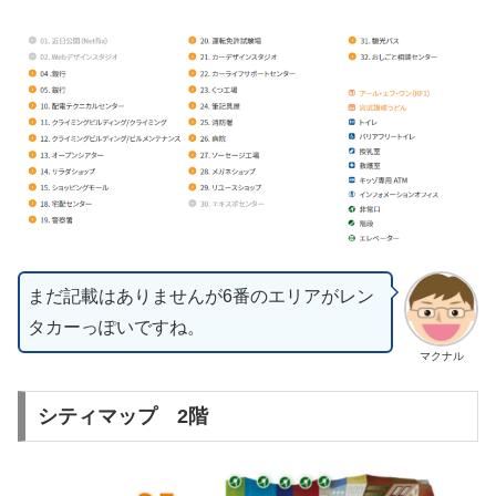
まだ記載はありませんが6番のエリアがレン
タカーっぽいですね。
マクナル
シティマップ 2階