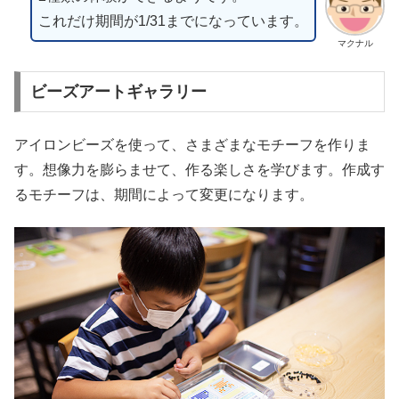
これだけ期間が1/31までになっています。
マクナル
ビーズアートギャラリー
アイロンビーズを使って、さまざまなモチーフを作りま
す。想像力を膨らませて、作る楽しさを学びます。作成す
るモチーフは、期間によって変更になります。