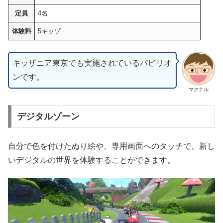
定員
4名
体験料
5キッゾ
キッザニア東京でも実施されているパビリオ
ンです。
マクナル
デジタルゾーン
自分で色を付けたぬり絵や、専用画面へのタッチで、新し
いデジタルの世界を体験することができます。