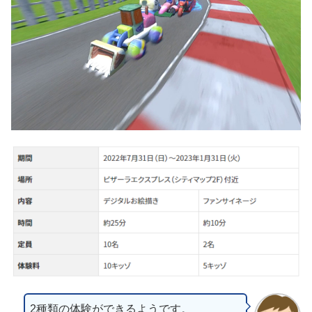
2種類の体験ができるようです。