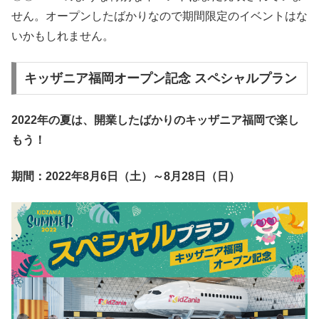
せん。オープンしたばかりなので期間限定のイベントはな
いかもしれません。
キッザニア福岡オープン記念 スペシャルプラン
2022年の夏は、開業したばかりのキッザニア福岡で楽し
もう！
期間：2022年8月6日（土）～8月28日（日）