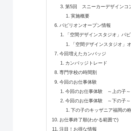
第5回 スニーカーデザインコ
実施概要
パビリオンオープン情報
「空間デザインスタジオ」パビ
「空間デザインスタジオ」
今回増えたカンバッジ
カンバッジトレード
専門学校の時間割
今回のお仕事体験
今回のお仕事体験 ～上の子～
今回のお仕事体験 ～下の子～
下の子のキッザニア福岡の
お仕事終了順(わかる範囲で)
注目！お得な情報