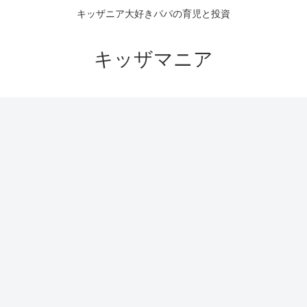
キッザニア大好きパパの育児と投資
キッザマニア