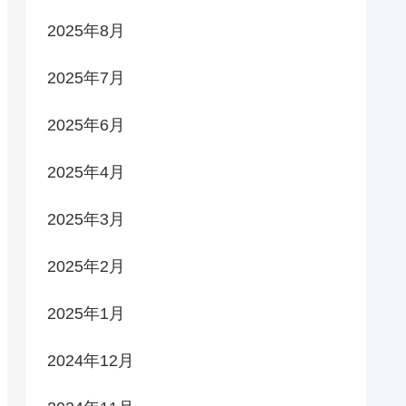
2025年8月
2025年7月
2025年6月
2025年4月
2025年3月
2025年2月
2025年1月
2024年12月