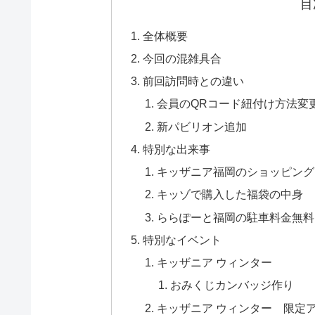
目
全体概要
今回の混雑具合
前回訪問時との違い
会員のQRコード紐付け方法変
新パビリオン追加
特別な出来事
キッザニア福岡のショッピング
キッゾで購入した福袋の中身
ららぽーと福岡の駐車料金無料
特別なイベント
キッザニア ウィンター
おみくじカンバッジ作り
キッザニア ウィンター 限定