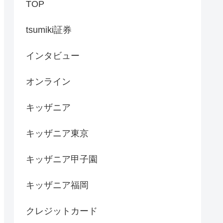
TOP
tsumiki証券
インタビュー
オンライン
キッザニア
キッザニア東京
キッザニア甲子園
キッザニア福岡
クレジットカード