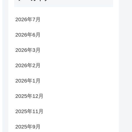
2026年7月
2026年6月
2026年3月
2026年2月
2026年1月
2025年12月
2025年11月
2025年9月