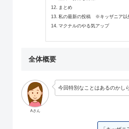
まとめ
私の最新の投稿 ※キッザニア以
マクナルのやる気アップ
全体概要
今回特別なことはあるのかし
Aさん