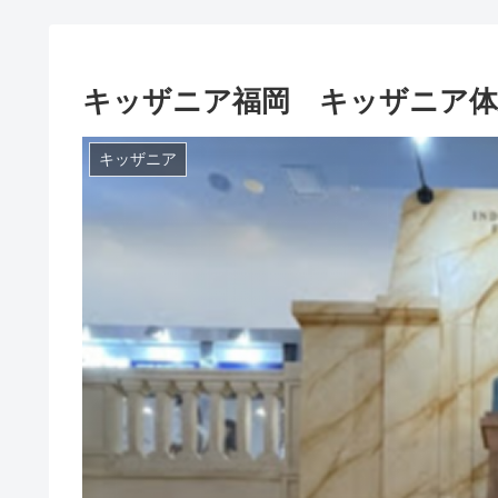
キッザニア福岡 キッザニア体験
キッザニア