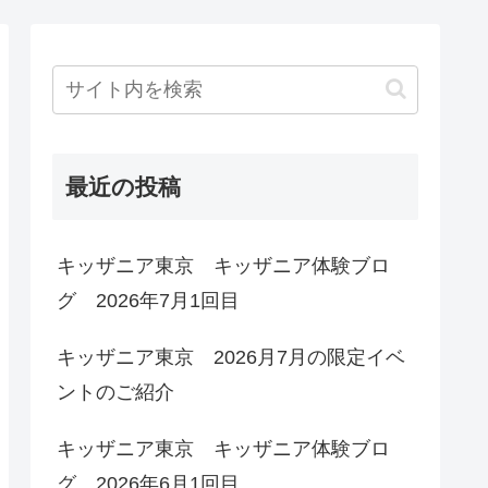
最近の投稿
キッザニア東京 キッザニア体験ブロ
グ 2026年7月1回目
キッザニア東京 2026月7月の限定イベ
ントのご紹介
キッザニア東京 キッザニア体験ブロ
グ 2026年6月1回目