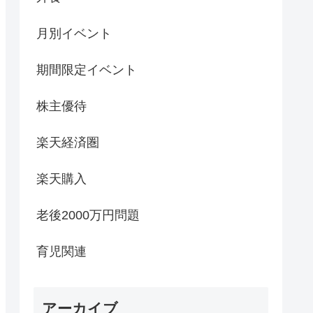
月別イベント
期間限定イベント
株主優待
楽天経済圏
楽天購入
老後2000万円問題
育児関連
アーカイブ