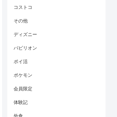
コストコ
その他
ディズニー
パビリオン
ポイ活
ポケモン
会員限定
体験記
外食