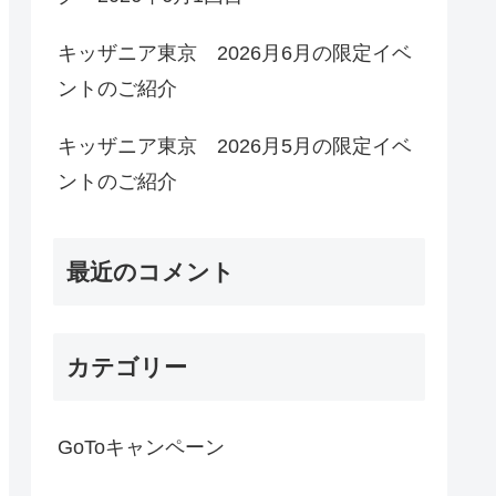
キッザニア東京 2026月6月の限定イベ
ントのご紹介
キッザニア東京 2026月5月の限定イベ
ントのご紹介
最近のコメント
カテゴリー
GoToキャンペーン