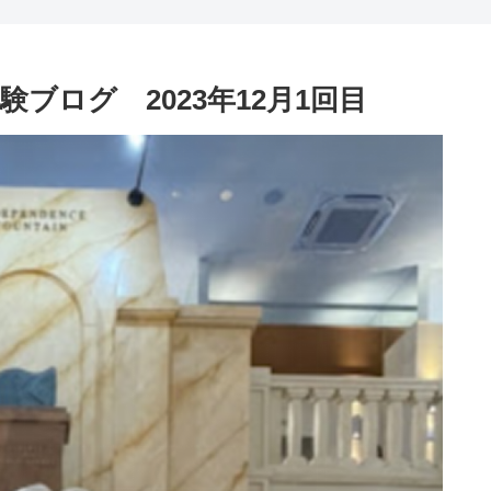
ブログ 2023年12月1回目