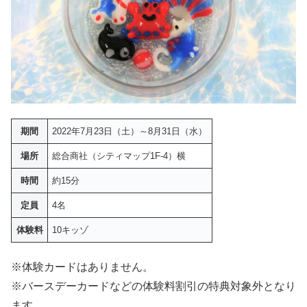
期間
2022年7月23日（土）～8月31日（水）
場所
総合商社（シティマップ1F-4）横
時間
約15分
定員
4名
体験料
10キッゾ
※体験カードはありません。
※バースデーカードなどの体験料割引の特典対象外となり
ます。