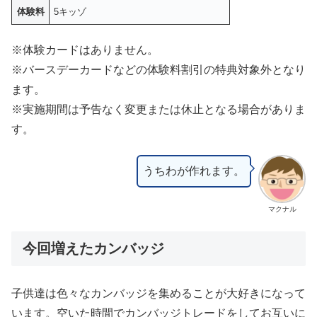
体験料
5キッゾ
※体験カードはありません。
※バースデーカードなどの体験料割引の特典対象外となり
ます。
※実施期間は予告なく変更または休止となる場合がありま
す。
うちわが作れます。
マクナル
今回増えたカンバッジ
子供達は色々なカンバッジを集めることが大好きになって
います。空いた時間でカンバッジトレードをしてお互いに