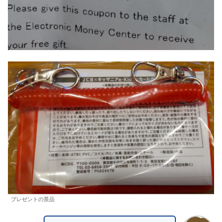
プレゼントの景品