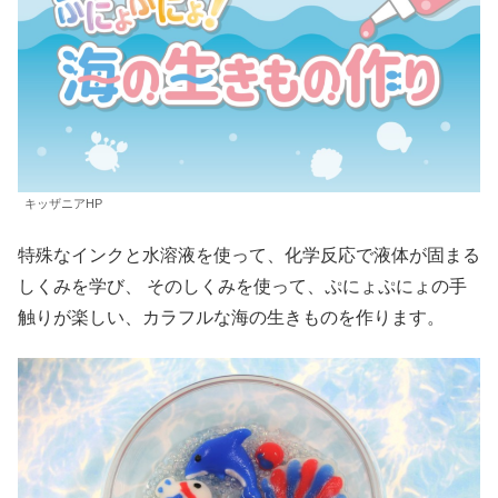
キッザニアHP
特殊なインクと水溶液を使って、化学反応で液体が固まる
しくみを学び、 そのしくみを使って、ぷにょぷにょの手
触りが楽しい、カラフルな海の生きものを作ります。