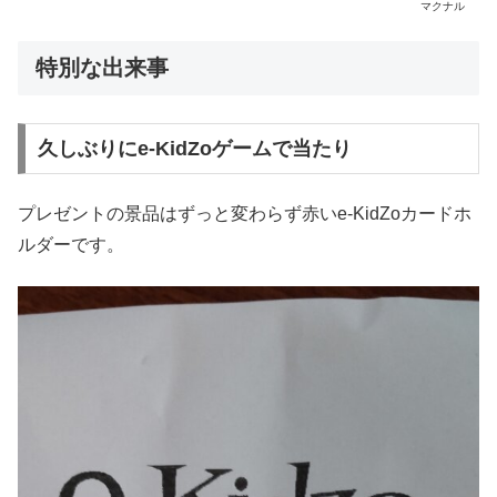
マクナル
特別な出来事
久しぶりにe-KidZoゲームで当たり
プレゼントの景品はずっと変わらず赤いe-KidZoカードホ
ルダーです。