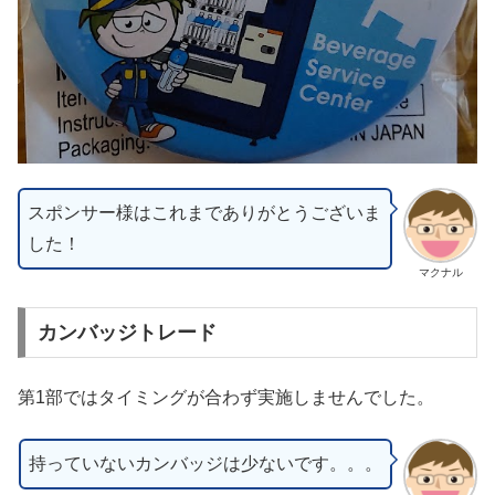
スポンサー様はこれまでありがとうございま
した！
マクナル
カンバッジトレード
第1部ではタイミングが合わず実施しませんでした。
持っていないカンバッジは少ないです。。。