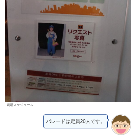
劇場スケジュール
パレードは定員20人です。