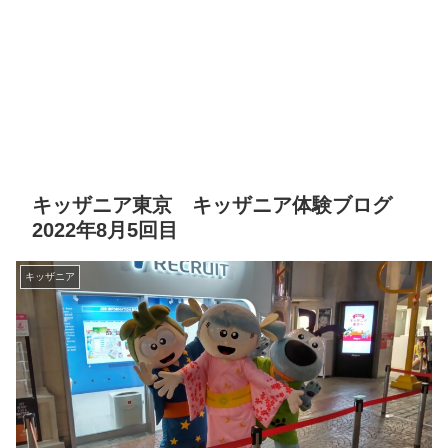
キッザニア東京 キッザニア体験ブログ
2022年8月5回目
キッザニア