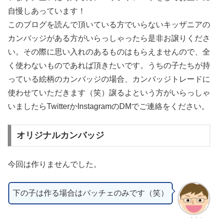
自慢しあっています！
このブログを読んで頂いている方でいらないキッザニアの
カンバッジがある方がいらっしゃったら是非お譲りくださ
い。その際に思い入れのあるものはもらえませんので、全
く使わないものであれば頂きたいです。うちの子たちが持
っている絵柄のカンバッジの場合、カンバッジトレードに
使わせていただきます（笑）譲るよという方がいらっしゃ
いましたらTwitterかInstagramのDMでご連絡をください。
オリジナルカンバッジ
今回は作りませんでした。
下の子は作る場合はバッチェのみです（笑）