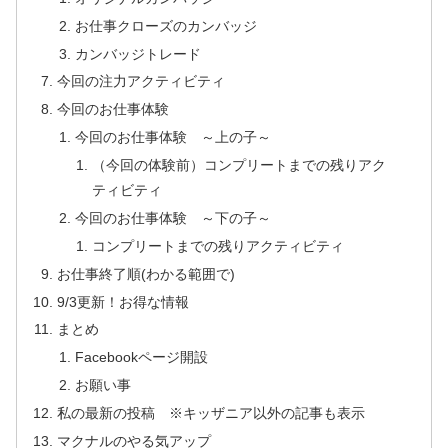
お仕事クローズのカンバッジ
カンバッジトレード
今回の注力アクティビティ
今回のお仕事体験
今回のお仕事体験 ～上の子～
（今回の体験前）コンプリートまでの残りアク
ティビティ
今回のお仕事体験 ～下の子～
コンプリートまでの残りアクティビティ
お仕事終了順(わかる範囲で)
9/3更新！お得な情報
まとめ
Facebookページ開設
お願い事
私の最新の投稿 ※キッザニア以外の記事も表示
マクナルのやる気アップ