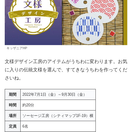
キッザニアHP
文様デザイン工房のアイテムがうちわに変わります。お気
に入りの伝統文様を選んで、すてきなうちわを作ってくだ
さいね。
期間
2022年7月1日（金）～9月30日（金）
時間
約20分
場所
ソーセージ工房（シティマップ1F-19）横
定員
6名