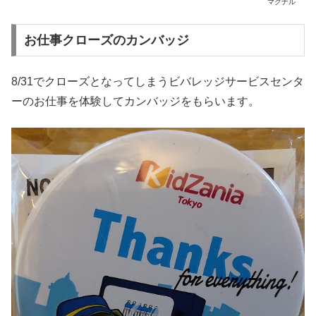
マクナル
お仕事クローズのカンバッジ
8/31でクローズとなってしまうビバレッジサービスセンタ
ーのお仕事を体験してカンバッジをもらいます。