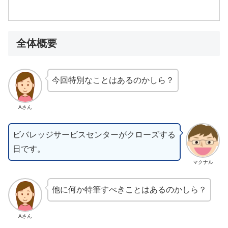
全体概要
今回特別なことはあるのかしら？
Aさん
ビバレッジサービスセンターがクローズする
日です。
マクナル
他に何か特筆すべきことはあるのかしら？
Aさん