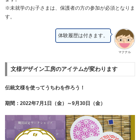
※未就学のお子さまは、保護者の方の参加が必須となりま
す。
体験履歴は付きます。
マクナル
文様デザイン工房のアイテムが変わります
伝統文様を使ってうちわを作ろう！
期間：2022年7月1日（金）～9月30日（金）