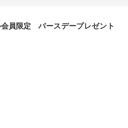
ル会員限定 バースデープレゼント