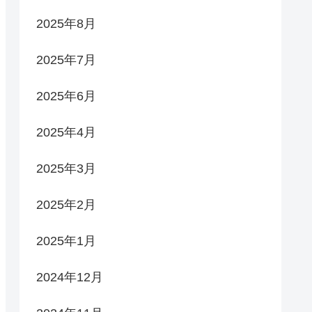
2025年8月
2025年7月
2025年6月
2025年4月
2025年3月
2025年2月
2025年1月
2024年12月