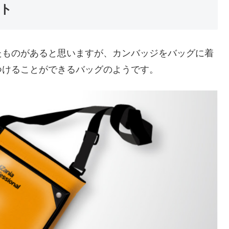
ント
たものがあると思いますが、カンバッジをバッグに着
つけることができるバッグのようです。