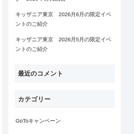
キッザニア東京 2026月6月の限定イベ
ントのご紹介
キッザニア東京 2026月5月の限定イベ
ントのご紹介
最近のコメント
カテゴリー
GoToキャンペーン