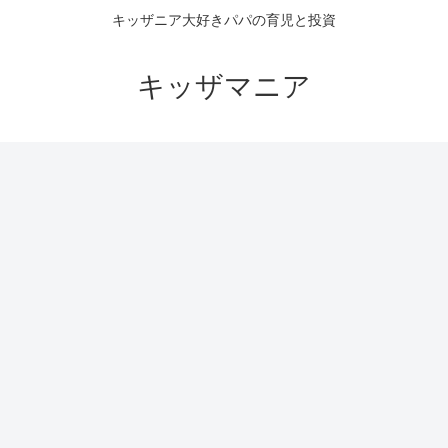
キッザニア大好きパパの育児と投資
キッザマニア