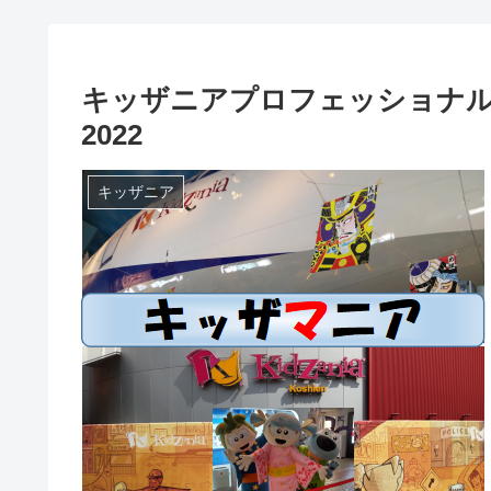
キッザニアプロフェッショナ
2022
キッザニア