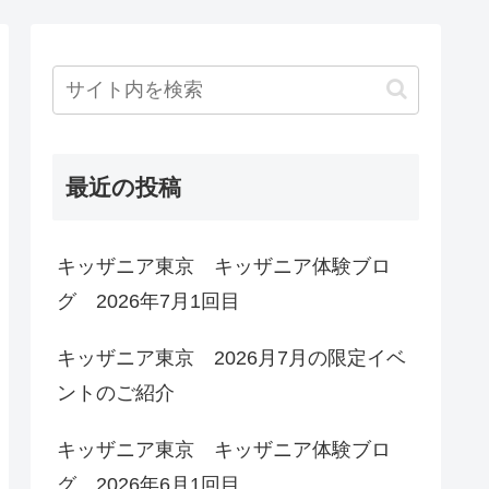
最近の投稿
キッザニア東京 キッザニア体験ブロ
グ 2026年7月1回目
キッザニア東京 2026月7月の限定イベ
ントのご紹介
キッザニア東京 キッザニア体験ブロ
グ 2026年6月1回目