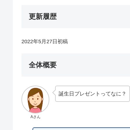
更新履歴
2022年5月27日初稿
全体概要
誕生日プレゼントってなに？
Aさん