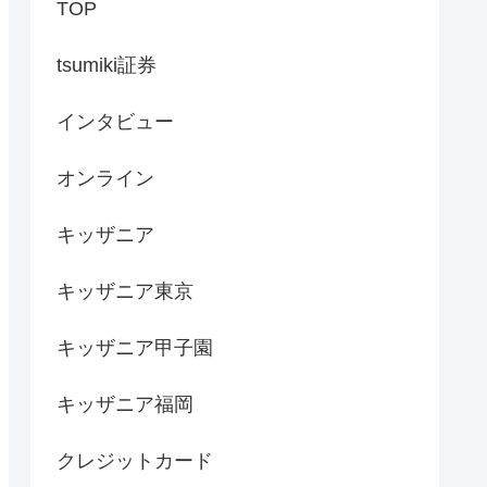
TOP
tsumiki証券
インタビュー
オンライン
キッザニア
キッザニア東京
キッザニア甲子園
キッザニア福岡
クレジットカード