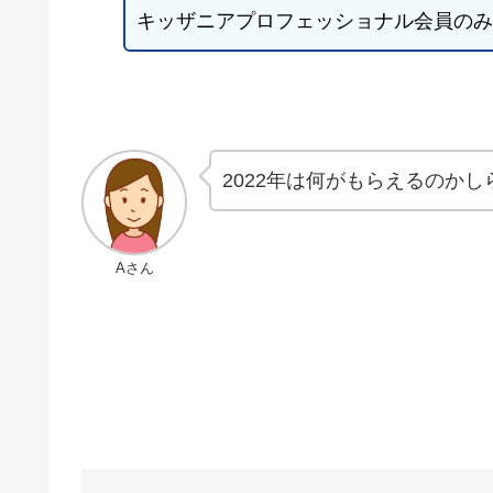
キッザニアプロフェッショナル会員のみ
2022年は何がもらえるのかし
Aさん