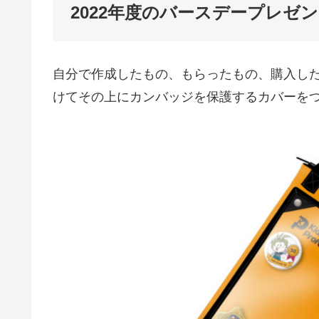
2022年度のバースデープレゼ
自分で作成したもの、もらったもの、購入し
けてその上にカンバッジを保護するカバーを