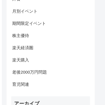
月別イベント
期間限定イベント
株主優待
楽天経済圏
楽天購入
老後2000万円問題
育児関連
アーカイブ