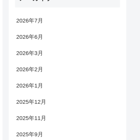
2026年7月
2026年6月
2026年3月
2026年2月
2026年1月
2025年12月
2025年11月
2025年9月