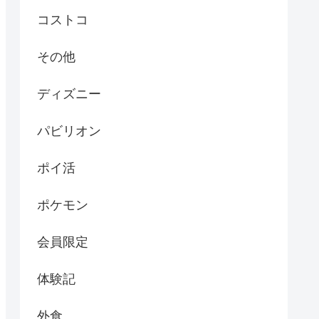
コストコ
その他
ディズニー
パビリオン
ポイ活
ポケモン
会員限定
体験記
外食