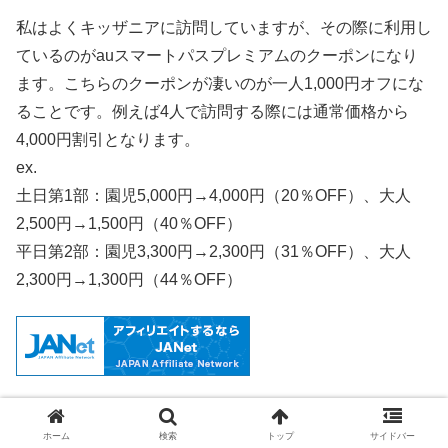
私はよくキッザニアに訪問していますが、その際に利用し
ているのがauスマートパスプレミアムのクーポンになり
ます。こちらのクーポンが凄いのが一人1,000円オフにな
ることです。例えば4人で訪問する際には通常価格から
4,000円割引となります。
ex.
土日第1部：園児5,000円→4,000円（20％OFF）、大人
2,500円→1,500円（40％OFF）
平日第2部：園児3,300円→2,300円（31％OFF）、大人
2,300円→1,300円（44％OFF）
もう少しで終了ですが、一番お得に購入でき
ホーム
検索
トップ
サイドバー