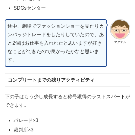
SDGsセンター
途中、劇場でファッションショーを見たりカ
ンバッジトレードをしたりしていたので、あ
と2個はお仕事を入れれたと思いますが好き
マクナル
なことができたので良かったかなと思いま
す。
コンプリートまでの残りアクティビティ
下の子はもう少し成長すると称号獲得のラストスパートが
できます。
パレード×3
裁判所×3