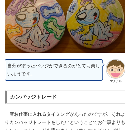
自分が塗ったバッジができるのがとても楽し
いようです。
マクナル
カンバッジトレード
一度お仕事に入れるタイミングがあったのですが、それよ
りカンバッジトレードをしたいということでお仕事よりも