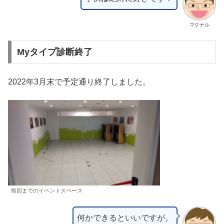
マクナル
Myタイプ診断終了
2022年3月末で予定通り終了しました。
前回までのイベントスペース
何かできるといいですが。