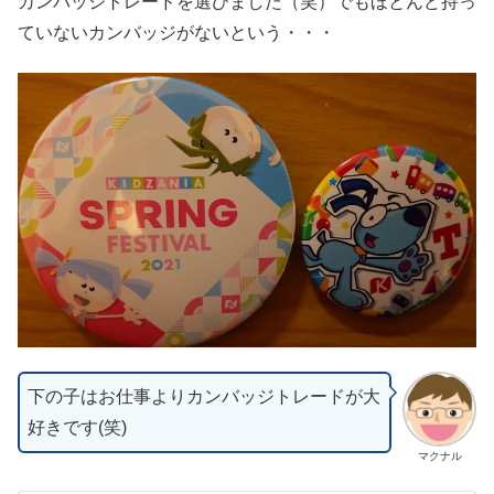
カンバッジトレードを選びました（笑）でもほとんど持っ
ていないカンバッジがないという・・・
下の子はお仕事よりカンバッジトレードが大
好きです(笑)
マクナル