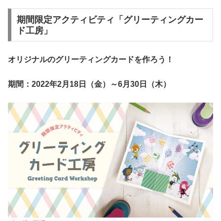
期間限定アクティビティ「グリーティングカー
ド工房」
オリジナルのグリーティングカードを作ろう！
期間：2022年2月18日（金）～6月30日（木）