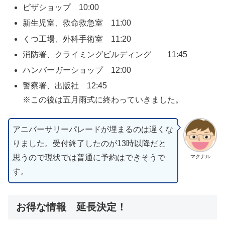
ピザショップ 10:00
新生児室、救命救急室 11:00
くつ工場、外科手術室 11:20
消防署、クライミングビルディング 11:45
ハンバーガーショップ 12:00
警察署、出版社 12:45
※この後は五月雨式に終わっていきました。
アニバーサリーパレードが埋まるのは遅くな
りました。受付終了したのが13時以降だと
思うので現状では普通に予約はできそうで
マクナル
す。
お得な情報 延長決定！