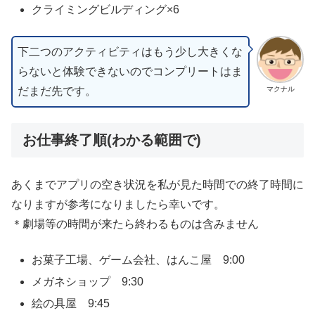
クライミングビルディング×6
下二つのアクティビティはもう少し大きくな
らないと体験できないのでコンプリートはま
だまだ先です。
マクナル
お仕事終了順(わかる範囲で)
あくまでアプリの空き状況を私が見た時間での終了時間に
なりますが参考になりましたら幸いです。
＊劇場等の時間が来たら終わるものは含みません
お菓子工場、ゲーム会社、はんこ屋 9:00
メガネショップ 9:30
絵の具屋 9:45