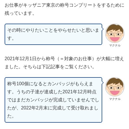
お仕事がキッザニア東京の称号コンプリートをするために
残っています。
その時にやりたいことをやらせたいと思いま
す。
マクナル
2021年12月1日から称号（＝対象のお仕事）が大幅に増え
ました。そちらは下記記事をご覧ください。
称号100個になるとカンバッジがもらえま
す。うちの子達が達成した2021年12月時点
ではまだカンバッジが完成していませんでし
マクナル
たが、2022年2月末に完成して受け取れまし
た。