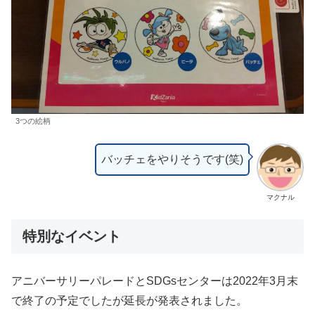
3つの絵柄
バッチェをやりそうです(笑)
マクナル
特別なイベント
アニバーサリーパレードとSDGsセンターは2022年3月末
で終了の予定でしたが延長が発表されました。