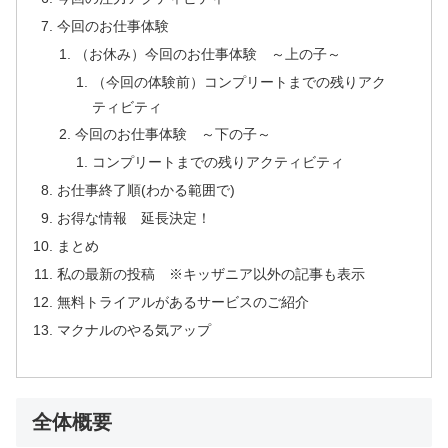
今回のお仕事体験
（お休み）今回のお仕事体験 ～上の子～
（今回の体験前）コンプリートまでの残りアク
ティビティ
今回のお仕事体験 ～下の子～
コンプリートまでの残りアクティビティ
お仕事終了順(わかる範囲で)
お得な情報 延長決定！
まとめ
私の最新の投稿 ※キッザニア以外の記事も表示
無料トライアルがあるサービスのご紹介
マクナルのやる気アップ
全体概要