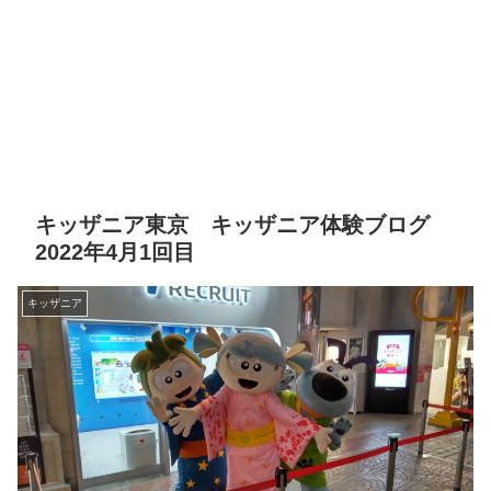
キッザニア東京 キッザニア体験ブログ
2022年4月1回目
キッザニア