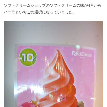
ソフトクリームショップのソフトクリームの味が4月から
バニラといちごの選択になっていました。