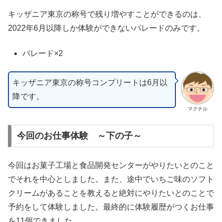
キッザニア東京の称号で残り増やすことができるのは、
2022年6月以降しか体験ができないパレードのみです。
パレード×2
キッザニア東京の称号コンプリートは6月以
降です。
マクナル
今回のお仕事体験 ～下の子～
今回はお菓子工場と食品開発センターがやりたいとのこと
でそれを中心としました。また、途中でいちご味のソフト
クリームがあることを教えると絶対にやりたいとのことで
予約をして体験しました。最終的に体験履歴がつくお仕事
を11個できました。