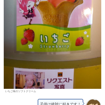
いちご味のソフトクリーム
子供は絶対に好きです！