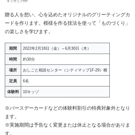
キッザニアHP
贈る人を想い、心を込めたオリジナルのグリーティングカ
ードを作ります。模様を作る技法を使って「ものづくり」
の楽しさを学びます。
期間
2022年2月18日（金）～6月30日（木）
時間
約30分
場所
おしごと相談センター（シティマップ1F-29）横
定員
6名
体験料
10キッゾ
※バースデーカードなどの体験料割引の特典対象外となり
ます。
※実施期間は予告なく変更または休止となる場合がありま
す。