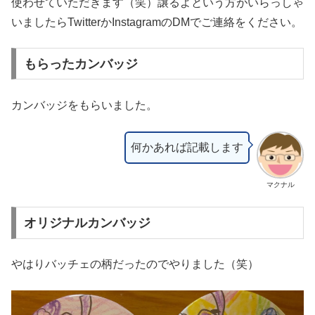
使わせていただきます（笑）譲るよという方がいらっしゃ
いましたらTwitterかInstagramのDMでご連絡をください。
もらったカンバッジ
カンバッジをもらいました。
何かあれば記載します
マクナル
オリジナルカンバッジ
やはりバッチェの柄だったのでやりました（笑）