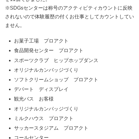
※SDGsセンターは称号のアクティビティカウントに反映
されないので体験履歴の付くお仕事としてカウントしてい
ません。
お菓子工場 プロアクト
食品開発センター プロアクト
スポーツクラブ ヒップホップダンス
オリジナルカンバッジづくり
ソフトクリームショップ プロアクト
デパート ディスプレイ
観光バス お客様
オリジナルカンバッジづくり
ミルクハウス プロアクト
サッカースタジアム プロアクト
コールセンター