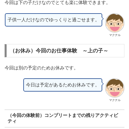
今回は下の子だけなのでとても楽に体験できます。
子供一人だけなのでゆっくりと過ごせます。
マクナル
（お休み）今回のお仕事体験 ～上の子～
今回は別の予定のためお休みです。
今日は予定があるためお休みです。
マクナル
（今回の体験前）コンプリートまでの残りアクティビ
ティ