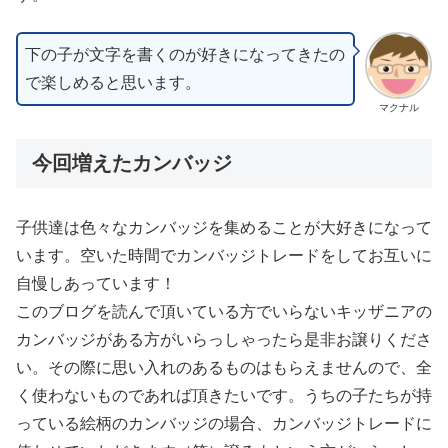
下の子が文字を書くのが好きになってきたの
で楽しめると思います。
マクナル
今回増えたカンバッジ
子供達は色々なカンバッジを集めることが大好きになって
います。空いた時間でカンバッジトレードをしてお互いに
自慢しあっています！
このブログを読んで頂いている方でいらないキッザニアの
カンバッジがある方がいらっしゃったら是非お譲りくださ
い。その際に思い入れのあるものはもらえませんので、全
く使わないものであれば頂きたいです。うちの子たちが持
っている絵柄のカンバッジの場合、カンバッジトレードに