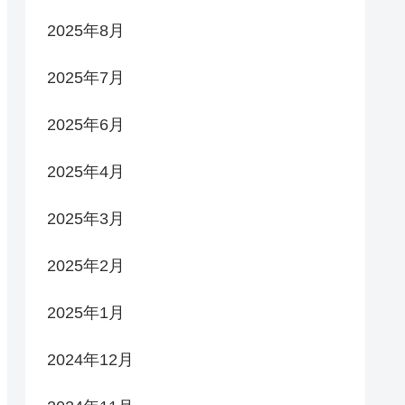
2025年8月
2025年7月
2025年6月
2025年4月
2025年3月
2025年2月
2025年1月
2024年12月