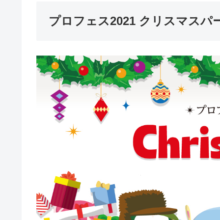
プロフェス2021 クリスマスパ