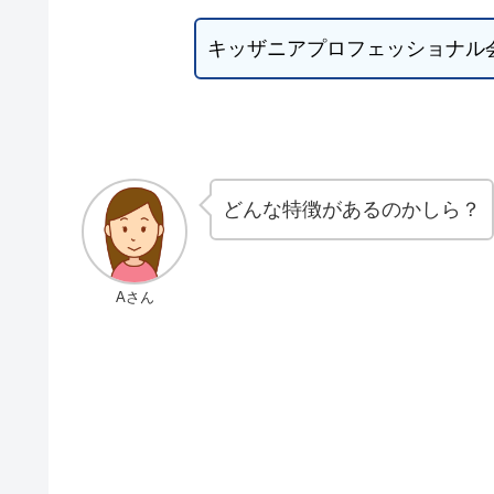
キッザニアプロフェッショナル
どんな特徴があるのかしら？
Aさん