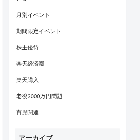
月別イベント
期間限定イベント
株主優待
楽天経済圏
楽天購入
老後2000万円問題
育児関連
アーカイブ