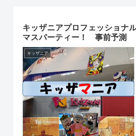
キッザニアプロフェッショナル会
マスパーティー！ 事前予測
キッザニア