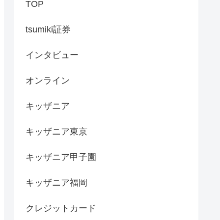
TOP
tsumiki証券
インタビュー
オンライン
キッザニア
キッザニア東京
キッザニア甲子園
キッザニア福岡
クレジットカード