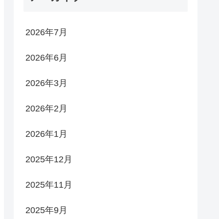
2026年7月
2026年6月
2026年3月
2026年2月
2026年1月
2025年12月
2025年11月
2025年9月