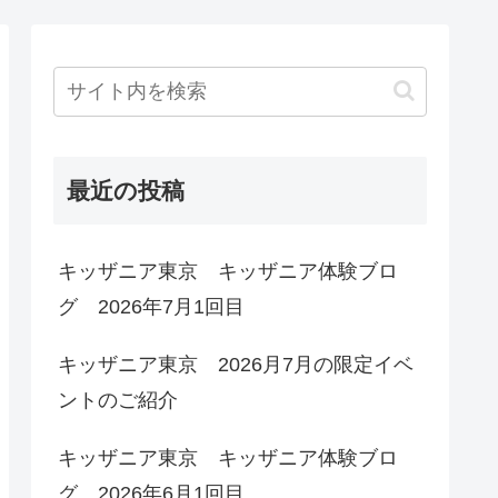
最近の投稿
キッザニア東京 キッザニア体験ブロ
グ 2026年7月1回目
キッザニア東京 2026月7月の限定イベ
ントのご紹介
キッザニア東京 キッザニア体験ブロ
グ 2026年6月1回目