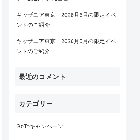
キッザニア東京 2026月6月の限定イベ
ントのご紹介
キッザニア東京 2026月5月の限定イベ
ントのご紹介
最近のコメント
カテゴリー
GoToキャンペーン