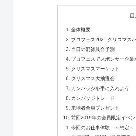
目
全体概要
プロフェス2021 クリスマス
当日の混雑具合予測
プロフェスでスポンサー企業
クリスマスマーケット
クリスマス大抽選会
カンバッジを手に入れよう
カンバッジトレード
来場者全員プレゼント
前回2019年の会員限定イベン
今回のお仕事体験 ～想定～