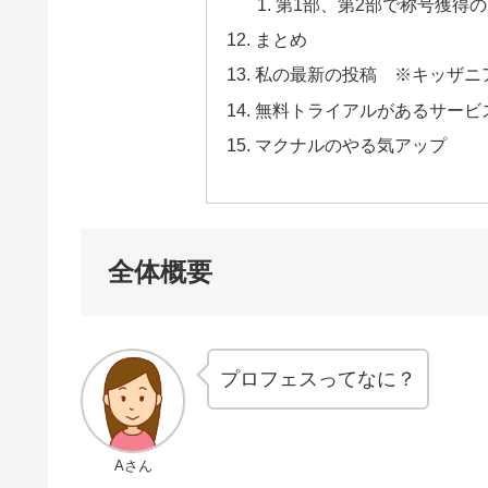
第1部、第2部で称号獲得
まとめ
私の最新の投稿 ※キッザニ
無料トライアルがあるサービ
マクナルのやる気アップ
全体概要
プロフェスってなに？
Aさん