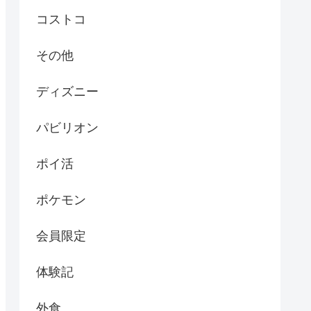
コストコ
その他
ディズニー
パビリオン
ポイ活
ポケモン
会員限定
体験記
外食