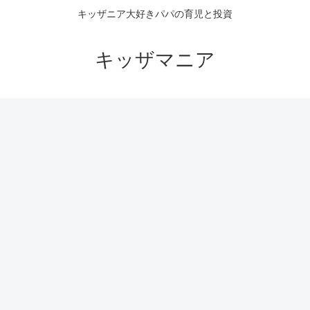
キッザニア大好きパパの育児と投資
キッザマニア