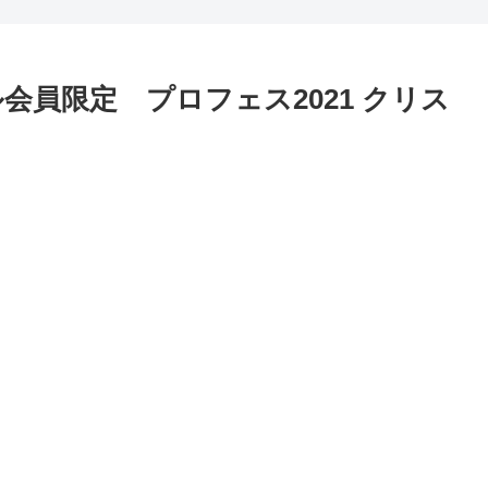
員限定 プロフェス2021 クリス