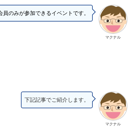
会員のみが参加できるイベントです。
マクナル
下記記事でご紹介します。
マクナル