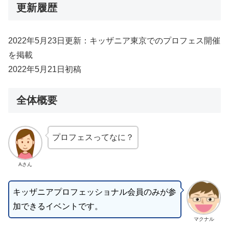
更新履歴
2022年5月23日更新：キッザニア東京でのプロフェス開催
を掲載
2022年5月21日初稿
全体概要
プロフェスってなに？
Aさん
キッザニアプロフェッショナル会員のみが参
加できるイベントです。
マクナル