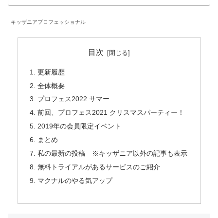
キッザニアプロフェッショナル
目次
更新履歴
全体概要
プロフェス2022 サマー
前回、プロフェス2021 クリスマスパーティー！
2019年の会員限定イベント
まとめ
私の最新の投稿 ※キッザニア以外の記事も表示
無料トライアルがあるサービスのご紹介
マクナルのやる気アップ