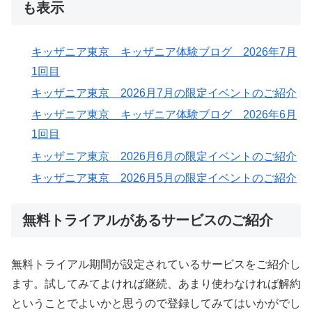
も表示
キッザニア東京 キッザニア体験ブログ 2026年7月
1回目
キッザニア東京 2026月7月の限定イベントのご紹介
キッザニア東京 キッザニア体験ブログ 2026年6月
1回目
キッザニア東京 2026月6月の限定イベントのご紹介
キッザニア東京 2026月5月の限定イベントのご紹介
無料トライアルがあるサービスのご紹介
無料トライアル期間が設定されているサービスをご紹介し
ます。試してみてよければ継続、あまり使わなければ解約
ということでよいかと思うので登録してみてはいかがでし