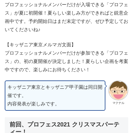
プロフェッショナルメンバーだけが入場できる「プロフェ
ス」が夏に初開催！夏らしい楽しみ方ができればと鋭意企
画中です。予約開始日はまだ未定ですが、ぜひ予定してお
いてくださいね♪
【キッザニア東京メルマガ文面】
プロフェッショナルメンバーだけが参加できる「プロフェ
ス」の、初の夏開催が決定しました！夏らしい企画を考案
中ですので、楽しみにお待ちください！
キッザニア東京とキッザニア甲子園は同日開
催です。
内容発表が楽しみです。
マクナル
前回、プロフェス2021 クリスマスパーテ
ィー！