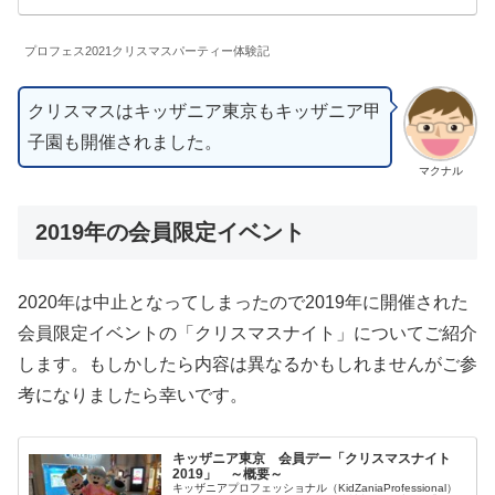
プロフェス2021クリスマスパーティー体験記
クリスマスはキッザニア東京もキッザニア甲
子園も開催されました。
マクナル
2019年の会員限定イベント
2020年は中止となってしまったので2019年に開催された
会員限定イベントの「クリスマスナイト」についてご紹介
します。もしかしたら内容は異なるかもしれませんがご参
考になりましたら幸いです。
キッザニア東京 会員デー「クリスマスナイト
2019」 ～概要～
キッザニアプロフェッショナル（KidZaniaProfessional）