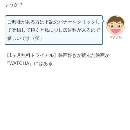
ょうか？
ご興味がある方は下記のバナーをクリックし
て登録して頂くと私に少し広告料が入るので
嬉しいです（笑）
マクナル
【1ヶ月無料トライアル】映画好きが選んだ映画が
『WATCHA』にはある