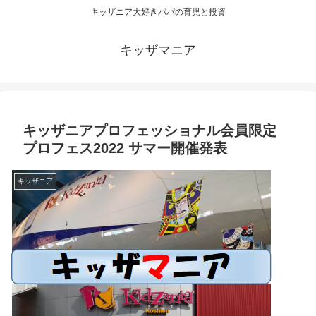
キッザニア大好きパパの育児と投資
キッザマニア
キッザニアプロフェッショナル会員限定
プロフェス2022 サマー開催発表
キッザニア