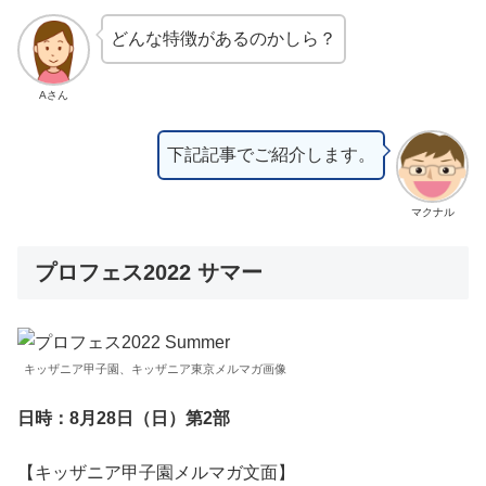
どんな特徴があるのかしら？
Aさん
下記記事でご紹介します。
マクナル
プロフェス2022 サマー
キッザニア甲子園、キッザニア東京メルマガ画像
日時：8月28日（日）第2部
【キッザニア甲子園メルマガ文面】