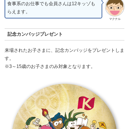
食事系のお仕事でも会員さんは12キッゾも
らえます。
マクナル
記念カンバッジプレゼント
来場されたお子さまに、記念カンバッジをプレゼントしま
す。
※3～15歳のお子さまのみ対象となります。