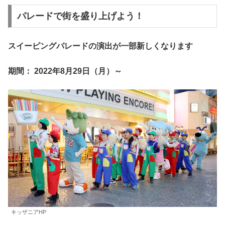
パレードで街を盛り上げよう！
スイーピングパレードの演出が一部新しくなります
期間： 2022年8月29日（月）～
キッザニアHP