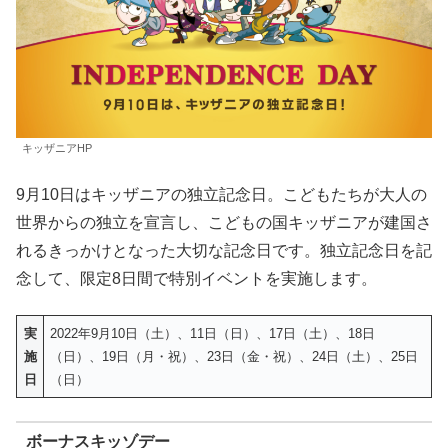
キッザニアHP
9月10日はキッザニアの独立記念日。こどもたちが大人の
世界からの独立を宣言し、こどもの国キッザニアが建国さ
れるきっかけとなった大切な記念日です。独立記念日を記
念して、限定8日間で特別イベントを実施します。
実
2022年9月10日（土）、11日（日）、17日（土）、18日
施
（日）、19日（月・祝）、23日（金・祝）、24日（土）、25日
日
（日）
ボーナスキッゾデー