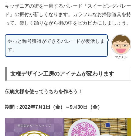
キッザニアの街を一周するパレード「スイーピングパレー
ド」の振付が新しくなります。カラフルなお掃除道具を持
って、楽しく踊りながら街の中をピカピカにしましょう。
やっと称号獲得ができるパレードが復活しま
す。
マクナル
文様デザイン工房のアイテムが変わります
伝統文様を使ってうちわを作ろう！
期間：2022年7月1日（金）～9月30日（金）