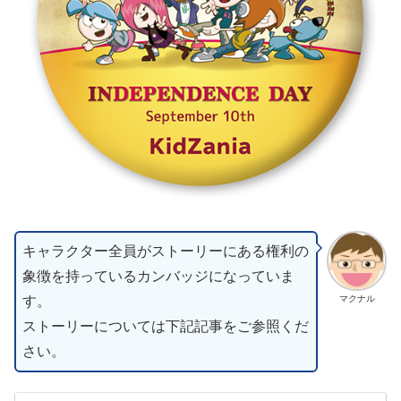
キャラクター全員がストーリーにある権利の
象徴を持っているカンバッジになっていま
す。
マクナル
ストーリーについては下記記事をご参照くだ
さい。