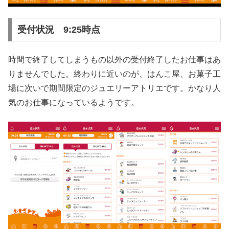
受付状況 9:25時点
時間で終了してしまうもの以外の受付終了したお仕事はあ
りませんでした。終わりに近いのが、はんこ屋、お菓子工
場に次いで期間限定のジュエリーアトリエです。かなり人
気のお仕事になっているようです。