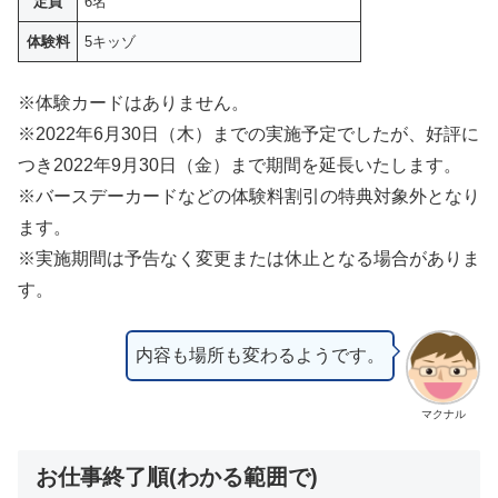
定員
6名
体験料
5キッゾ
※体験カードはありません。
※2022年6月30日（木）までの実施予定でしたが、好評に
つき2022年9月30日（金）まで期間を延長いたします。
※バースデーカードなどの体験料割引の特典対象外となり
ます。
※実施期間は予告なく変更または休止となる場合がありま
す。
内容も場所も変わるようです。
マクナル
お仕事終了順(わかる範囲で)