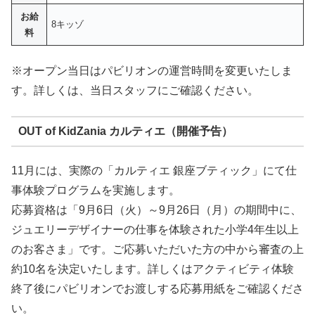
お給
8キッゾ
料
※オープン当日はパビリオンの運営時間を変更いたしま
す。詳しくは、当日スタッフにご確認ください。
OUT of KidZania カルティエ（開催予告）
11月には、実際の「カルティエ 銀座ブティック」にて仕
事体験プログラムを実施します。
応募資格は「9月6日（火）～9月26日（月）の期間中に、
ジュエリーデザイナーの仕事を体験された小学4年生以上
のお客さま」です。ご応募いただいた方の中から審査の上
約10名を決定いたします。詳しくはアクティビティ体験
終了後にパビリオンでお渡しする応募用紙をご確認くださ
い。