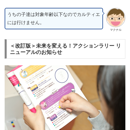
うちの子達は対象年齢以下なのでカルティエ
には行けません。
マクナル
＜改訂版＞未来を変える！アクションラリー リ
ニューアルのお知らせ