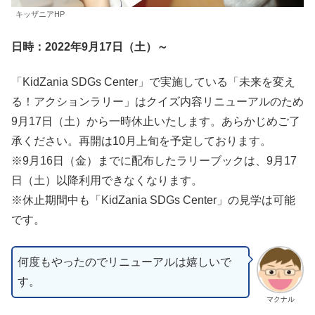
キッザニアHP
日時：2022年9月17日（土）～
「KidZania SDGs Center」で実施している「未来を変え
る！アクションラリー」はクイズ内容リニューアルのため
9月17日（土）から一時休止いたします。あらかじめご了
承ください。再開は10月上旬を予定しております。
※9月16日（金）までに配布したラリーブックは、9月17
日（土）以降利用できなくなります。
※休止期間中も「KidZania SDGs Center」の見学は可能
です。
何度もやったのでリニューアルは嬉しいで
す。
マクナル