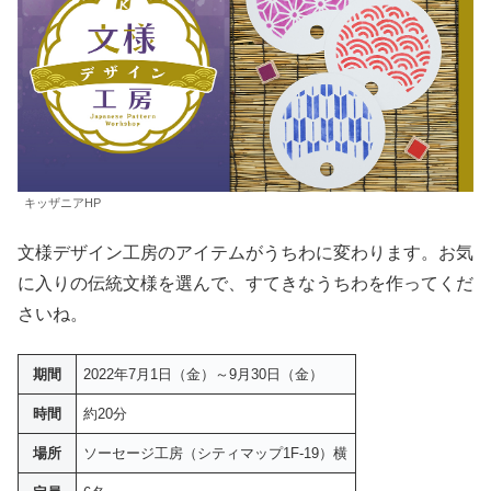
キッザニアHP
文様デザイン工房のアイテムがうちわに変わります。お気
に入りの伝統文様を選んで、すてきなうちわを作ってくだ
さいね。
期間
2022年7月1日（金）～9月30日（金）
時間
約20分
場所
ソーセージ工房（シティマップ1F-19）横