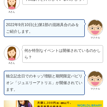
Aさん
2022年9月10日(土)第1部の混雑具合のみを
ご紹介します。
マクナル
何か特別なイベントは開催されているのかし
ら？
Aさん
独立記念日でのキッゾ増額と期間限定パビリ
オン「ジュエリーアトリエ」が開催されてい
ます。
マクナル