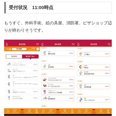
受付状況 11:00時点
もうすぐ、外科手術、絵の具屋、消防署、ピザショップ辺
りが終わりそうです。