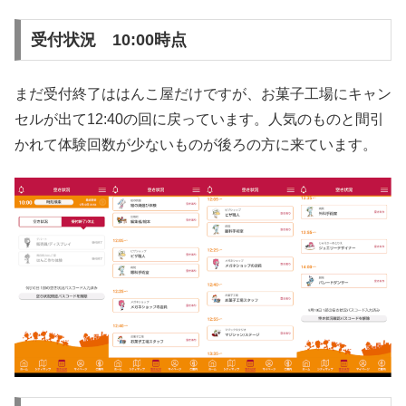
受付状況 10:00時点
まだ受付終了ははんこ屋だけですが、お菓子工場にキャン
セルが出て12:40の回に戻っています。人気のものと間引
かれて体験回数が少ないものが後ろの方に来ています。