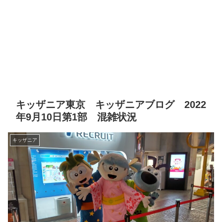
キッザニア東京 キッザニアブログ 2022
年9月10日第1部 混雑状況
キッザニア