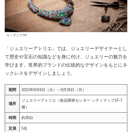
キッザニアHP
「ジュエリーアトリエ」では、ジュエリーデザイナーとし
て歴史や宝石の知識などを身に付け、ジュエリーの魅力を
学びます。世界的ブランドの伝統的なデザインをもとにネ
ックレスをデザインしましょう。
期間
2022年9月6日（火）～9月26日（月）
ジュエリーアトリエ（食品開発センター シティマップ1F-7
場所
横）
時間
約30分
定員
5名