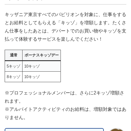
キッザニア東京すべてのパビリオンを対象に、仕事をする
とお給料としてもらえる「キッゾ」を増額します。たくさ
ん仕事をしたあとは、デパートでのお買い物やキッゾを支
払って体験するサービスを楽しんでください！
通常
ボーナスキッゾデー
5キッゾ
10キッゾ
8キッゾ
10キッゾ
※プロフェッショナルメンバーは、さらに2キッゾ増額さ
れます。
※アルバイトアクティビティのお給料は、増額対象ではあ
りません。