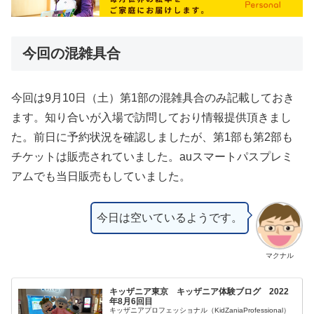
今回の混雑具合
今回は9月10日（土）第1部の混雑具合のみ記載しておき
ます。知り合いが入場で訪問しており情報提供頂きまし
た。前日に予約状況を確認しましたが、第1部も第2部も
チケットは販売されていました。auスマートパスプレミ
アムでも当日販売もしていました。
今日は空いているようです。
マクナル
キッザニア東京 キッザニア体験ブログ 2022
年8月6回目
キッザニアプロフェッショナル（KidZaniaProfessional）