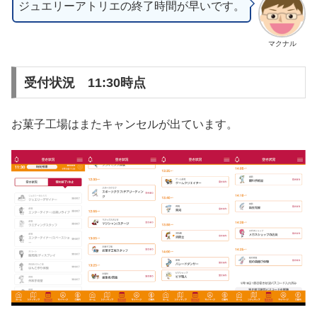
ジュエリーアトリエの終了時間が早いです。
マクナル
受付状況 11:30時点
お菓子工場はまたキャンセルが出ています。