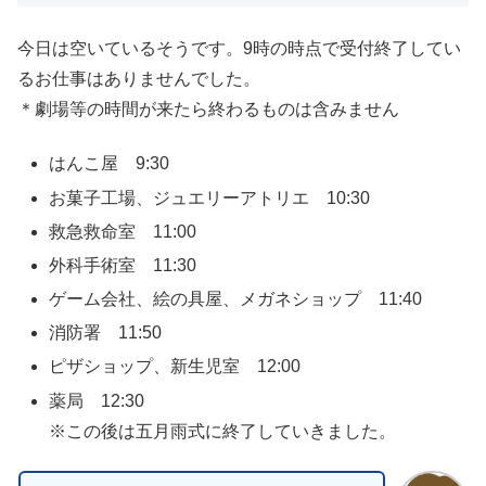
今日は空いているそうです。9時の時点で受付終了してい
るお仕事はありませんでした。
＊劇場等の時間が来たら終わるものは含みません
はんこ屋 9:30
お菓子工場、ジュエリーアトリエ 10:30
救急救命室 11:00
外科手術室 11:30
ゲーム会社、絵の具屋、メガネショップ 11:40
消防署 11:50
ピザショップ、新生児室 12:00
薬局 12:30
※この後は五月雨式に終了していきました。