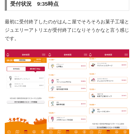
受付状況 9:35時点
最初に受付終了したのがはんこ屋でそろそろお菓子工場と
ジュエリーアトリエが受付終了になりそうかなと言う感じ
です。