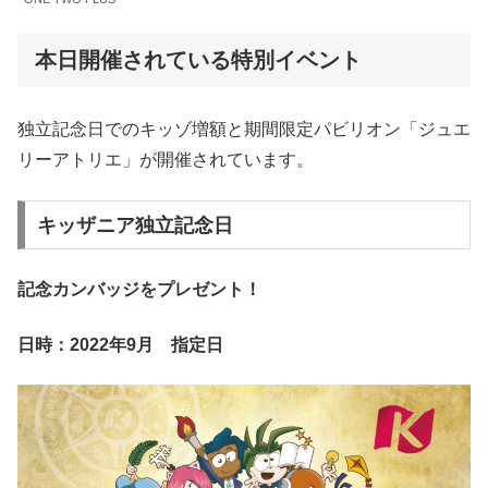
本日開催されている特別イベント
独立記念日でのキッゾ増額と期間限定パビリオン「ジュエ
リーアトリエ」が開催されています。
キッザニア独立記念日
記念カンバッジをプレゼント！
日時：2022年9月 指定日