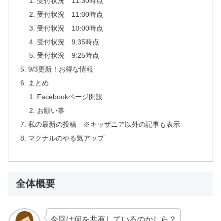
受付状況 11:30時点
受付状況 11:00時点
受付状況 10:00時点
受付状況 9:35時点
受付状況 9:25時点
9/3更新！お得な情報
まとめ
Facebookページ開設
お願い事
私の最新の投稿 ※キッザニア以外の記事も表示
マクナルのやる気アップ
全体概要
今回は何を共有しているのかしら？