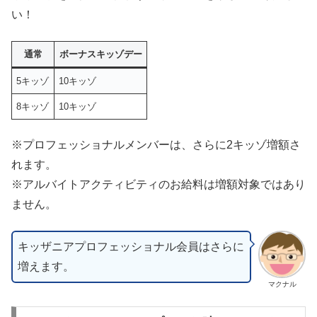
い！
通常
ボーナスキッゾデー
5キッゾ
10キッゾ
8キッゾ
10キッゾ
※プロフェッショナルメンバーは、さらに2キッゾ増額さ
れます。
※アルバイトアクティビティのお給料は増額対象ではあり
ません。
キッザニアプロフェッショナル会員はさらに
増えます。
マクナル