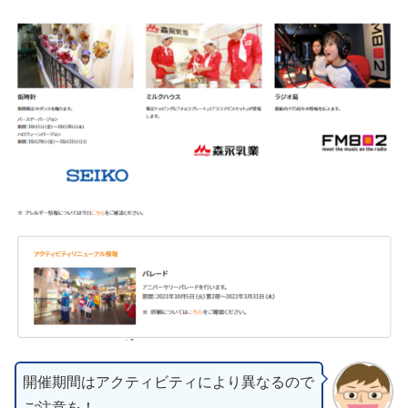
開催期間はアクティビティにより異なるので
ご注意を！