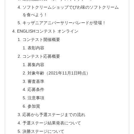
ソフトクリームショップでびわ味のソフトクリーム
を食べよう！
キッザニアアニバーサリーパレードが登場！
ENGLISHコンテスト オンライン
コンテスト開催概要
表彰内容
コンテスト応募概要
募集内容
対象年齢（2021年11月1日時点）
審査基準
応募条件
注意事項
参加賞
応募から予選ステージまでの流れ
予選ステージ結果発表について
決勝ステージについて