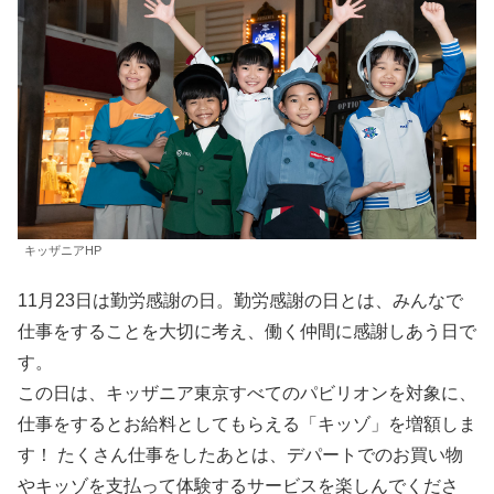
キッザニアHP
11月23日は勤労感謝の日。勤労感謝の日とは、みんなで
仕事をすることを大切に考え、働く仲間に感謝しあう日で
す。
この日は、キッザニア東京すべてのパビリオンを対象に、
仕事をするとお給料としてもらえる「キッゾ」を増額しま
す！ たくさん仕事をしたあとは、デパートでのお買い物
やキッゾを支払って体験するサービスを楽しんでくださ