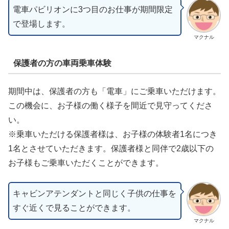
電車パビリオンに3つ目のお仕事が期間限定
で登場します。
マクナル
保護者の方の車両乗車体験
期間中は、保護者の方も「電車」にご乗車いただけます。
この機会に、お子様の働く様子を間近で見守ってくださ
い。
※乗車いただける保護者様は、お子様の体験者1名につき
1名とさせていただきます。保護者様と同伴で2歳以下の
お子様もご乗車いただくことができます。
キャビンアテンダントと同じく子供の仕事を
すぐ近くで見ることができます。
マクナル