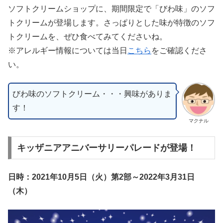
ソフトクリームショップに、期間限定で「びわ味」のソフ
トクリームが登場します。さっぱりとした味が特徴のソフ
トクリームを、ぜひ食べてみてくださいね。
※アレルギー情報については当日
こちら
をご確認くださ
い。
びわ味のソフトクリーム・・・興味がありま
す！
マクナル
キッザニアアニバーサリーパレードが登場！
日時：2021年10月5日（火）第2部～2022年3月31日
（木）