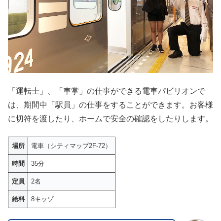
「運転士」、「車掌」の仕事ができる電車パビリオンで
は、期間中「駅員」の仕事をすることができます。お客様
に切符を渡したり、ホームで安全の確認をしたりします。
場所
電車（シティマップ2F-72）
時間
35分
定員
2名
給料
8キッゾ