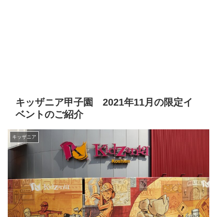
キッザニア甲子園 2021年11月の限定イ
ベントのご紹介
キッザニア