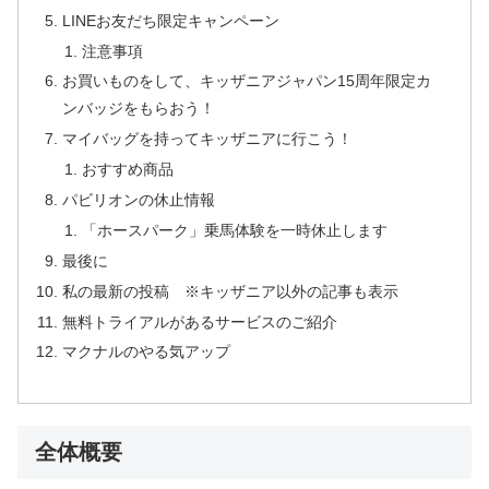
LINEお友だち限定キャンペーン
注意事項
お買いものをして、キッザニアジャパン15周年限定カ
ンバッジをもらおう！
マイバッグを持ってキッザニアに行こう！
おすすめ商品
パビリオンの休止情報
「ホースパーク」乗馬体験を一時休止します
最後に
私の最新の投稿 ※キッザニア以外の記事も表示
無料トライアルがあるサービスのご紹介
マクナルのやる気アップ
全体概要