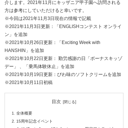
介します。2021年11月にキッザニア甲子園へ訪問される
方は参考にしていただけると幸いです。
※今回は2021年11月3日現在の情報で記載
※2021年11月3日更新：「ENGLISHコンテスト オンライ
ン」を追加
※2021年10月26日更新：「Exciting Week with
HANSHIN」を追加
※2021年10月22日更新： 勤労感謝の日「ボーナスキッゾ
デー」 、「乗馬体験休止」を追加
※2021年10月19日更新：びわ味のソフトクリームを追加
※2021年10月11日初稿
目次
全体概要
15周年記念イベント