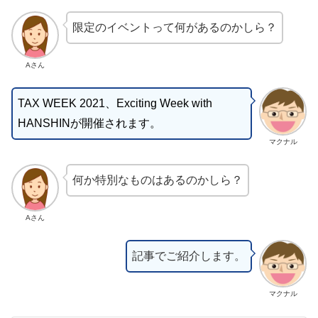
限定のイベントって何があるのかしら？
Aさん
TAX WEEK 2021、Exciting Week with
HANSHINが開催されます。
マクナル
何か特別なものはあるのかしら？
Aさん
記事でご紹介します。
マクナル