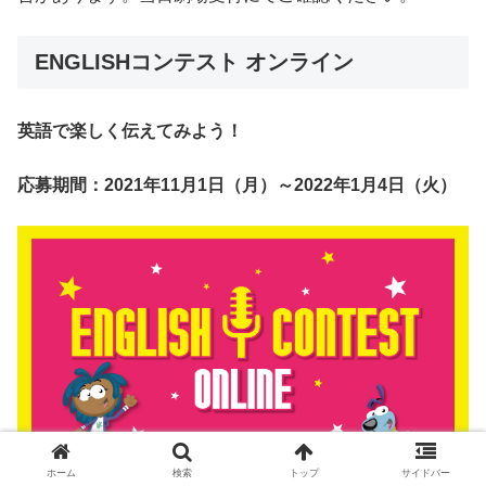
ENGLISHコンテスト オンライン
英語で楽しく伝えてみよう！
応募期間：2021年11月1日（月）～2022年1月4日（火）
ホーム
検索
トップ
サイドバー