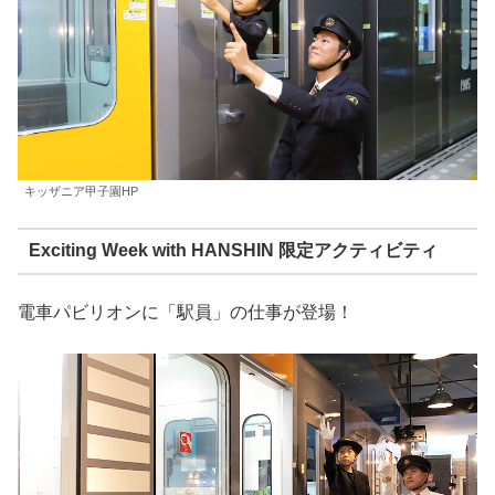
キッザニア甲子園HP
Exciting Week with HANSHIN 限定アクティビティ
電車パビリオンに「駅員」の仕事が登場！