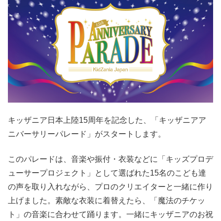
キッザニア日本上陸15周年を記念した、「キッザニアア
ニバーサリーパレード」がスタートします。
このパレードは、音楽や振付・衣装などに「キッズプロデ
ューサープロジェクト」として選ばれた15名のこども達
の声を取り入れながら、プロのクリエイターと一緒に作り
上げました。素敵な衣装に着替えたら、「魔法のチケッ
ト」の音楽に合わせて踊ります。一緒にキッザニアのお祝