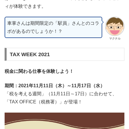
ィが体験できます。
車掌さんは期間限定の「駅員」さんとのコラ
ボがあるのでしょうか！？
マクナル
TAX WEEK 2021
税金に関わる仕事を体験しよう！
期間：2021年11月11日（木）～11月17日（水）
「税を考える週間」（11月11日～17日）に合わせて、
「TAX OFFICE（税務署）」が登場！