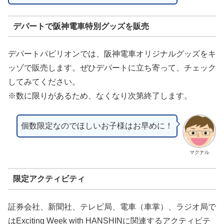
デパートで阪神電車特別グッズを販売
デパートパビリオンでは、阪神電車オリジナルグッズをキ
ッゾで販売します。ぜひデパートに立ち寄って、チェック
してみてください。
※数に限りがあるため、なくなり次第終了します。
個数限定なのでほしいお子様はお早めに！
マクナル
限定アクティビティ
証券会社、新聞社、テレビ局、電車（車掌）、ラジオ局で
はExciting Week with HANSHINに関連するアクティビテ