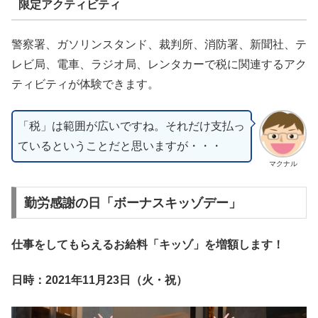
限定アクティビティ
警察署、ガソリンスタンド、裁判所、消防署、新聞社、テ
レビ局、電車、ラジオ局、レンタカーで税に関連するアク
ティビティが体験できます。
「税」は範囲が広いですね。それだけ支払っ
ているということだと思いますが・・・
マクナル
勤労感謝の日「ボーナスキッゾデー」
仕事をしてもらえるお給料「キッゾ」を増額します！
日時：2021年11月23日（火・祝）