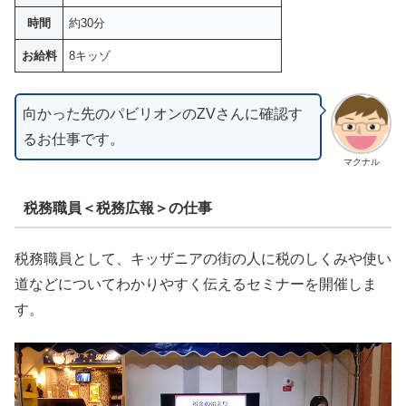
時間
約30分
お給料
8キッゾ
向かった先のパビリオンのZVさんに確認す
るお仕事です。
マクナル
税務職員＜税務広報＞の仕事
税務職員として、キッザニアの街の人に税のしくみや使い
道などについてわかりやすく伝えるセミナーを開催しま
す。