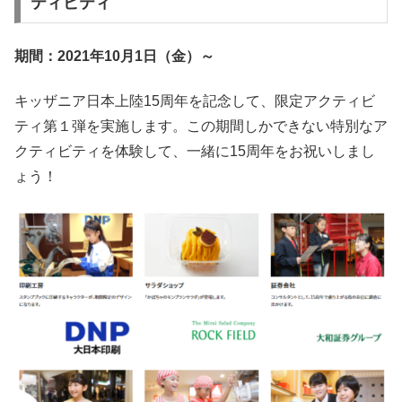
ティビティ
期間：2021年10月1日（金）～
キッザニア日本上陸15周年を記念して、限定アクティビ
ティ第１弾を実施します。この期間しかできない特別なア
クティビティを体験して、一緒に15周年をお祝いしまし
ょう！