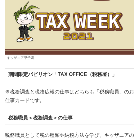
キッザニア甲子園
期間限定パビリオン「TAX OFFICE（税務署）」
※税務調査と税務広報の仕事はどちらも「税務職員」のお
仕事カードです。
税務職員＜税務調査＞の仕事
税務職員として税の種類や納税方法を学び、キッザニアの