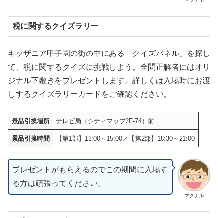
マクナル
税に関するクイズラリー
キッザニア甲子園の街の中にある「クイズパネル」を探し
て、税に関するクイズに挑戦しよう。全問正解者にはオリ
ジナル下敷きをプレゼントします。詳しくは入場時にお渡
しするクイズラリーカードをご確認ください。
景品引換場所
テレビ局（シティマップ2F-74）前
景品引換時間
【第1部】13:00～15:00／【第2部】18:30～21:00
プレゼントがもらえるのでこの期間に入場す
る方は頑張ってください。
マクナル