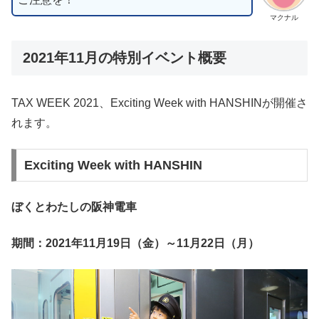
マクナル
2021年11月の特別イベント概要
TAX WEEK 2021、Exciting Week with HANSHINが開催さ
れます。
Exciting Week with HANSHIN
ぼくとわたしの阪神電車
期間：2021年11月19日（金）～11月22日（月）