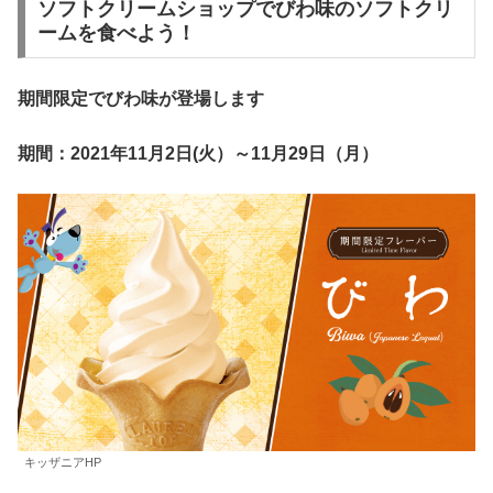
ソフトクリームショップでびわ味のソフトクリ
ームを食べよう！
期間限定でびわ味が登場します
期間：2021年11月2日(火）～11月29日（月）
キッザニアHP