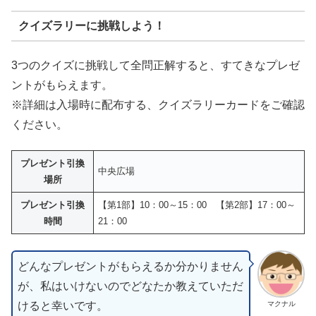
クイズラリーに挑戦しよう！
3つのクイズに挑戦して全問正解すると、すてきなプレゼ
ントがもらえます。
※詳細は入場時に配布する、クイズラリーカードをご確認
ください。
プレゼント引換
中央広場
場所
プレゼント引換
【第1部】10：00～15：00 【第2部】17：00～
時間
21：00
どんなプレゼントがもらえるか分かりません
が、私はいけないのでどなたか教えていただ
けると幸いです。
マクナル