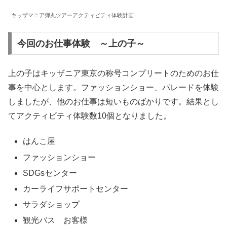
キッザマニア弾丸ツアーアクティビティ体験計画
今回のお仕事体験 ～上の子～
上の子はキッザニア東京の称号コンプリートのためのお仕
事を中心とします。ファッションショー、パレードを体験
しましたが、他のお仕事は短いものばかりです。結果とし
てアクティビティ体験数10個となりました。
はんこ屋
ファッションショー
SDGsセンター
カーライフサポートセンター
サラダショップ
観光バス お客様