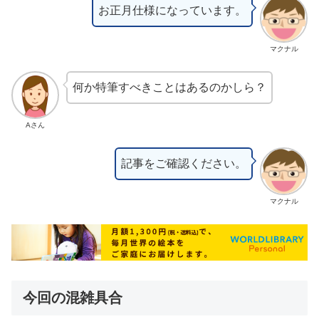
お正月仕様になっています。
マクナル
何か特筆すべきことはあるのかしら？
Aさん
記事をご確認ください。
マクナル
今回の混雑具合