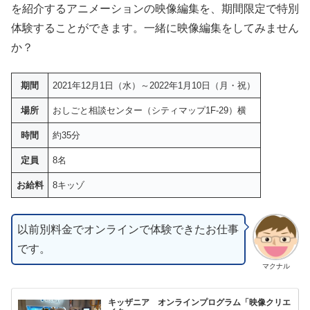
を紹介するアニメーションの映像編集を、期間限定で特別
体験することができます。一緒に映像編集をしてみません
か？
期間
2021年12月1日（水）～2022年1月10日（月・祝）
場所
おしごと相談センター（シティマップ1F-29）横
時間
約35分
定員
8名
お給料
8キッゾ
以前別料金でオンラインで体験できたお仕事
です。
マクナル
キッザニア オンラインプログラム「映像クリエ