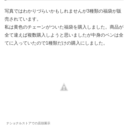
写真ではわかりづらいかもしれませんが3種類の福袋が販
売されています。
私は黄色のチェーンがついた福袋を購入しました。商品が
全て違えば複数購入しようと思いましたが中身のペンは全
てに入っていたので1種類だけの購入にしました。
ナショナルストアでの店頭展示