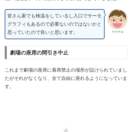
皆さん家でも検温をしているし入口でサーモ
グラフィもあるので必要ないのではないかと
思っていたので良いと思います。
マクナル
劇場の座席の間引き中止
これまで劇場の座席に着席禁止の場所が設けられていまし
たがそれがなくなり、全て自由に座れるようになっていま
す。