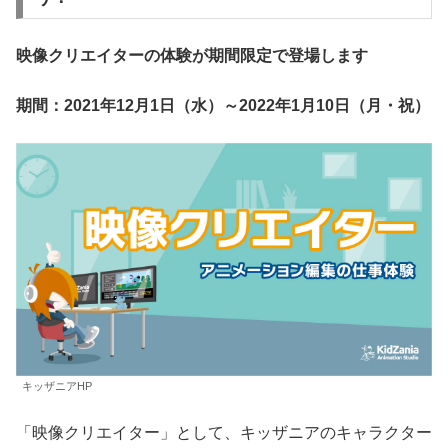
映像クリエイターの体験が期間限定で登場します
期間：2021年12月1日（水）～2022年1月10日（月・祝）
キッザニアHP
「映像クリエイター」として、キッザニアのキャラクター