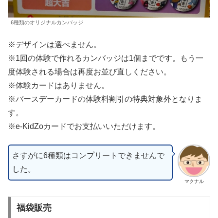
6種類のオリジナルカンバッジ
※デザインは選べません。
※1回の体験で作れるカンバッジは1個までです。もう一
度体験される場合は再度お並び直しください。
※体験カードはありません。
※バースデーカードの体験料割引の特典対象外となりま
す。
※e-KidZoカードでお支払いいただけます。
さすがに6種類はコンプリートできませんで
した。
マクナル
福袋販売