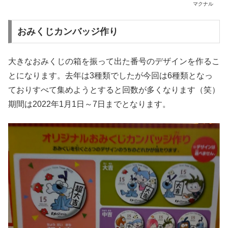
マクナル
おみくじカンバッジ作り
大きなおみくじの箱を振って出た番号のデザインを作るこ
とになります。去年は3種類でしたが今回は6種類となっ
ておりすべて集めようとすると回数が多くなります（笑）
期間は2022年1月1日～7日までとなります。