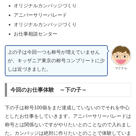
オリジナルカンバッジづくり
アニバーサリーパレード
オリジナルカンバッジづくり
お仕事相談センター
上の子は今回一つも称号が増えていません
が、キッザニア東京の称号コンプリートに少
しは近づきました。
マクナル
今回のお仕事体験 ～下の子～
下の子は称号100個をまだ達成していないのでそれを中心
としたお仕事をしていきます。アニバーサリーパレードは
称号とは関係ないですがやりたいとのことなので入れまし
た。カンバッジは絶対に作りたいとのことで体験していま