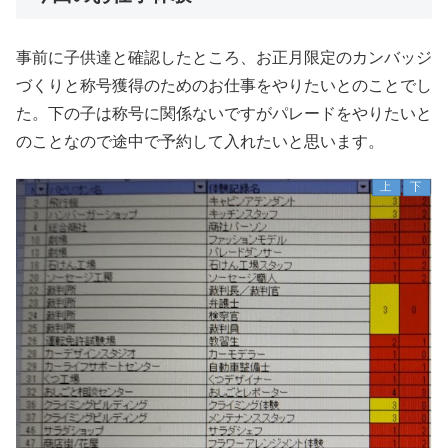
事前に子供達と確認したところ、お正月限定のカンバッジ
づくりと称号獲得のためのお仕事をやりたいとのことでし
た。下の子は称号に関係ないですがパレードをやりたいと
のことなので途中で予約して入れたいと思います。