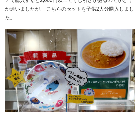
アで購入すると2,000円以上でくじ引きがあるのでかどう
か迷いましたが、 こちらのセットを子供2人分購入しまし
た。