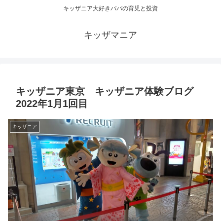
キッザニア大好きパパの育児と投資
キッザマニア
キッザニア東京 キッザニア体験ブログ
2022年1月1回目
キッザニア