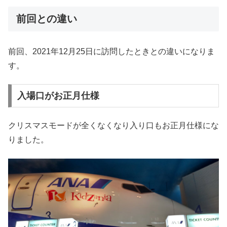
前回との違い
前回、2021年12月25日に訪問したときとの違いになりま
す。
入場口がお正月仕様
クリスマスモードが全くなくなり入り口もお正月仕様にな
りました。