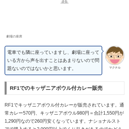
劇場の座席
電車でも隣に座っていますし、劇場に座って
いる方から声を出すことはあまりないので問
題ないのではないかと思います。
マクナル
RF1でのキッザニアボウル付カレー販売
RF1でキッザニアボウル付カレーが販売されています。通
常カレー570円、キッザニアボウル980円＝合計1,550円が
1,290円なので260円安くなっています。ナショナルスト