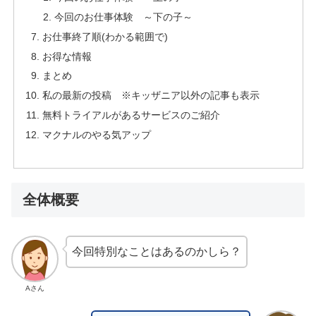
今回のお仕事体験 ～下の子～
お仕事終了順(わかる範囲で)
お得な情報
まとめ
私の最新の投稿 ※キッザニア以外の記事も表示
無料トライアルがあるサービスのご紹介
マクナルのやる気アップ
全体概要
今回特別なことはあるのかしら？
Aさん