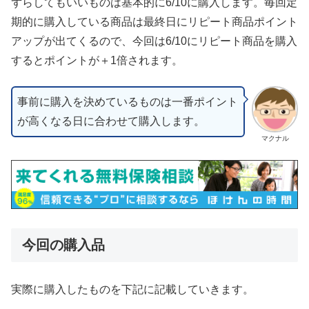
ずらしてもいいものは基本的に6/10に購入します。毎回定
期的に購入している商品は最終日にリピート商品ポイント
アップが出てくるので、今回は6/10にリピート商品を購入
するとポイントが＋1倍されます。
事前に購入を決めているものは一番ポイント
が高くなる日に合わせて購入します。
マクナル
今回の購入品
実際に購入したものを下記に記載していきます。