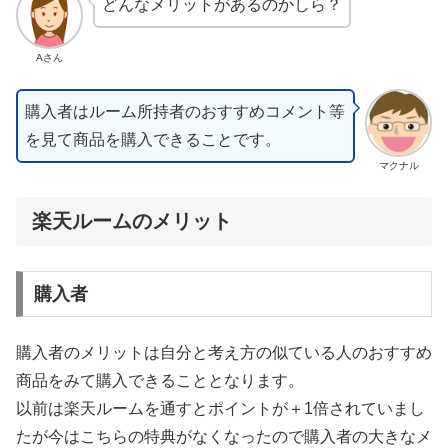
どんなメリットがあるのかしら？
Aさん
購入者はルーム所持者のおすすめコメント等
を見て商品を購入できることです。
マクナル
楽天ルームのメリット
購入者
購入者のメリットは自分と考え方の似ている人のおすすめ
商品をみて購入できることとなります。
以前は楽天ルームを通すとポイントが＋1倍されていまし
たが今はこちらの特典がなくなったので購入者の大きなメ