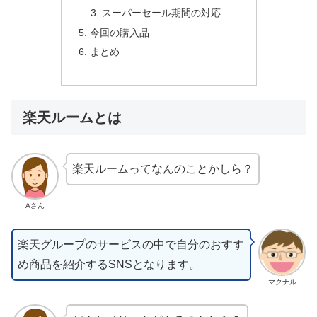
スーパーセール期間の対応
今回の購入品
まとめ
楽天ルームとは
楽天ルームってなんのことかしら？
Aさん
楽天グループのサービスの中で自分のおすす
め商品を紹介するSNSとなります。
マクナル