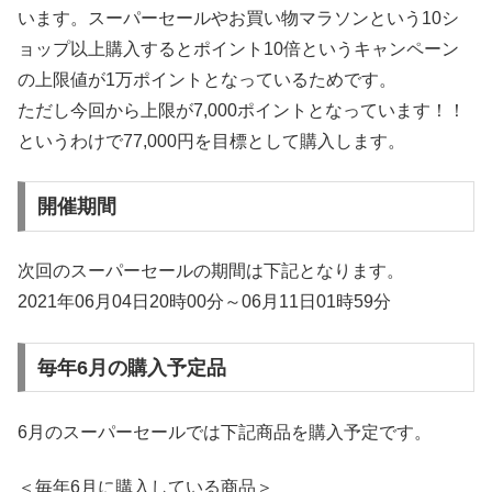
います。スーパーセールやお買い物マラソンという10シ
ョップ以上購入するとポイント10倍というキャンペーン
の上限値が1万ポイントとなっているためです。
ただし今回から上限が7,000ポイントとなっています！！
というわけで77,000円を目標として購入します。
開催期間
次回のスーパーセールの期間は下記となります。
2021年06月04日20時00分～06月11日01時59分
毎年6月の購入予定品
6月のスーパーセールでは下記商品を購入予定です。
＜毎年6月に購入している商品＞