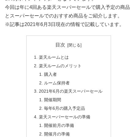
今回は年に4回ある楽天スーパーセールで購入予定の商品
とスーパーセールでのおすすめ商品をご紹介します。
※記事は2021年6月3日現在の情報で記載しています。
目次
楽天ルームとは
楽天ルームのメリット
購入者
ルーム保持者
2021年6月の楽天スーパーセール
開催期間
毎年6月の購入予定品
楽天スーパーセールの準備
開催前月の準備
開催月の準備