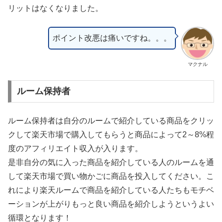
リットはなくなりました。
ポイント改悪は痛いですね。。。
マクナル
ルーム保持者
ルーム保持者は自分のルームで紹介している商品をクリッ
クして楽天市場で購入してもらうと商品によって2～8%程
度のアフィリエイト収入が入ります。
是非自分の気に入った商品を紹介している人のルームを通
して楽天市場で買い物かごに商品を投入してください。こ
れにより楽天ルームで商品を紹介している人たちもモチベ
ーションが上がりもっと良い商品を紹介しようというよい
循環となります！