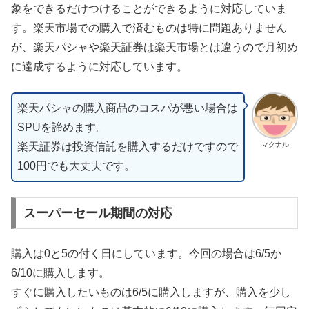
象をできるだけつけることができるように対応していま
す。楽天市場での購入で済むものは特に問題ありません
が、楽天パシャや楽天証券は楽天市場とは違うので月初め
に達成するように対応しています。
楽天パシャの購入商品のコスパが悪い場合は
SPUを諦めます。
楽天証券は投資信託を購入するだけですので
マクナル
100円でも大丈夫です。
スーパーセール期間の対応
購入は0と5の付く日にしています。今回の場合は6/5か
6/10に購入します。
すぐに購入したいものは6/5に購入しますが、購入を少し