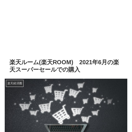
楽天ルーム(楽天ROOM) 2021年6月の楽
天スーパーセールでの購入
楽天経済圏