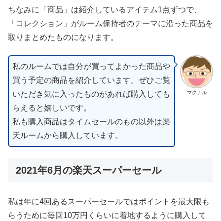
ちなみに「商品」は紹介しているアイテム1点ずつで、
「コレクション」がルーム保持者のテーマに沿った商品を
取りまとめたものになります。
私のルームでは自分が買ってよかった商品や
買う予定の商品を紹介しています。ぜひご覧
いただき気に入ったものがあれば購入しても
マクナル
らえると嬉しいです。
私も購入商品はタイムセールのもの以外は楽
天ルームから購入しています。
2021年6月の楽天スーパーセール
私は年に4回あるスーパーセールではポイントを最大限も
らうために毎回10万円くらいに着地するように購入して