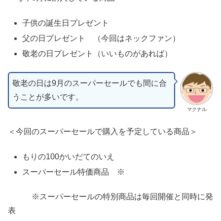
子供の誕生日プレゼント
父の日プレゼント （今回はネックファン）
敬老の日プレゼント（いいものがあれば）
敬老の日は9月のスーパーセールでも間に合
うことが多いです。
マクナル
＜今回のスーパーセールで購入を予定している商品＞
もりの100かいだてのいえ
スーパーセール特価商品 ※
※スーパーセールの特別商品は毎回開催と同時に発
表