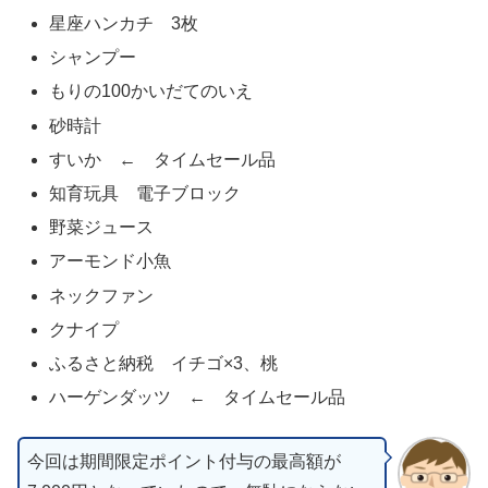
星座ハンカチ 3枚
シャンプー
もりの100かいだてのいえ
砂時計
すいか ← タイムセール品
知育玩具 電子ブロック
野菜ジュース
アーモンド小魚
ネックファン
クナイプ
ふるさと納税 イチゴ×3、桃
ハーゲンダッツ ← タイムセール品
今回は期間限定ポイント付与の最高額が