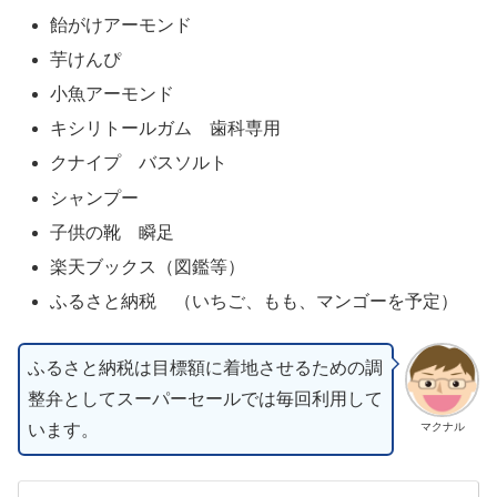
飴がけアーモンド
芋けんぴ
小魚アーモンド
キシリトールガム 歯科専用
クナイプ バスソルト
シャンプー
子供の靴 瞬足
楽天ブックス（図鑑等）
ふるさと納税
（いちご、もも、マンゴーを予定）
ふるさと納税は目標額に着地させるための調
整弁としてスーパーセールでは毎回利用して
います。
マクナル