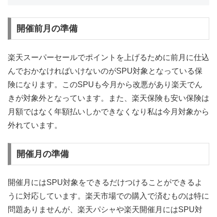
開催前月の準備
楽天スーパーセールでポイントを上げるために前月に仕込
んでおかなければいけないのがSPU対象となっている保
険になります。このSPUも今月から改悪があり楽天でん
きが対象外となっています。また、楽天保険も安い保険は
月額ではなく年額払いしかできなくなり私は今月対象から
外れています。
開催月の準備
開催月にはSPU対象をできるだけつけることができるよ
うに対応しています。楽天市場での購入で済むものは特に
問題ありませんが、楽天パシャや楽天開催月にはSPU対