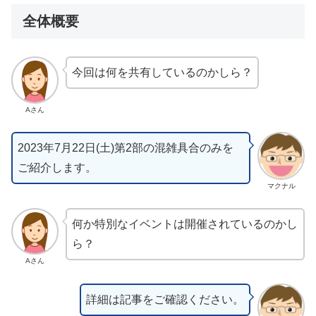
全体概要
今回は何を共有しているのかしら？
Aさん
2023年7月22日(土)第2部の混雑具合のみを
ご紹介します。
マクナル
何か特別なイベントは開催されているのかし
ら？
Aさん
詳細は記事をご確認ください。