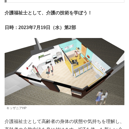
介護福祉士として、介護の技術を学ぼう！
日時：2023年7月19日（水）第2部
キッザニアHP
介護福祉士として高齢者の身体の状態や気持ちを理解し、