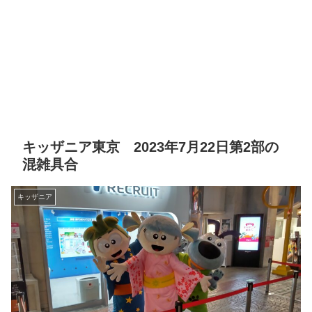
キッザニア東京 2023年7月22日第2部の
混雑具合
キッザニア