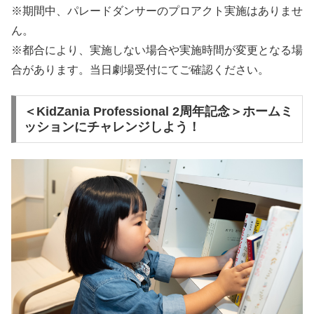
※期間中、パレードダンサーのプロアクト実施はありませ
ん。
※都合により、実施しない場合や実施時間が変更となる場
合があります。当日劇場受付にてご確認ください。
＜KidZania Professional 2周年記念＞ホームミ
ッションにチャレンジしよう！