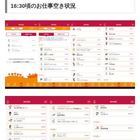
16:30頃のお仕事空き状況