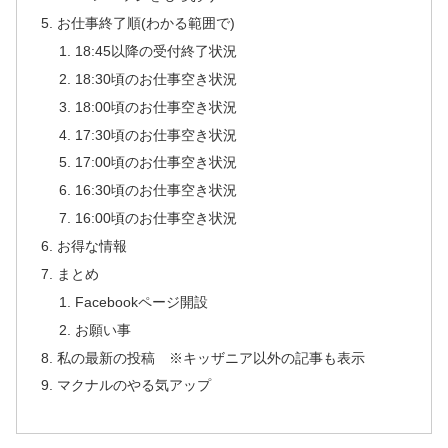
お仕事終了順(わかる範囲で)
18:45以降の受付終了状況
18:30頃のお仕事空き状況
18:00頃のお仕事空き状況
17:30頃のお仕事空き状況
17:00頃のお仕事空き状況
16:30頃のお仕事空き状況
16:00頃のお仕事空き状況
お得な情報
まとめ
Facebookページ開設
お願い事
私の最新の投稿 ※キッザニア以外の記事も表示
マクナルのやる気アップ