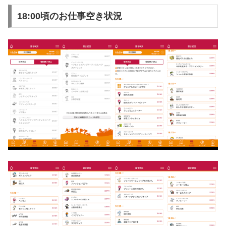
18:00頃のお仕事空き状況