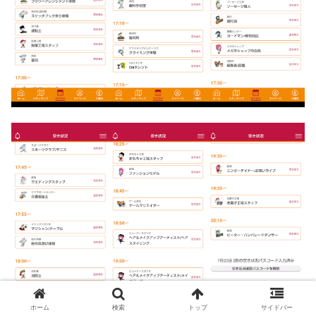
ホーム
検索
トップ
サイドバー