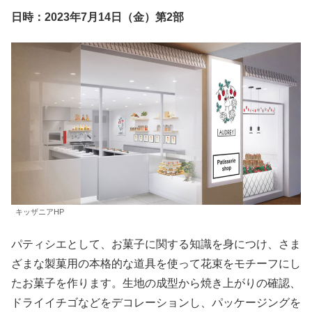
日時：2023年7月14日（金）第2部
キッザニアHP
パティシエとして、お菓子に関する知識を身につけ、さま
ざまな製菓用の本格的な道具を使って花束をモチーフにし
たお菓子を作ります。生地の成型から焼き上がりの確認、
ドライイチゴなどをデコレーションし、パッケージングを