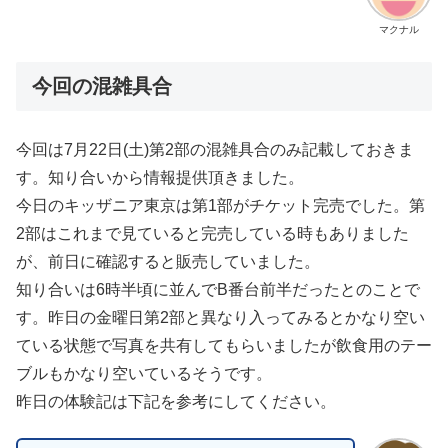
マクナル
今回の混雑具合
今回は7月22日(土)第2部の混雑具合のみ記載しておきま
す。知り合いから情報提供頂きました。
今日のキッザニア東京は第1部がチケット完売でした。第
2部はこれまで見ていると完売している時もありました
が、前日に確認すると販売していました。
知り合いは6時半頃に並んでB番台前半だったとのことで
す。昨日の金曜日第2部と異なり入ってみるとかなり空い
ている状態で写真を共有してもらいましたが飲食用のテー
ブルもかなり空いているそうです。
昨日の体験記は下記を参考にしてください。