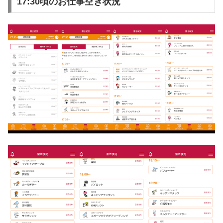
17:30頃のお仕事空き状況