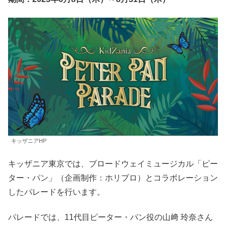
キッザニアHP
キッザニア東京では、ブロードウェイミュージカル「ピー
ター・パン」（企画制作：ホリプロ）とコラボレーション
したパレードを行います。
パレードでは、11代目ピーター・パン役の山﨑 玲奈さん