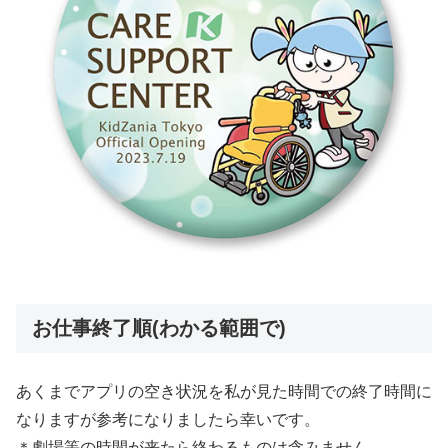
お仕事終了順(わかる範囲で)
あくまでアプリの空き状況を私が見た時間での終了時間に
なりますが参考になりましたら幸いです。
＊劇場等の時間が来たら終わるものは含みません