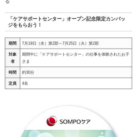
る
「ケアサポートセンター」オープン記念限定カンバッ
ジをもらおう！
期間
7月19日（水）第2部～7月25日（火）第2部
対象
期間中に「ケアサポートセンター」の仕事を体験されたお子
者
さま
時間
約30分
定員
4名