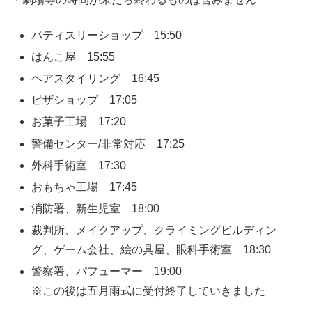
パティスリーショップ 15:50
はんこ屋 15:55
ヘアスタイリング 16:45
ピザショップ 17:05
お菓子工場 17:20
警備センター/非常対応 17:25
外科手術室 17:30
おもちゃ工場 17:45
消防署、新生児室 18:00
裁判所、メイクアップ、クライミングビルディン
グ、ゲーム会社、絵の具屋、眼科手術室 18:30
警察署、パフューマー 19:00
※この後は五月雨式に受付終了していきました