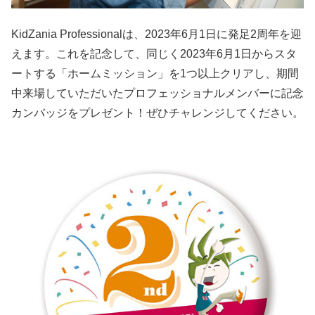
KidZania Professionalは、2023年6月1日に発足2周年を迎
えます。これを記念して、同じく2023年6月1日からスタ
ートする「ホームミッション」を1つ以上クリアし、期間
中来場していただいたプロフェッショナルメンバーに記念
カンバッジをプレゼント！ぜひチャレンジしてください。