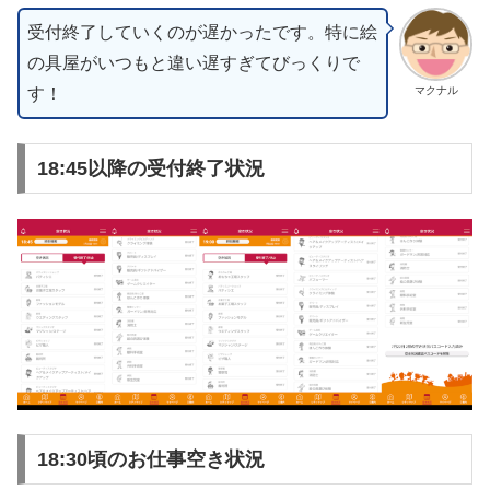
受付終了していくのが遅かったです。特に絵
の具屋がいつもと違い遅すぎてびっくりで
す！
マクナル
18:45以降の受付終了状況
18:30頃のお仕事空き状況