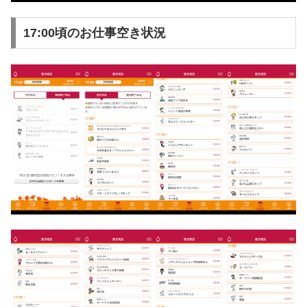
17:00頃のお仕事空き状況