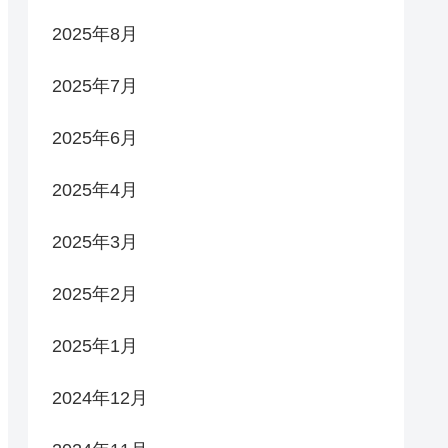
2025年8月
2025年7月
2025年6月
2025年4月
2025年3月
2025年2月
2025年1月
2024年12月