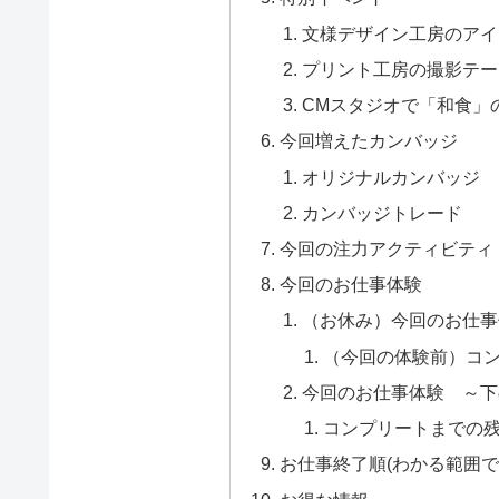
文様デザイン工房のアイ
プリント工房の撮影テー
CMスタジオで「和食」
今回増えたカンバッジ
オリジナルカンバッジ
カンバッジトレード
今回の注力アクティビティ
今回のお仕事体験
（お休み）今回のお仕事
（今回の体験前）コ
今回のお仕事体験 ～下
コンプリートまでの
お仕事終了順(わかる範囲で