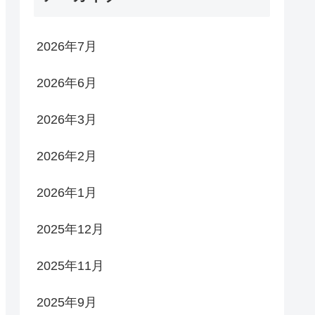
2026年7月
2026年6月
2026年3月
2026年2月
2026年1月
2025年12月
2025年11月
2025年9月