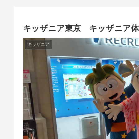
キッザニア東京 キッザニア体験
キッザニア