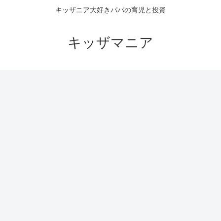
キッザニア大好きパパの育児と投資
キッザマニア