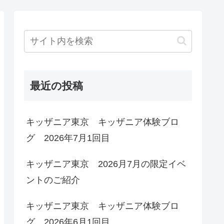
最近の投稿
キッザニア東京 キッザニア体験ブロ
グ 2026年7月1回目
キッザニア東京 2026月7月の限定イベ
ントのご紹介
キッザニア東京 キッザニア体験ブロ
グ 2026年6月1回目