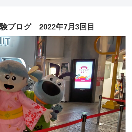
ブログ 2022年7月3回目