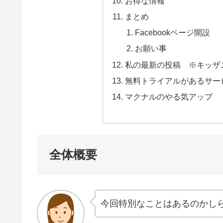
お得な情報
まとめ
Facebookページ開設
お願い事
私の最新の投稿 ※キッザ
無料トライアルがあるサー
マクナルのやる気アップ
全体概要
今回特別なことはあるのかし