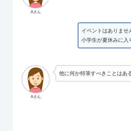
Aさん
イベントはありませ
小学生が夏休みに入
他に何か特筆すべきことはあ
Aさん