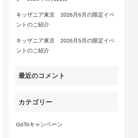
キッザニア東京 2026月6月の限定イベ
ントのご紹介
キッザニア東京 2026月5月の限定イベ
ントのご紹介
最近のコメント
カテゴリー
GoToキャンペーン