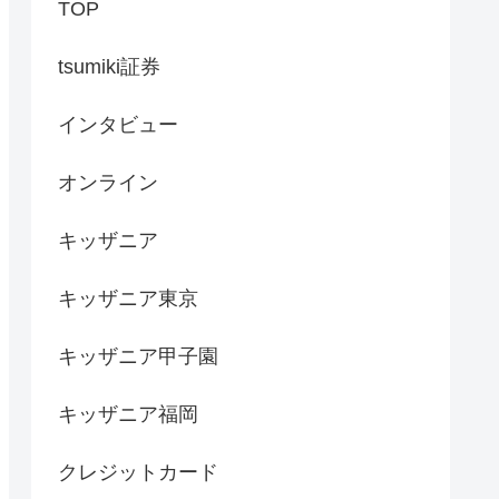
TOP
tsumiki証券
インタビュー
オンライン
キッザニア
キッザニア東京
キッザニア甲子園
キッザニア福岡
クレジットカード