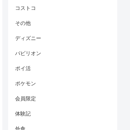
コストコ
その他
ディズニー
パビリオン
ポイ活
ポケモン
会員限定
体験記
外食