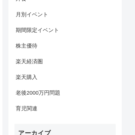
月別イベント
期間限定イベント
株主優待
楽天経済圏
楽天購入
老後2000万円問題
育児関連
アーカイブ