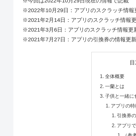
※今回は2022年10月29日現在の情報で記載
※2022年10月29日：アプリのスクラッチ情報
※2021年2月14日：アプリのスクラッチ情報
※2021年3月6日：アプリのスクラッチ情報更
※2021年7月27日：アプリの引換券の情報更
目
全体概要
一蘭とは
子供と一緒に
アプリの特
引換券
アプリ
（参