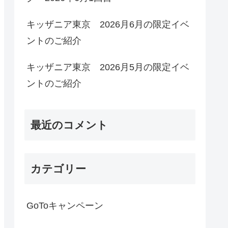
キッザニア東京 2026月6月の限定イベ
ントのご紹介
キッザニア東京 2026月5月の限定イベ
ントのご紹介
最近のコメント
カテゴリー
GoToキャンペーン