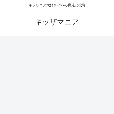
キッザニア大好きパパの育児と投資
キッザマニア