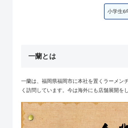
小学生6
一蘭とは
一蘭は、福岡県福岡市に本社を置くラーメン
く訪問しています。今は海外にも店舗展開を