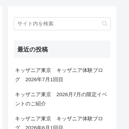
最近の投稿
キッザニア東京 キッザニア体験ブロ
グ 2026年7月1回目
キッザニア東京 2026月7月の限定イベ
ントのご紹介
キッザニア東京 キッザニア体験ブロ
グ 2026年6月1回目