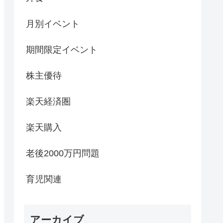
月別イベント
期間限定イベント
株主優待
楽天経済圏
楽天購入
老後2000万円問題
育児関連
アーカイブ