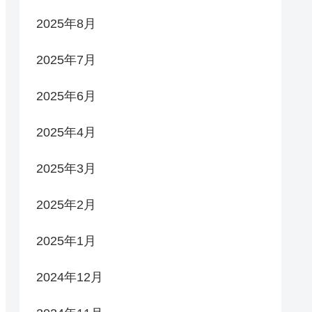
2025年8月
2025年7月
2025年6月
2025年4月
2025年3月
2025年2月
2025年1月
2024年12月