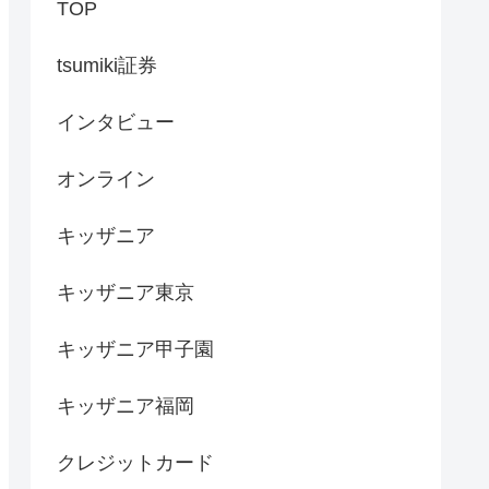
TOP
tsumiki証券
インタビュー
オンライン
キッザニア
キッザニア東京
キッザニア甲子園
キッザニア福岡
クレジットカード