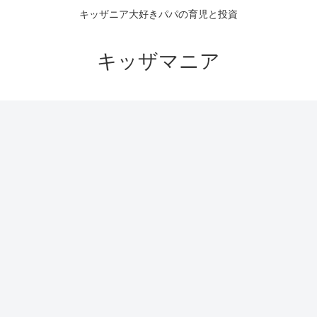
キッザニア大好きパパの育児と投資
キッザマニア