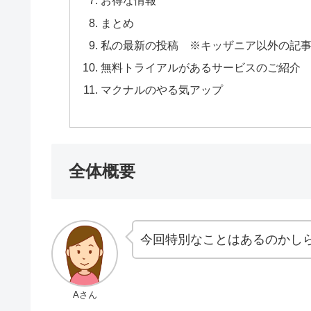
お得な情報
まとめ
私の最新の投稿 ※キッザニア以外の記
無料トライアルがあるサービスのご紹介
マクナルのやる気アップ
全体概要
今回特別なことはあるのかし
Aさん