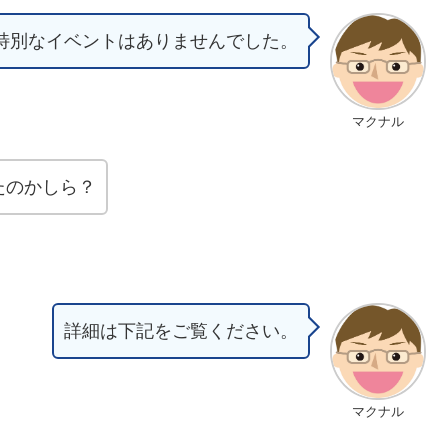
特別なイベントはありませんでした。
マクナル
たのかしら？
詳細は下記をご覧ください。
マクナル