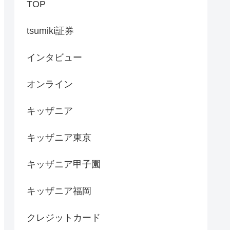
TOP
tsumiki証券
インタビュー
オンライン
キッザニア
キッザニア東京
キッザニア甲子園
キッザニア福岡
クレジットカード