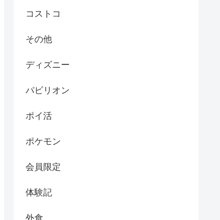
コストコ
その他
ディズニー
パビリオン
ポイ活
ポケモン
会員限定
体験記
外食