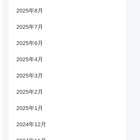
2025年8月
2025年7月
2025年6月
2025年4月
2025年3月
2025年2月
2025年1月
2024年12月