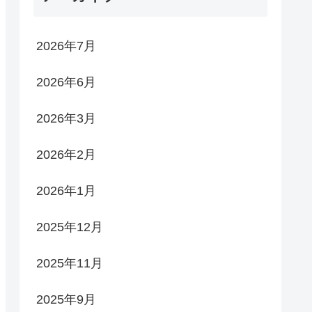
2026年7月
2026年6月
2026年3月
2026年2月
2026年1月
2025年12月
2025年11月
2025年9月