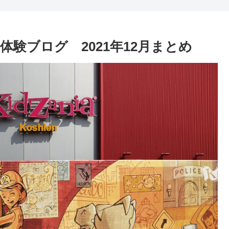
験ブログ 2021年12月まとめ