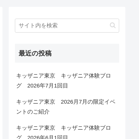
最近の投稿
キッザニア東京 キッザニア体験ブロ
グ 2026年7月1回目
キッザニア東京 2026月7月の限定イベ
ントのご紹介
キッザニア東京 キッザニア体験ブロ
グ 2026年6月1回目