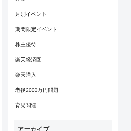
月別イベント
期間限定イベント
株主優待
楽天経済圏
楽天購入
老後2000万円問題
育児関連
アーカイブ