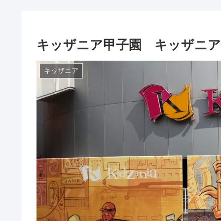
キッザニア甲子園 キッザニア体
キッザニア