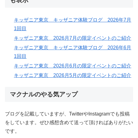
も表示
キッザニア東京 キッザニア体験ブログ 2026年7月
1回目
キッザニア東京 2026月7月の限定イベントのご紹介
キッザニア東京 キッザニア体験ブログ 2026年6月
1回目
キッザニア東京 2026月6月の限定イベントのご紹介
キッザニア東京 2026月5月の限定イベントのご紹介
マクナルのやる気アップ
ブログを記載していますが、TwitterやInstagramでも投稿
をしています。ぜひ感想含めて送って頂ければありがたい
です。