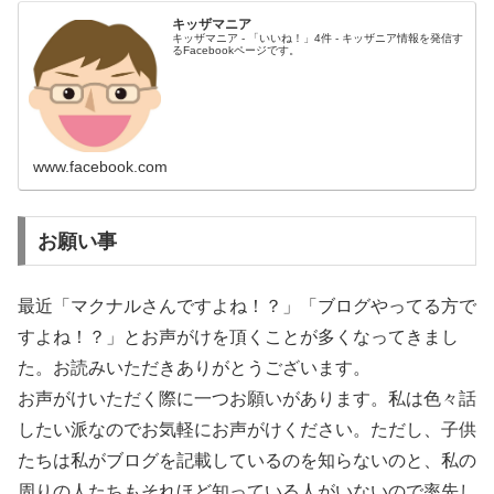
キッザマニア
キッザマニア - 「いいね！」4件 - キッザニア情報を発信す
るFacebookページです。
www.facebook.com
お願い事
最近「マクナルさんですよね！？」「ブログやってる方で
すよね！？」とお声がけを頂くことが多くなってきまし
た。お読みいただきありがとうございます。
お声がけいただく際に一つお願いがあります。私は色々話
したい派なのでお気軽にお声がけください。ただし、子供
たちは私がブログを記載しているのを知らないのと、私の
周りの人たちもそれほど知っている人がいないので率先し