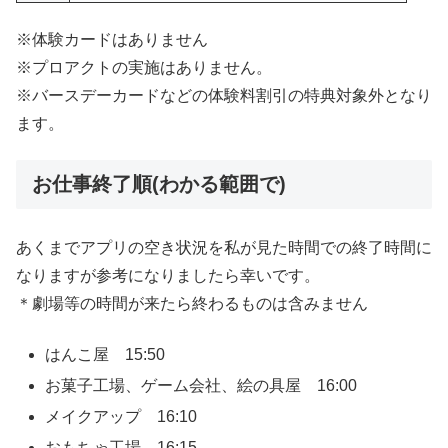
※体験カードはありません
※プロアクトの実施はありません。
※バースデーカードなどの体験料割引の特典対象外となり
ます。
お仕事終了順(わかる範囲で)
あくまでアプリの空き状況を私が見た時間での終了時間に
なりますが参考になりましたら幸いです。
＊劇場等の時間が来たら終わるものは含みません
はんこ屋 15:50
お菓子工場、ゲーム会社、絵の具屋 16:00
メイクアップ 16:10
おもちゃ工場 16:15