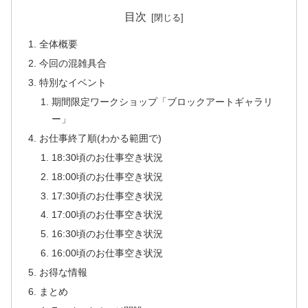
目次
全体概要
今回の混雑具合
特別なイベント
期間限定ワークショップ「ブロックアートギャラリ
ー」
お仕事終了順(わかる範囲で)
18:30頃のお仕事空き状況
18:00頃のお仕事空き状況
17:30頃のお仕事空き状況
17:00頃のお仕事空き状況
16:30頃のお仕事空き状況
16:00頃のお仕事空き状況
お得な情報
まとめ