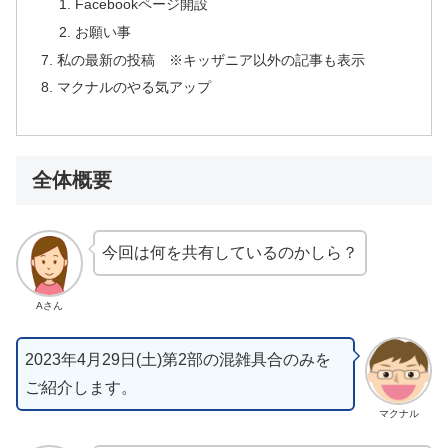
Facebookページ開設
お願い事
私の最新の投稿 ※キッザニア以外の記事も表示
マクナルのやる気アップ
全体概要
今回は何を共有しているのかしら？
Aさん
2023年4月29日(土)第2部の混雑具合のみを
ご紹介します。
マクナル