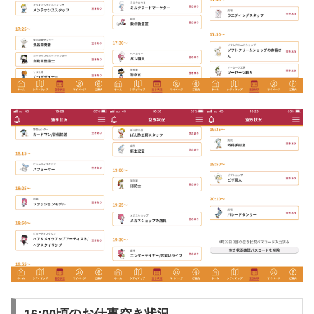
16:00頃のお仕事空き状況