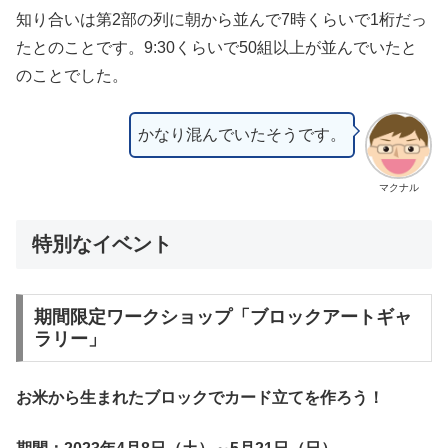
知り合いは第2部の列に朝から並んで7時くらいで1桁だっ
たとのことです。9:30くらいで50組以上が並んでいたと
のことでした。
かなり混んでいたそうです。
マクナル
特別なイベント
期間限定ワークショップ「ブロックアートギャ
ラリー」
お米から生まれたブロックでカード立てを作ろう！