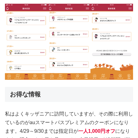
お得な情報
私はよくキッザニアに訪問していますが、その際に利用し
ているのがauスマートパスプレミアムのクーポンになり
ます。4/29～9/30までは指定日が
一人1,000円オフ
になり