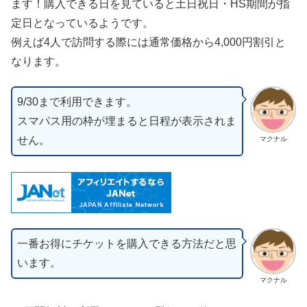
ます！購入できる日を見ていると土日祝日・HS期間が指
定日となっているようです。
例えば4人で訪問する際には通常価格から4,000円割引と
なります。
9/30まで利用できます。
スマパス用の枠が埋まると日程が表示されま
せん。
マクナル
一番お得にチケットを購入できる方法だと思
います。
マクナル