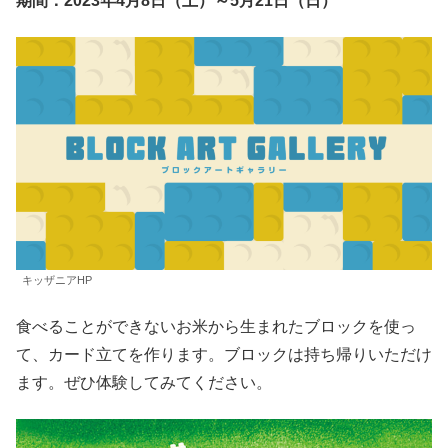
期間：2023年4月8日（土）～5月21日（日）
キッザニアHP
食べることができないお米から生まれたブロックを使っ
て、カード立てを作ります。ブロックは持ち帰りいただけ
ます。ぜひ体験してみてください。