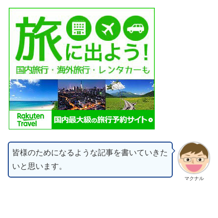
皆様のためになるような記事を書いていきた
いと思います。
マクナル