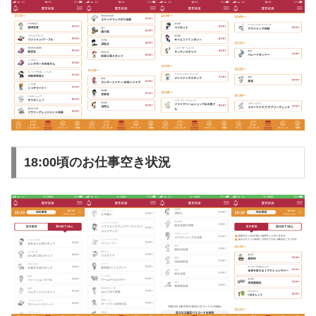
18:00頃のお仕事空き状況