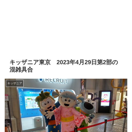
キッザニア東京 2023年4月29日第2部の
混雑具合
キッザニア