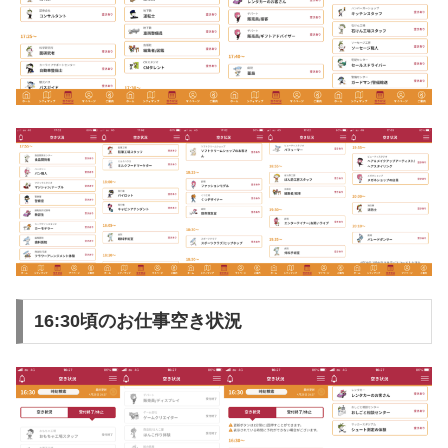
16:30頃のお仕事空き状況