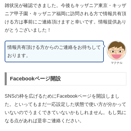
雑状況が確認できました。今後もキッザニア東京・キッザ
ニア甲子園・キッザニア福岡に訪問される方で情報共有頂
ける方は事前にご連絡頂けますと幸いです。情報提供あり
がとうございました！
情報共有頂ける方からのご連絡をお待ちして
おります。
マクナル
Facebookページ開設
SNSの枠を広げるためにFacebookページを開設しまし
た。といってもまだ一応設定した状態で使い方が分かって
いないのでうまくできていないかもしれません。もし気に
なる点があれば是非ご連絡ください。