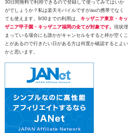
30日間無料で利用できるので登録して使ってみてはいか
がでしょうか？私は楽天モバイルですがauの携帯でなく
ても使えます。9/30までの利用は、
キッザニア東京・キッ
ザニア甲子園
・キッザニア福岡
の全てが対象です。
現状埋
まっている場合にも誰かがキャンセルをすると枠が空くこ
とがあるので行きたい日がある方は何度か確認するとよい
かと思います。