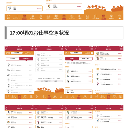
17:00頃のお仕事空き状況