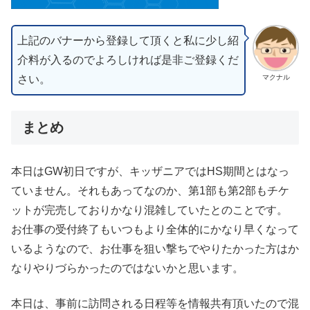
上記のバナーから登録して頂くと私に少し紹
介料が入るのでよろしければ是非ご登録くだ
さい。
マクナル
まとめ
本日はGW初日ですが、キッザニアではHS期間とはなっ
ていません。それもあってなのか、第1部も第2部もチケ
ットが完売しておりかなり混雑していたとのことです。
お仕事の受付終了もいつもより全体的にかなり早くなって
いるようなので、お仕事を狙い撃ちでやりたかった方はか
なりやりづらかったのではないかと思います。
本日は、事前に訪問される日程等を情報共有頂いたので混