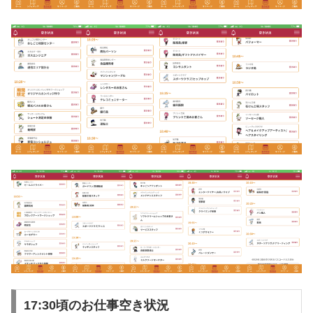
17:30頃のお仕事空き状況