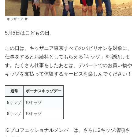
キッザニアHP
5月5日はこどもの日。
この日は、キッザニア東京すべてのパビリオンを対象に、
仕事をするとお給料としてもらえる｢キッゾ」を増額しま
す。たくさん仕事をしたあとは、デパートでのお買い物や
キッゾを支払って体験するサービスを楽しんでください！
通常
ボーナスキッゾデー
5キッゾ
10キッゾ
8キッゾ
10キッゾ
※プロフェッショナルメンバーは、さらに2キッゾ増額さ