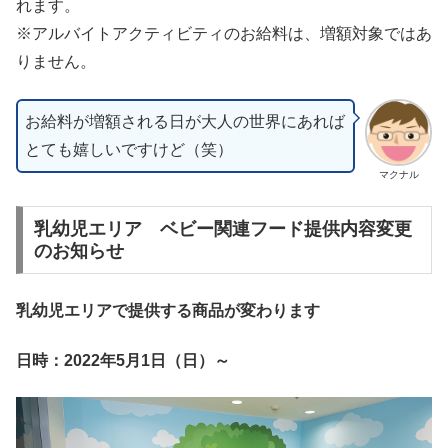
れます。
※アルバイトアクティビティのお給料は、増額対象ではあ
りません。
お給料が増額される日が大人の世界にあれば
とても嬉しいですけど（笑）
マクナル
乳幼児エリア ベビー関連フード提供内容変更
のお知らせ
乳幼児エリアで提供する商品が変わります
日時：2022年5月1日（日）～