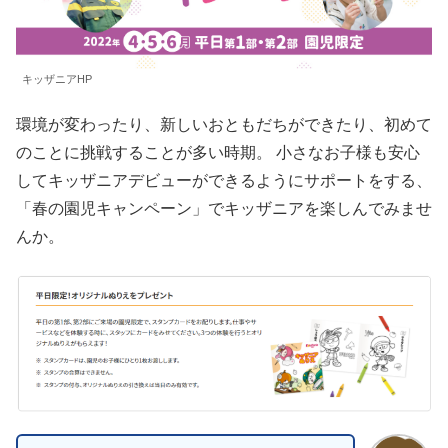
キッザニアHP
環境が変わったり、新しいおともだちができたり、初めて
のことに挑戦することが多い時期。 小さなお子様も安心
してキッザニアデビューができるようにサポートをする、
「春の園児キャンペーン」でキッザニアを楽しんでみませ
んか。