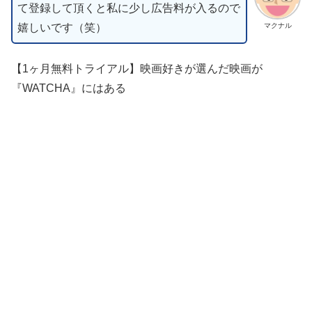
て登録して頂くと私に少し広告料が入るので
嬉しいです（笑）
マクナル
【1ヶ月無料トライアル】映画好きが選んだ映画が
『WATCHA』にはある