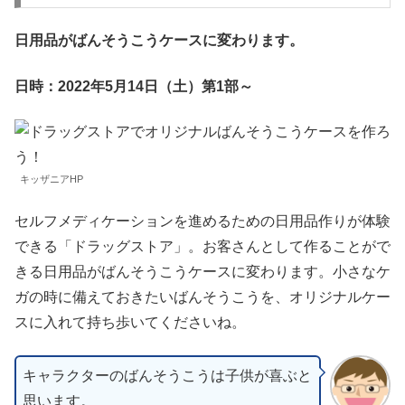
日用品がばんそうこうケースに変わります。
日時：2022年5月14日（土）第1部～
キッザニアHP
セルフメディケーションを進めるための日用品作りが体験
できる「ドラッグストア」。お客さんとして作ることがで
きる日用品がばんそうこうケースに変わります。小さなケ
ガの時に備えておきたいばんそうこうを、オリジナルケー
スに入れて持ち歩いてくださいね。
キャラクターのばんそうこうは子供が喜ぶと
思います。