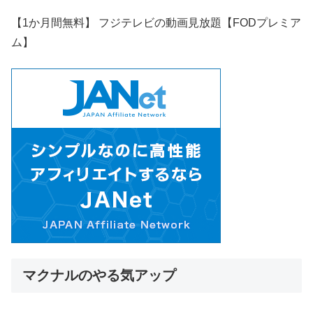
【1か月間無料】 フジテレビの動画見放題【FODプレミア
ム】
マクナルのやる気アップ