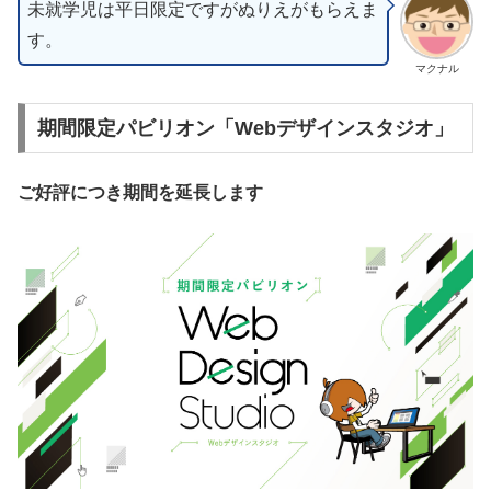
未就学児は平日限定ですがぬりえがもらえま
す。
マクナル
期間限定パビリオン「Webデザインスタジオ」
ご好評につき期間を延長します