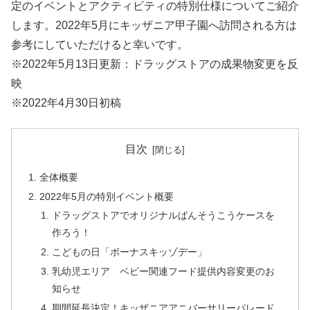
定のイベントとアクティビティの特別仕様についてご紹介
します。2022年5月にキッザニア甲子園へ訪問される方は
参考にしていただけると幸いです。
※2022年5月13日更新：ドラッグストアの成果物変更を反
映
※2022年4月30日初稿
目次
全体概要
2022年5月の特別イベント概要
ドラッグストアでオリジナルばんそうこうケースを
作ろう！
こどもの日「ボーナスキッゾデー」
乳幼児エリア ベビー関連フード提供内容変更のお
知らせ
期間延長決定！キッザニアアニバーサリーパレード