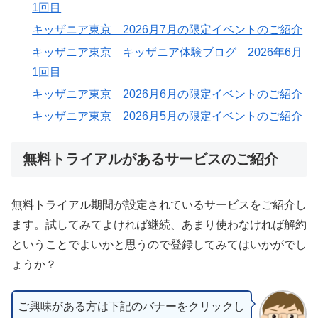
1回目
キッザニア東京 2026月7月の限定イベントのご紹介
キッザニア東京 キッザニア体験ブログ 2026年6月
1回目
キッザニア東京 2026月6月の限定イベントのご紹介
キッザニア東京 2026月5月の限定イベントのご紹介
無料トライアルがあるサービスのご紹介
無料トライアル期間が設定されているサービスをご紹介し
ます。試してみてよければ継続、あまり使わなければ解約
ということでよいかと思うので登録してみてはいかがでし
ょうか？
ご興味がある方は下記のバナーをクリックし