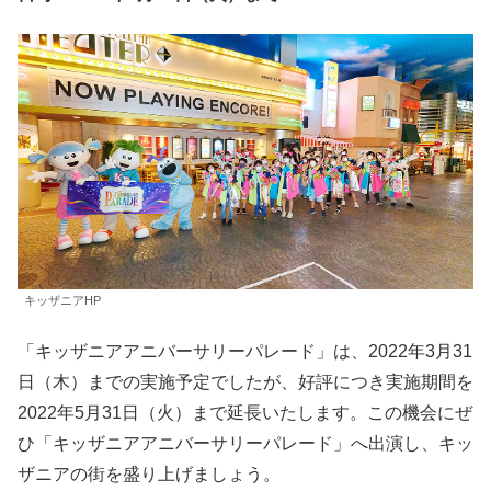
キッザニアHP
「キッザニアアニバーサリーパレード」は、2022年3月31
日（木）までの実施予定でしたが、好評につき実施期間を
2022年5月31日（火）まで延長いたします。この機会にぜ
ひ「キッザニアアニバーサリーパレード」へ出演し、キッ
ザニアの街を盛り上げましょう。