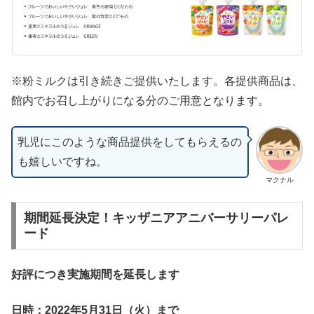
※粉ミルクは引き続きご提供いたします。各提供商品は、
館内でお召し上がりになる分のご用意となります。
乳児にこのような商品提供をしてもらえるの
も嬉しいですね。
マクナル
期間延長決定！キッザニアアニバーサリーパレ
ード
好評につき実施期間を延長します
日時：2022年5月31日（火）まで