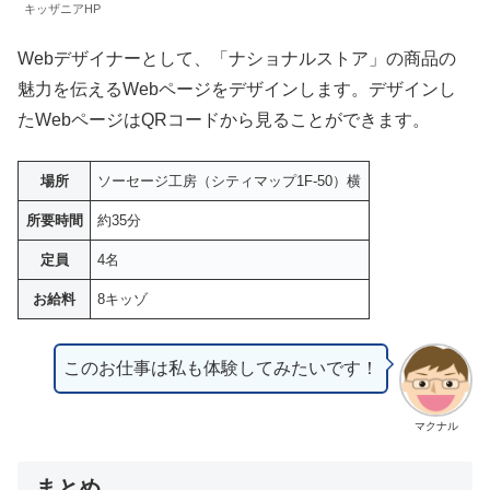
キッザニアHP
Webデザイナーとして、「ナショナルストア」の商品の
魅力を伝えるWebページをデザインします。デザインし
たWebページはQRコードから見ることができます。
場所
ソーセージ工房（シティマップ1F-50）横
所要時間
約35分
定員
4名
お給料
8キッゾ
このお仕事は私も体験してみたいです！
マクナル
まとめ