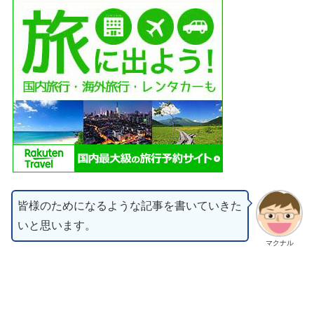
皆様のためになるような記事を書いていきた
いと思います。
マクナル