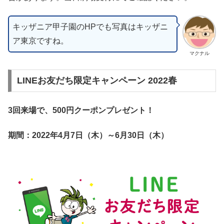
キッザニア甲子園のHPでも写真はキッザニ
ア東京ですね。
マクナル
LINEお友だち限定キャンペーン 2022春
3回来場で、500円クーポンプレゼント！
期間：2022年4月7日（木）～6月30日（木）