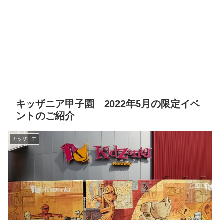
キッザニア甲子園 2022年5月の限定イベ
ントのご紹介
キッザニア