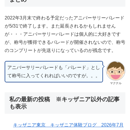
2022年3月末で終わる予定だったアニバーサリーパレード
が5/31で終了します。また延長されるかもしれません
が・・・アニバーサリーパレードは個人的に大好きです
が、称号が獲得できるパレードが開催されないので、称号
のコンプリートが先送りになっているのが残念です。
アニバーサリーパレードも「パレード」とし
て称号に入ってくれればいいのですが。。。
マクナル
私の最新の投稿 ※キッザニア以外の記事
も表示
キッザニア東京 キッザニア体験ブログ 2026年7月