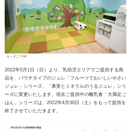
キッザニアHP
2022年5月1日（日）より、乳幼児エリアでご提供する商
品を、パウチタイプのジュレ「フルーツでおいしいやさい
ジュレ」シリーズ、「果実とミネラルのうるジュレ」シリ
ーズに変更いたします。現在ご提供中の離乳食「大満足ご
はん」シリーズは、2022年4月30日（土）をもって提供を
終了させていただきます。