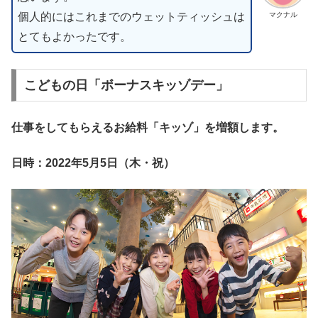
個人的にはこれまでのウェットティッシュは
マクナル
とてもよかったです。
こどもの日「ボーナスキッゾデー」
仕事をしてもらえるお給料「キッゾ」を増額します。
日時：2022年5月5日（木・祝）