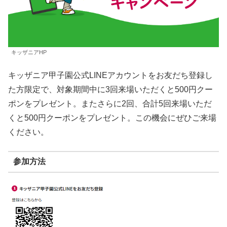
キッザニアHP
キッザニア甲子園公式LINEアカウントをお友だち登録し
た方限定で、対象期間中に3回来場いただくと500円クー
ポンをプレゼント。またさらに2回、合計5回来場いただ
くと500円クーポンをプレゼント。この機会にぜひご来場
ください。
参加方法