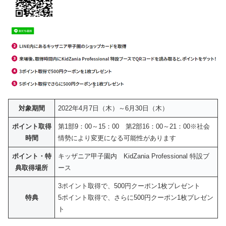
対象期間
2022年4月7日（木）～6月30日（木）
ポイント取得
第1部9：00～15：00 第2部16：00～21：00※社会
時間
情勢により変更になる可能性があります
ポイント・特
キッザニア甲子園内 KidZania Professional 特設ブ
典取得場所
ース
3ポイント取得で、500円クーポン1枚プレゼント
特典
5ポイント取得で、さらに500円クーポン1枚プレゼン
ト