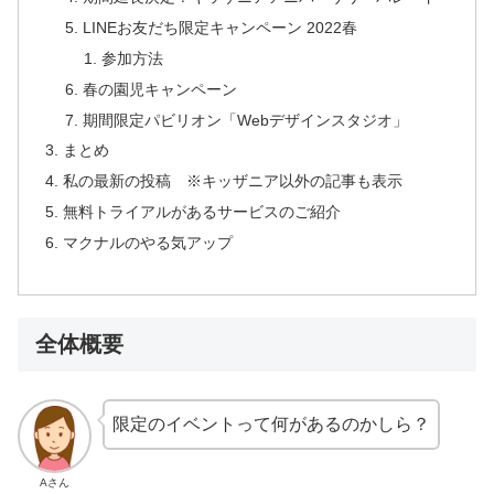
LINEお友だち限定キャンペーン 2022春
参加方法
春の園児キャンペーン
期間限定パビリオン「Webデザインスタジオ」
まとめ
私の最新の投稿 ※キッザニア以外の記事も表示
無料トライアルがあるサービスのご紹介
マクナルのやる気アップ
全体概要
限定のイベントって何があるのかしら？
Aさん