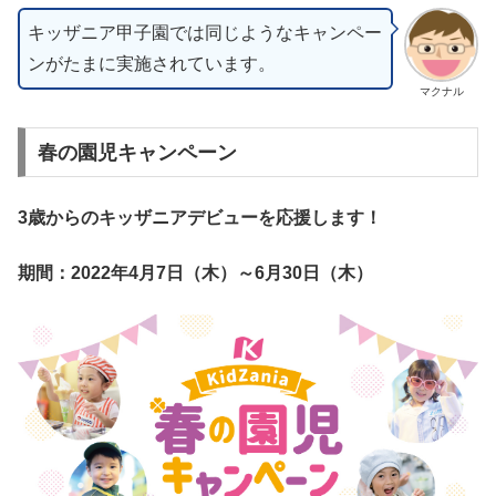
キッザニア甲子園では同じようなキャンペー
ンがたまに実施されています。
マクナル
春の園児キャンペーン
3歳からのキッザニアデビューを応援します！
期間：2022年4月7日（木）～6月30日（木）