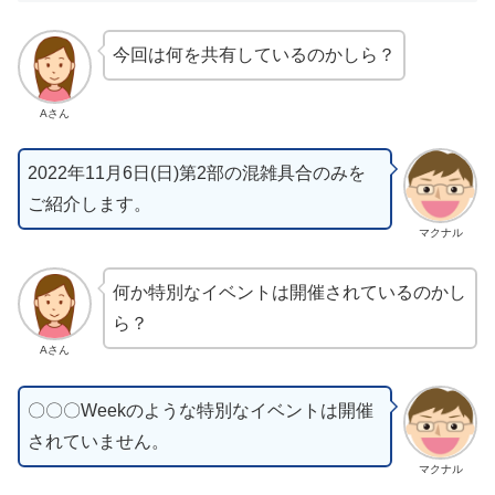
今回は何を共有しているのかしら？
Aさん
2022年11月6日(日)第2部の混雑具合のみを
ご紹介します。
マクナル
何か特別なイベントは開催されているのかし
ら？
Aさん
〇〇〇Weekのような特別なイベントは開催
されていません。
マクナル