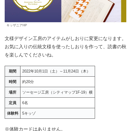
キッザニアHP
文様デザイン工房のアイテムがしおりに変更になります。
お気に入りの伝統文様を使ったしおりを作って、読書の秋
を楽しんでくださいね。
期間
2022年10月1日（土）～11月24日（木）
時間
約20分
場所
ソーセージ工房（シティマップ1F-19）横
定員
6名
体験料
5キッゾ
※体験カードはありません。