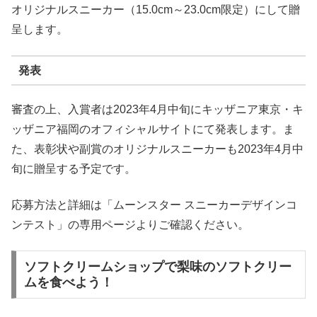
オリジナルスニーカー（15.0cm～23.0cm限定）にして贈
呈します。
発表
審査の上、入賞者は2023年4月中旬にキッザニア東京・キ
ッザニア福岡のオフィシャルサイトにて発表します。ま
た、表彰状や副賞のオリジナルスニーカーも2023年4月中
旬に贈呈する予定です。
応募方法と詳細は「ムーンスター スニーカーデザインコ
ンテスト」の専用ページよりご確認ください。
ソフトクリームショップで梨味のソフトクリー
ムを食べよう！