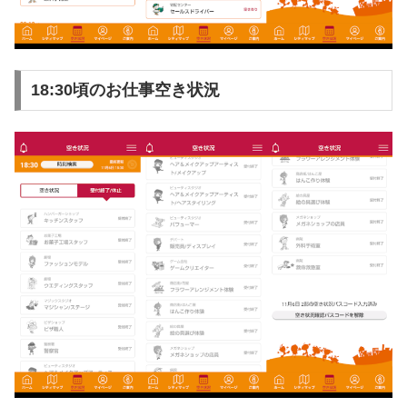
18:30頃のお仕事空き状況