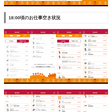
18:00頃のお仕事空き状況