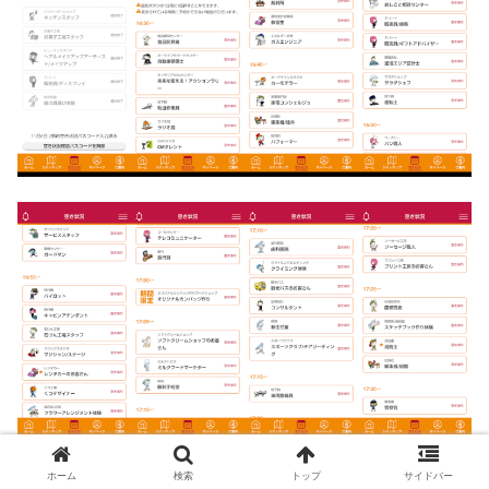
ホーム
検索
トップ
サイドバー