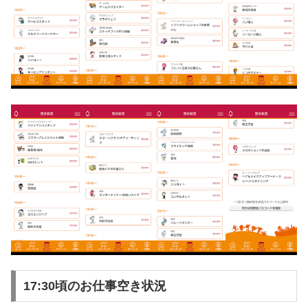
17:30頃のお仕事空き状況