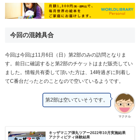
今回の混雑具合
今回は今回は11月6日（日）第2部のみの訪問となりま
す。前日に確認すると第2部のチケットはまだ販売してい
ました。情報共有委して頂いた方は、14時過ぎに到着し
てC番台だったとのことなので空いているようです。
第2部は空いていそうです。
マクナル
キッザマニア弾丸ツアー2022年10月実施結果
アクティビティ体験結果