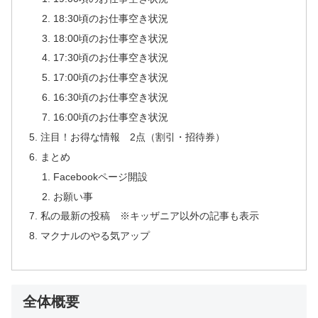
18:30頃のお仕事空き状況
18:00頃のお仕事空き状況
17:30頃のお仕事空き状況
17:00頃のお仕事空き状況
16:30頃のお仕事空き状況
16:00頃のお仕事空き状況
注目！お得な情報 2点（割引・招待券）
まとめ
Facebookページ開設
お願い事
私の最新の投稿 ※キッザニア以外の記事も表示
マクナルのやる気アップ
全体概要