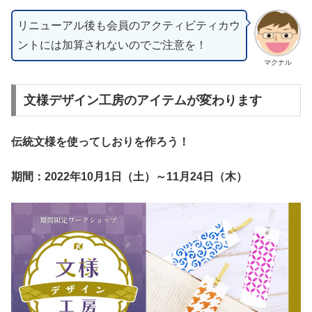
リニューアル後も会員のアクティビティカウ
ントには加算されないのでご注意を！
マクナル
文様デザイン工房のアイテムが変わります
伝統文様を使ってしおりを作ろう！
期間：2022年10月1日（土）～11月24日（木）