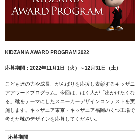
KIDZANIA AWARD PROGRAM 2022
応募期間：2022年11月1日（火）～12月31日（土）
こども達の力や成長、がんばりを応援し表彰するキッザニ
アアワードプログラム。今回は、はく人が「出かけたくな
る」靴をテーマにしたスニーカーデザインコンテストを実
施します。キッザニア東京・キッザニア福岡のくつ工場で
考えた靴のデザインを応募してください。
応募期間