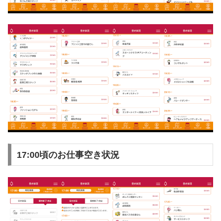
17:00頃のお仕事空き状況