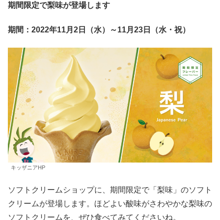
期間限定で梨味が登場します
期間：2022年11月2日（水）～11月23日（水・祝）
キッザニアHP
ソフトクリームショップに、期間限定で「梨味」のソフト
クリームが登場します。ほどよい酸味がさわやかな梨味の
ソフトクリームを、ぜひ食べてみてくださいね。