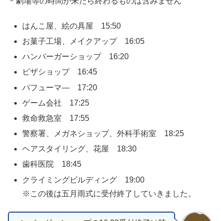
＊劇場等の時間が来たら終わるものは含みません
はんこ屋、絵の具屋 15:50
お菓子工場、メイクアップ 16:05
ハンバーガーショップ 16:20
ピザショップ 16:45
パフューマ― 17:20
ゲーム会社 17:25
救命救急室 17:55
警察署、メガネショップ、外科手術室 18:25
ヘアスタイリング、花屋 18:30
歯科医院 18:45
クライミングビルディング 19:00
※この後は五月雨式に受付終了していきました。