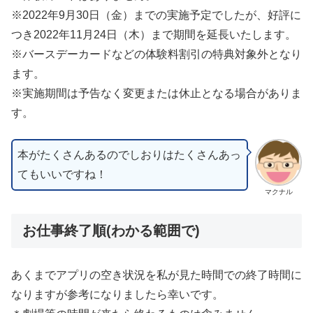
※2022年9月30日（金）までの実施予定でしたが、好評に
つき2022年11月24日（木）まで期間を延長いたします。
※バースデーカードなどの体験料割引の特典対象外となり
ます。
※実施期間は予告なく変更または休止となる場合がありま
す。
本がたくさんあるのでしおりはたくさんあっ
てもいいですね！
マクナル
お仕事終了順(わかる範囲で)
あくまでアプリの空き状況を私が見た時間での終了時間に
なりますが参考になりましたら幸いです。