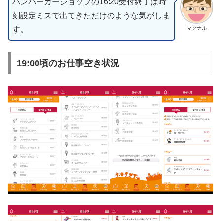
ハンバーガーショップの16:20受付終了は時
刻設定ミスで出てきただけのような気がしま
す。
マクナル
19:00頃のお仕事空き状況