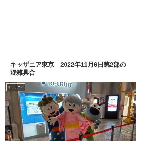
キッザニア東京 2022年11月6日第2部の
混雑具合
キッザニア