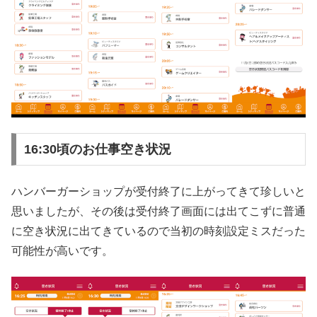
16:30頃のお仕事空き状況
ハンバーガーショップが受付終了に上がってきて珍しいと
思いましたが、その後は受付終了画面には出てこずに普通
に空き状況に出てきているので当初の時刻設定ミスだった
可能性が高いです。