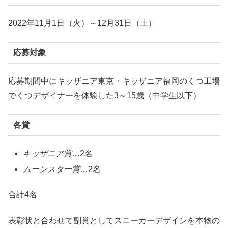
2022年11月1日（火）～12月31日（土）
応募対象
応募期間中にキッザニア東京・キッザニア福岡のくつ工場
でくつデザイナーを体験した3～15歳（中学生以下）
各賞
キッザニア賞
…2名
ムーンスター賞
…2名
合計4名
表彰状と合わせて副賞としてスニーカーデザインを本物の