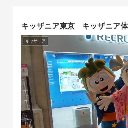
キッザニア東京 キッザニア体験
キッザニア