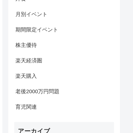
月別イベント
期間限定イベント
株主優待
楽天経済圏
楽天購入
老後2000万円問題
育児関連
アーカイブ