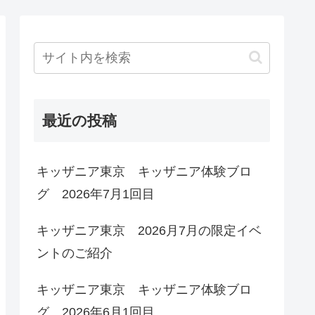
最近の投稿
キッザニア東京 キッザニア体験ブロ
グ 2026年7月1回目
キッザニア東京 2026月7月の限定イベ
ントのご紹介
キッザニア東京 キッザニア体験ブロ
グ 2026年6月1回目