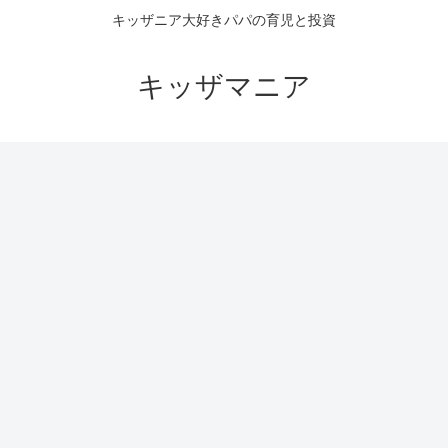
キッザニア大好きパパの育児と投資
キッザマニア