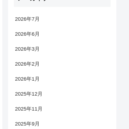
2026年7月
2026年6月
2026年3月
2026年2月
2026年1月
2025年12月
2025年11月
2025年9月