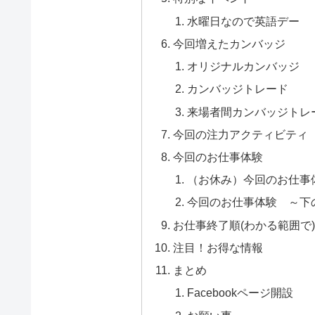
水曜日なので英語デー
今回増えたカンバッジ
オリジナルカンバッジ
カンバッジトレード
来場者間カンバッジトレ
今回の注力アクティビティ
今回のお仕事体験
（お休み）今回のお仕事
今回のお仕事体験 ～下
お仕事終了順(わかる範囲で
注目！お得な情報
まとめ
Facebookページ開設