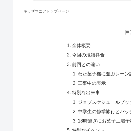
キッザマニアトップページ
目
全体概要
今回の混雑具合
前回との違い
わた菓子機に並ぶレーン
工事中の表示
特別な出来事
ジョブスケジュールブッ
中学生の修学旅行とバッ
18時過ぎにお菓子工場予
特別なイベント