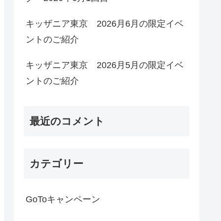
キッザニア東京 2026月6月の限定イベ
ントのご紹介
キッザニア東京 2026月5月の限定イベ
ントのご紹介
最近のコメント
カテゴリー
GoToキャンペーン