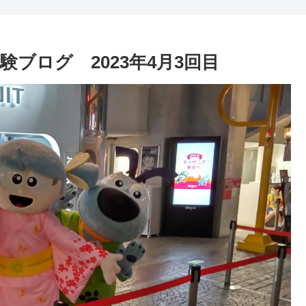
ブログ 2023年4月3回目