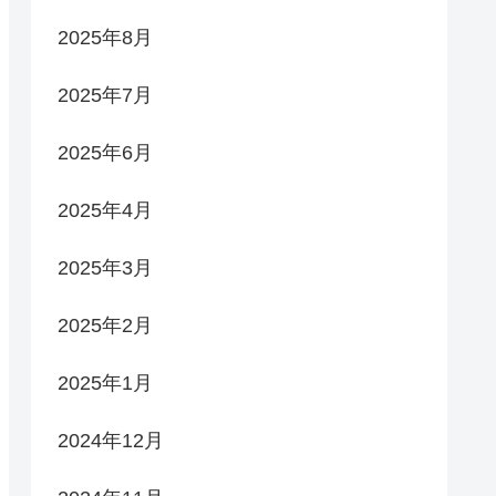
2025年8月
2025年7月
2025年6月
2025年4月
2025年3月
2025年2月
2025年1月
2024年12月