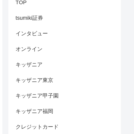
TOP
tsumiki証券
インタビュー
オンライン
キッザニア
キッザニア東京
キッザニア甲子園
キッザニア福岡
クレジットカード