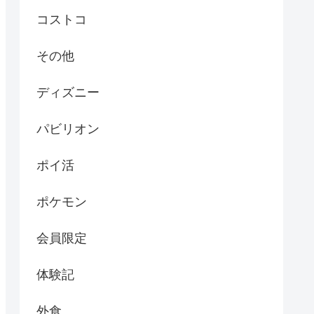
コストコ
その他
ディズニー
パビリオン
ポイ活
ポケモン
会員限定
体験記
外食